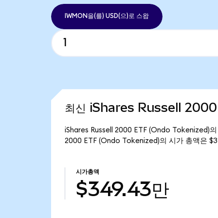
IWMON을(를) USD(으)로 스왑
최신 iShares Russell 200
iShares Russell 2000 ETF (Ondo Tokeni
2000 ETF (Ondo Tokenized)의 시가 총액은 
시가총액
$349.43만