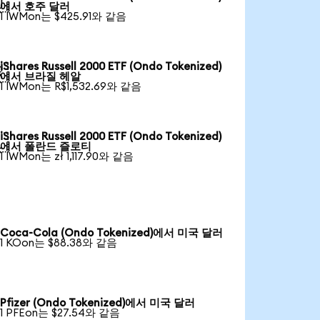

에서 호주 달러
1 IWMon는 $425.91와 같음
iShares Russell 2000 ETF (Ondo Tokenized)

에서 브라질 헤알
1 IWMon는 R$1,532.69와 같음
iShares Russell 2000 ETF (Ondo Tokenized)

에서 폴란드 즐로티
1 IWMon는 zł 1,117.90와 같음
Coca-Cola (Ondo Tokenized)에서 미국 달러
1 KOon는 $88.38와 같음
Pfizer (Ondo Tokenized)에서 미국 달러
1 PFEon는 $27.54와 같음