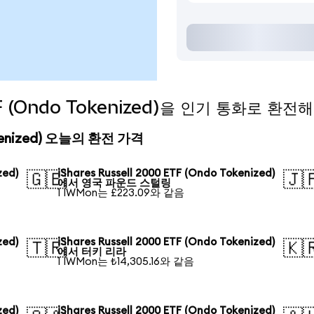
ETF (Ondo Tokenized)을 인기 통화로 환전
 Tokenized) 오늘의 환전 가격
zed)
iShares Russell 2000 ETF (Ondo Tokenized)
🇬🇧
🇯
에서 영국 파운드 스털링
1 IWMon는 £223.09와 같음
zed)
iShares Russell 2000 ETF (Ondo Tokenized)
🇹🇷
🇰
에서 터키 리라
1 IWMon는 ₺14,305.16와 같음
zed)
iShares Russell 2000 ETF (Ondo Tokenized)