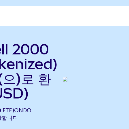
ll 2000
kenized)
(으)로 환
USD)
0 ETF (ONDO
 해당합니다