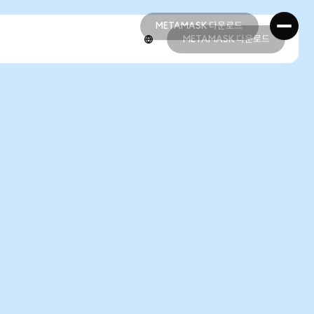
METAMASK 다운로드
METAMASK 다운로드
METAMASK 다운로드
METAMASK 다운로드