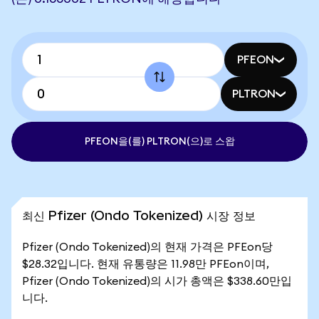
PFEON
PLTRON
PFEON을(를) PLTRON(으)로 스왑
최신 Pfizer (Ondo Tokenized) 시장 정보
Pfizer (Ondo Tokenized)의 현재 가격은 PFEon당
$28.32입니다. 현재 유통량은 11.98만 PFEon이며,
Pfizer (Ondo Tokenized)의 시가 총액은 $338.60만입
니다.