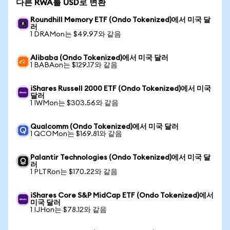
다른 RWA를 USD로 변환
Roundhill Memory ETF (Ondo Tokenized)에서 미국 달
러
1 DRAMon는 $49.97와 같음
Alibaba (Ondo Tokenized)에서 미국 달러
1 BABAon는 $129.17와 같음
iShares Russell 2000 ETF (Ondo Tokenized)에서 미국
달러
1 IWMon는 $303.56와 같음
Qualcomm (Ondo Tokenized)에서 미국 달러
1 QCOMon는 $169.81와 같음
Palantir Technologies (Ondo Tokenized)에서 미국 달
러
1 PLTRon는 $170.22와 같음
iShares Core S&P MidCap ETF (Ondo Tokenized)에서
미국 달러
1 IJHon는 $78.12와 같음