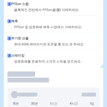
PFEon 스왑
블록체인 전반에서 PFEon을(를) 거래하세요.
예측
PFEon 및 암호화폐 예측 시장에서 거래하세요.
무기한 선물
최대 50배 레버리지로 토큰을 롱 또는 숏 하세요.
스테이킹
암호화폐를 운용하여 소극적 소득을 얻으세요.
거래
15분
30분
1시간
4시간
1일