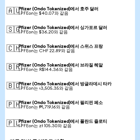
Pfizer (Ondo Tokenized)에서 호주 달러
🇦🇺
1 PFEon는 $40.07와 같음
Pfizer (Ondo Tokenized)에서 싱가포르 달러
🇸🇬
1 PFEon는 $36.20와 같음
Pfizer (Ondo Tokenized)에서 스위스 프랑
🇨🇭
1 PFEon는 CHF 22.89와 같음
Pfizer (Ondo Tokenized)에서 브라질 헤알
🇧🇷
1 PFEon는 R$144.36와 같음
Pfizer (Ondo Tokenized)에서 방글라데시 타카
🇧🇩
1 PFEon는 ৳3,505.35와 같음
Pfizer (Ondo Tokenized)에서 필리핀 페소
🇵🇭
1 PFEon는 ₱1,719.16와 같음
Pfizer (Ondo Tokenized)에서 폴란드 즐로티
🇵🇱
1 PFEon는 zł 105.30와 같음