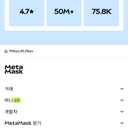
4.7
50M+
75.8K
PFEon/PLTRon
MetaMask 사이트 바닥글
거래
스왑
머니
신규
예측 시장
신규
매수
개발자
무기한 선물
신규
카드
문서 보기
MetaMask 받기
실물자산
mUSD
신규
대시보드