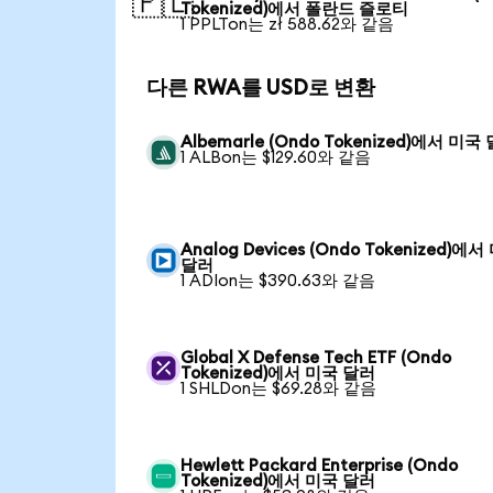
🇵🇱
Tokenized)에서 폴란드 즐로티
1 PPLTon는 zł 588.62와 같음
다른 RWA를 USD로 변환
Albemarle (Ondo Tokenized)에서 미국
1 ALBon는 $129.60와 같음
Analog Devices (Ondo Tokenized)에
달러
1 ADIon는 $390.63와 같음
Global X Defense Tech ETF (Ondo
Tokenized)에서 미국 달러
1 SHLDon는 $69.28와 같음
Hewlett Packard Enterprise (Ondo
Tokenized)에서 미국 달러