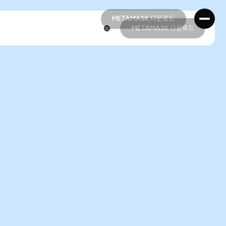
METAMASK 다운로드
METAMASK 다운로드
METAMASK 다운로드
METAMASK 다운로드