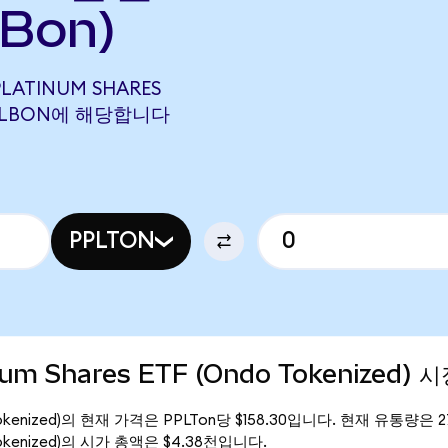
LBon)
PLATINUM SHARES
59 ALBON에 해당합니다
PPLTON
inum Shares ETF (Ondo Tokenized) 
Ondo Tokenized)의 현재 가격은 PPLTon당 $158.30입니다. 현재 유통량은 2
ndo Tokenized)의 시가 총액은 $4.38천입니다.