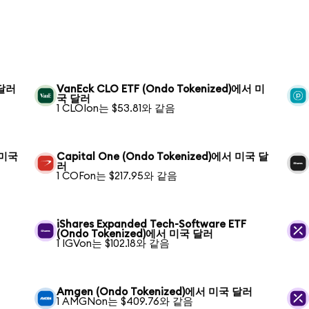
 달러
VanEck CLO ETF (Ondo Tokenized)에서 미
국 달러
1 CLOIon는 $53.81와 같음
서 미국
Capital One (Ondo Tokenized)에서 미국 달
러
1 COFon는 $217.95와 같음
iShares Expanded Tech-Software ETF
(Ondo Tokenized)에서 미국 달러
1 IGVon는 $102.18와 같음
Amgen (Ondo Tokenized)에서 미국 달러
1 AMGNon는 $409.76와 같음