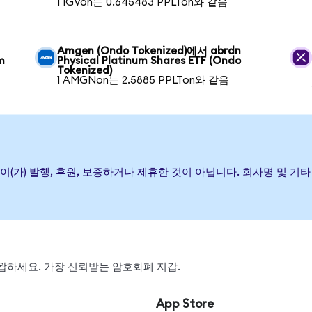
1 IGVon는 0.645483 PPLTon와 같음
Amgen (Ondo Tokenized)에서 abrdn
m
Physical Platinum Shares ETF (Ondo
Tokenized)
1 AMGNon는 2.5885 PPLTon와 같음
hares ETF이(가) 발행, 후원, 보증하거나 제휴한 것이 아닙니다. 회사명
, 스왑하세요. 가장 신뢰받는 암호화폐 지갑.
App Store