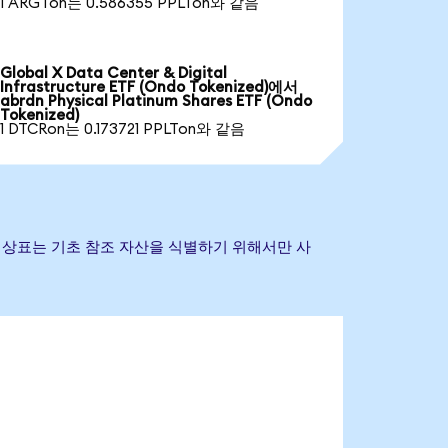
1 ARGTon는 0.586355 PPLTon와 같음
Global X Data Center & Digital
Infrastructure ETF (Ondo Tokenized)에서
abrdn Physical Platinum Shares ETF (Ondo
Tokenized)
1 DTCRon는 0.173721 PPLTon와 같음
 및 기타 상표는 기초 참조 자산을 식별하기 위해서만 사