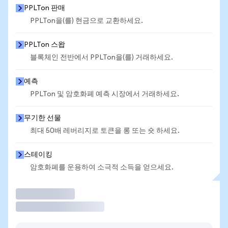
PPLTon 판매
PPLTon을(를) 현금으로 교환하세요.
PPLTon 스왑
블록체인 전반에서 PPLTon을(를) 거래하세요.
예측
PPLTon 및 암호화폐 예측 시장에서 거래하세요.
무기한 선물
최대 50배 레버리지로 토큰을 롱 또는 숏 하세요.
스테이킹
암호화폐를 운용하여 소극적 소득을 얻으세요.
거래