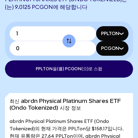
(는) 9.0125 PCGON에 해당합니다
PPLTON
PCGON
PPLTON을(를) PCGON(으)로 스왑
최신 abrdn Physical Platinum Shares ETF
(Ondo Tokenized) 시장 정보
abrdn Physical Platinum Shares ETF (Ondo
Tokenized)의 현재 가격은 PPLTon당 $158.17입니다.
현재 유통량은 27.64 PPLTon이며, abrdn Physical