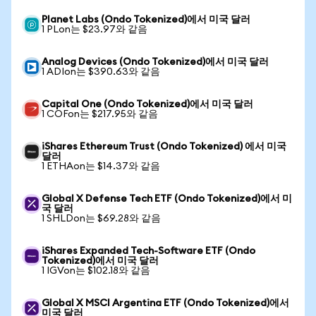
Planet Labs (Ondo Tokenized)에서 미국 달러
1 PLon는 $23.97와 같음
Analog Devices (Ondo Tokenized)에서 미국 달러
1 ADIon는 $390.63와 같음
Capital One (Ondo Tokenized)에서 미국 달러
1 COFon는 $217.95와 같음
iShares Ethereum Trust (Ondo Tokenized) 에서 미국
달러
1 ETHAon는 $14.37와 같음
Global X Defense Tech ETF (Ondo Tokenized)에서 미
국 달러
1 SHLDon는 $69.28와 같음
iShares Expanded Tech-Software ETF (Ondo
Tokenized)에서 미국 달러
1 IGVon는 $102.18와 같음
Global X MSCI Argentina ETF (Ondo Tokenized)에서
미국 달러