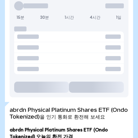
15분
30분
1시간
4시간
1일
abrdn Physical Platinum Shares ETF (Ondo
Tokenized)을 인기 통화로 환전해 보세요
abrdn Physical Platinum Shares ETF (Ondo
Tokenized) 오늘의 환전 가격