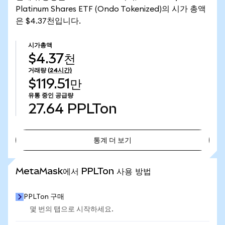
Platinum Shares ETF (Ondo Tokenized)의 시가 총액
은 $4.37천입니다.
시가총액
$4.37천
거래량
(24시간)
$119.51만
유통 중인 공급량
27.64
PPLTon
통계 더 보기
통계 더 보기
MetaMask에서 PPLTon 사용 방법
PPLTon 구매
몇 번의 탭으로 시작하세요.