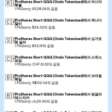
ProShares Short QQQ (Ondo Tokenized)에서 러시아
🇷🇺
루블
1 PSQon는 ₽2,118.26와 같음
ProShares Short QQQ (Ondo Tokenized)에서 캐나다
🇨🇦
달러
1 PSQon는 $36.32와 같음
ProShares Short QQQ (Ondo Tokenized)에서 싱가포
🇸🇬
르 달러
1 PSQon는 $33.19와 같음
ProShares Short QQQ (Ondo Tokenized)에서 스위스
🇨🇭
프랑
1 PSQon는 CHF 21.02와 같음
ProShares Short QQQ (Ondo Tokenized)에서 브라질
🇧🇷
헤알
1 PSQon는 R$132.36와 같음
ProShares Short QQQ (Ondo Tokenized)에서 방글라
🇧🇩
데시 타카
1 PSQon는 ৳3,211.40와 같음