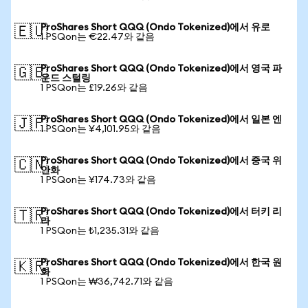
ProShares Short QQQ (Ondo Tokenized)에서 유로
🇪🇺
1 PSQon는 €22.47와 같음
ProShares Short QQQ (Ondo Tokenized)에서 영국 파
🇬🇧
운드 스털링
1 PSQon는 £19.26와 같음
ProShares Short QQQ (Ondo Tokenized)에서 일본 엔
🇯🇵
1 PSQon는 ¥4,101.95와 같음
ProShares Short QQQ (Ondo Tokenized)에서 중국 위
🇨🇳
안화
1 PSQon는 ¥174.73와 같음
ProShares Short QQQ (Ondo Tokenized)에서 터키 리
🇹🇷
라
1 PSQon는 ₺1,235.31와 같음
ProShares Short QQQ (Ondo Tokenized)에서 한국 원
🇰🇷
화
1 PSQon는 ₩36,742.71와 같음