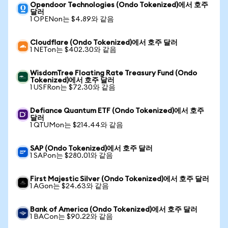
Opendoor Technologies (Ondo Tokenized)에서 호주
달러
1 OPENon는 $4.89와 같음
Cloudflare (Ondo Tokenized)에서 호주 달러
1 NETon는 $402.30와 같음
WisdomTree Floating Rate Treasury Fund (Ondo
Tokenized)에서 호주 달러
1 USFRon는 $72.30와 같음
Defiance Quantum ETF (Ondo Tokenized)에서 호주
달러
1 QTUMon는 $214.44와 같음
SAP (Ondo Tokenized)에서 호주 달러
1 SAPon는 $280.01와 같음
First Majestic Silver (Ondo Tokenized)에서 호주 달러
1 AGon는 $24.63와 같음
Bank of America (Ondo Tokenized)에서 호주 달러
1 BACon는 $90.22와 같음