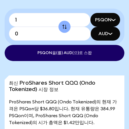
PSQON
AUD
PSQON을(를) AUD(으)로 스왑
최신 ProShares Short QQQ (Ondo
Tokenized) 시장 정보
ProShares Short QQQ (Ondo Tokenized)의 현재 가
격은 PSQon당 $36.80입니다. 현재 유통량은 384.99
PSQon이며, ProShares Short QQQ (Ondo
Tokenized)의 시가 총액은 $1.42만입니다.