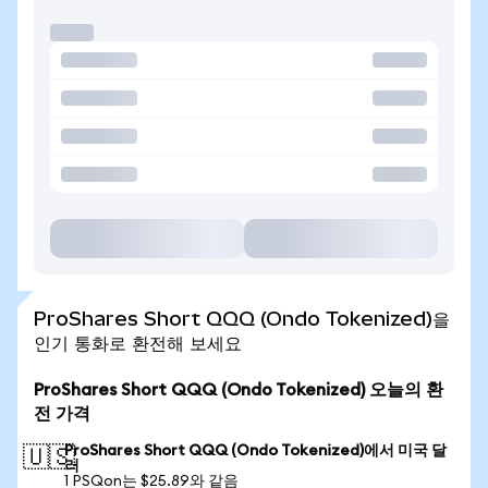
ProShares Short QQQ (Ondo Tokenized)을
인기 통화로 환전해 보세요
ProShares Short QQQ (Ondo Tokenized) 오늘의 환
전 가격
ProShares Short QQQ (Ondo Tokenized)에서 미국 달
🇺🇸
러
1 PSQon는 $25.89와 같음