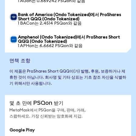
1 AGon는 0.669242 PSQon와 같음
Bank of America (Ondo Tokenized)에서 ProShares
Short QQQ (Ondo Tokenized)
1 BACon는 2.4514 PSQon와 같음
Amphenol (Ondo Tokenized)에서 ProShares Short
QQQ (Ondo Tokenized)
1 APHon는 6.6662 PSQon와 같음
면책 조항
이 제품은 ProShares Short QQQ이(가) 발행, 후원, 보증하거나 제
휴한 것이 아닙니다. 회사명 및 기타 상표는 기초 참조 자산을 식별하
기 위해서만 사용됩니다.
몇 초 만에 PSQon 받기
MetaMask에서 PSQon을 구매, 판매, 거래,
스왑하세요. 가장 신뢰받는 암호화폐 지갑.
Google Play