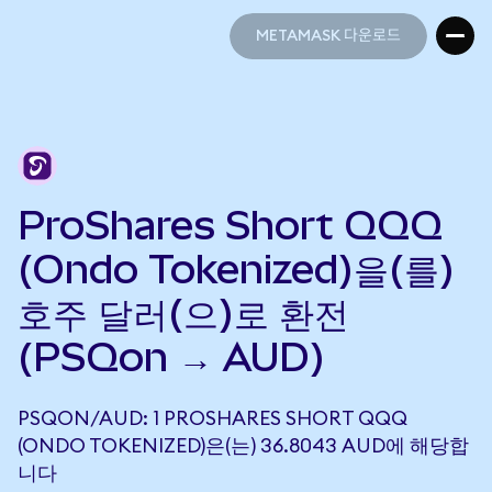
METAMASK 다운로드
METAMASK 다운로드
ProShares Short QQQ
(Ondo Tokenized)을(를)
호주 달러(으)로 환전
(PSQon → AUD)
PSQON/AUD: 1 PROSHARES SHORT QQQ
(ONDO TOKENIZED)은(는) 36.8043 AUD에 해당합
니다