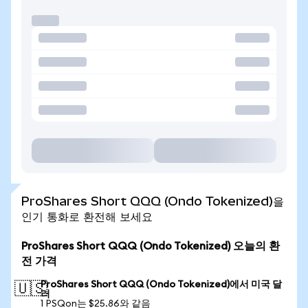
ProShares Short QQQ (Ondo Tokenized)을
인기 통화로 환전해 보세요
ProShares Short QQQ (Ondo Tokenized) 오늘의 환
전 가격
ProShares Short QQQ (Ondo Tokenized)에서 미국 달
🇺🇸
러
1 PSQon는 $25.86와 같음