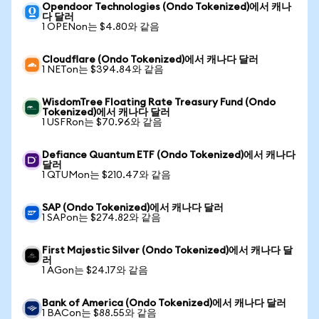
Opendoor Technologies (Ondo Tokenized)에서 캐나
다 달러
1 OPENon는 $4.80와 같음
Cloudflare (Ondo Tokenized)에서 캐나다 달러
1 NETon는 $394.84와 같음
WisdomTree Floating Rate Treasury Fund (Ondo
Tokenized)에서 캐나다 달러
1 USFRon는 $70.96와 같음
Defiance Quantum ETF (Ondo Tokenized)에서 캐나다
달러
1 QTUMon는 $210.47와 같음
SAP (Ondo Tokenized)에서 캐나다 달러
1 SAPon는 $274.82와 같음
First Majestic Silver (Ondo Tokenized)에서 캐나다 달
러
1 AGon는 $24.17와 같음
Bank of America (Ondo Tokenized)에서 캐나다 달러
1 BACon는 $88.55와 같음