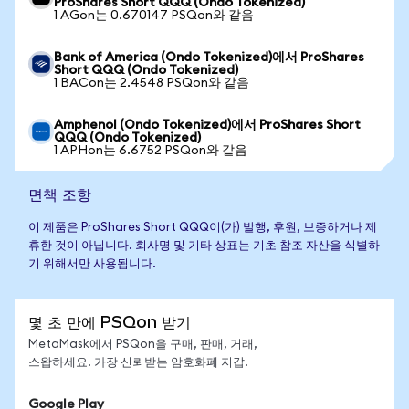
ProShares Short QQQ (Ondo Tokenized)
1 AGon는 0.670147 PSQon와 같음
Bank of America (Ondo Tokenized)에서 ProShares
Short QQQ (Ondo Tokenized)
1 BACon는 2.4548 PSQon와 같음
Amphenol (Ondo Tokenized)에서 ProShares Short
QQQ (Ondo Tokenized)
1 APHon는 6.6752 PSQon와 같음
면책 조항
이 제품은 ProShares Short QQQ이(가) 발행, 후원, 보증하거나 제
휴한 것이 아닙니다. 회사명 및 기타 상표는 기초 참조 자산을 식별하
기 위해서만 사용됩니다.
몇 초 만에 PSQon 받기
MetaMask에서 PSQon을 구매, 판매, 거래,
스왑하세요. 가장 신뢰받는 암호화폐 지갑.
Google Play