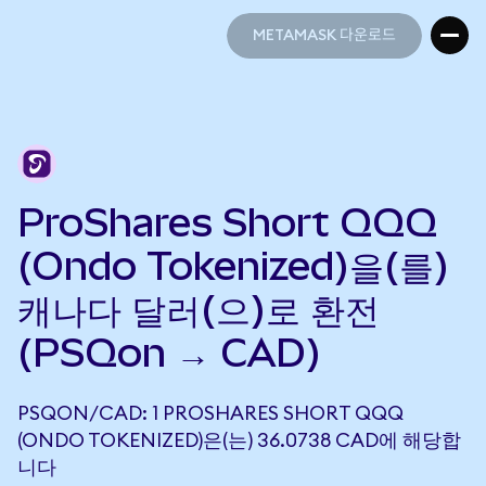
METAMASK 다운로드
METAMASK 다운로드
ProShares Short QQQ
(Ondo Tokenized)을(를)
캐나다 달러(으)로 환전
(PSQon → CAD)
PSQON/CAD: 1 PROSHARES SHORT QQQ
(ONDO TOKENIZED)은(는) 36.0738 CAD에 해당합
니다