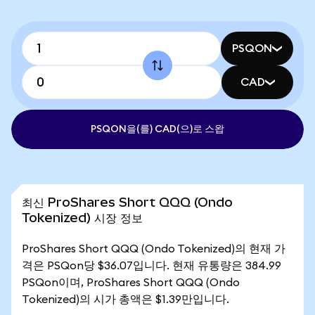
PSQON
CAD
PSQON을(를) CAD(으)로 스왑
최신 ProShares Short QQQ (Ondo
Tokenized) 시장 정보
ProShares Short QQQ (Ondo Tokenized)의 현재 가
격은 PSQon당 $36.07입니다. 현재 유통량은 384.99
PSQon이며, ProShares Short QQQ (Ondo
Tokenized)의 시가 총액은 $1.39만입니다.