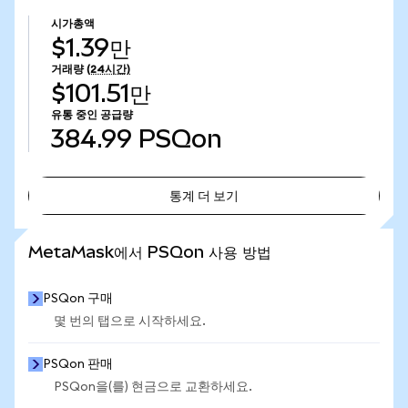
시가총액
$1.39만
거래량
(24시간)
$101.51만
유통 중인 공급량
384.99
PSQon
통계 더 보기
통계 더 보기
MetaMask에서 PSQon 사용 방법
PSQon 구매
몇 번의 탭으로 시작하세요.
PSQon 판매
PSQon을(를) 현금으로 교환하세요.