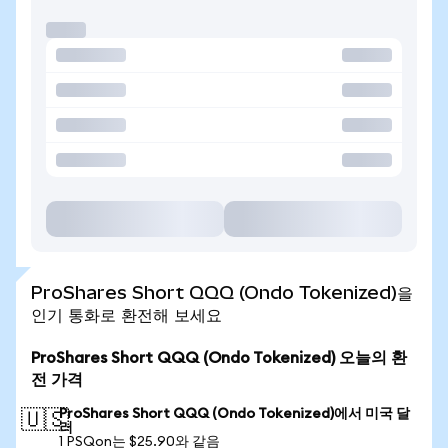
ProShares Short QQQ (Ondo Tokenized)을
인기 통화로 환전해 보세요
ProShares Short QQQ (Ondo Tokenized) 오늘의 환
전 가격
ProShares Short QQQ (Ondo Tokenized)에서 미국 달
🇺🇸
러
1 PSQon는 $25.90와 같음