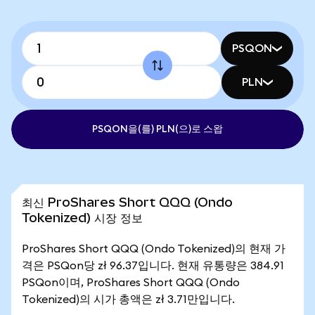
PSQON
PLN
PSQON을(를) PLN(으)로 스왑
최신 ProShares Short QQQ (Ondo
Tokenized) 시장 정보
ProShares Short QQQ (Ondo Tokenized)의 현재 가
격은 PSQon당 zł 96.37입니다. 현재 유통량은 384.91
PSQon이며, ProShares Short QQQ (Ondo
Tokenized)의 시가 총액은 zł 3.71만입니다.