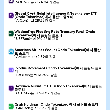
1 SOUNon는 zł 24.04와 같음
Global X Artificial Intelligence & Technology ETF
(Ondo Tokenized)에서 폴란드 즐로티
1 AIQon는 zł 218.85와 같음
WisdomTree Floating Rate Treasury Fund (Ondo
Tokenized)에서 폴란드 즐로티
1 USFRon는 zł 190.27와 같음
American Airlines Group (Ondo Tokenized)에서 폴란
드 즐로티
1 AALon는 zł 62.39와 같음
Exodus Movement (Ondo Tokenized)에서 폴란드 즐로
티
1 EXODon는 zł 18.75와 같음
Defiance Quantum ETF (Ondo Tokenized)에서 폴란드
즐로티
1 QTUMon는 zł 561.37와 같음
Grab Holdings (Ondo Tokenized)에서 폴란드 즐로티
1 GRABon는 zł 13.62와 같음