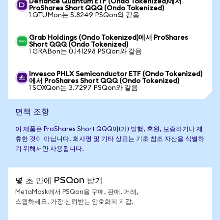
Defiance Quantum ETF (Ondo Tokenized)에서
ProShares Short QQQ (Ondo Tokenized)
1 QTUMon는 5.8249 PSQon와 같음
Grab Holdings (Ondo Tokenized)에서 ProShares
Short QQQ (Ondo Tokenized)
1 GRABon는 0.141298 PSQon와 같음
Invesco PHLX Semiconductor ETF (Ondo Tokenized)
에서 ProShares Short QQQ (Ondo Tokenized)
1 SOXQon는 3.7297 PSQon와 같음
면책 조항
이 제품은 ProShares Short QQQ이(가) 발행, 후원, 보증하거나 제
휴한 것이 아닙니다. 회사명 및 기타 상표는 기초 참조 자산을 식별하
기 위해서만 사용됩니다.
몇 초 만에 PSQon 받기
MetaMask에서 PSQon을 구매, 판매, 거래,
스왑하세요. 가장 신뢰받는 암호화폐 지갑.