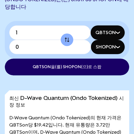
당합니다
QBTSON
SHOPON
QBTSON을(를) SHOPON(으)로 스왑
최신 D-Wave Quantum (Ondo Tokenized) 시
장 정보
D-Wave Quantum (Ondo Tokenized)의 현재 가격은
QBTSon당 $19.42입니다. 현재 유통량은 3.72만
QBTSon이며, D-Wave Quantum (Ondo Tokenized)