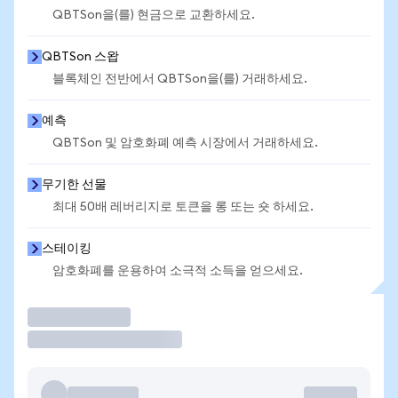
QBTSon을(를) 현금으로 교환하세요.
QBTSon 스왑
블록체인 전반에서 QBTSon을(를) 거래하세요.
예측
QBTSon 및 암호화폐 예측 시장에서 거래하세요.
무기한 선물
최대 50배 레버리지로 토큰을 롱 또는 숏 하세요.
스테이킹
암호화폐를 운용하여 소극적 소득을 얻으세요.
거래