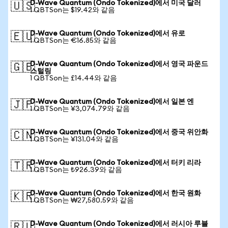
D-Wave Quantum (Ondo Tokenized)에서 미국 달러
🇺🇸
1 QBTSon는 $19.42와 같음
D-Wave Quantum (Ondo Tokenized)에서 유로
🇪🇺
1 QBTSon는 €16.85와 같음
D-Wave Quantum (Ondo Tokenized)에서 영국 파운드
🇬🇧
스털링
1 QBTSon는 £14.44와 같음
D-Wave Quantum (Ondo Tokenized)에서 일본 엔
🇯🇵
1 QBTSon는 ¥3,074.79와 같음
D-Wave Quantum (Ondo Tokenized)에서 중국 위안화
🇨🇳
1 QBTSon는 ¥131.04와 같음
D-Wave Quantum (Ondo Tokenized)에서 터키 리라
🇹🇷
1 QBTSon는 ₺926.39와 같음
D-Wave Quantum (Ondo Tokenized)에서 한국 원화
🇰🇷
1 QBTSon는 ₩27,580.59와 같음
D-Wave Quantum (Ondo Tokenized)에서 러시아 루블
🇷🇺