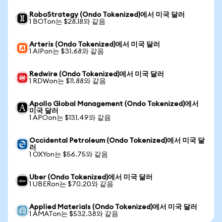
RoboStrategy (Ondo Tokenized)에서 미국 달러
1 BOTon는 $28.18와 같음
Arteris (Ondo Tokenized)에서 미국 달러
1 AIPon는 $31.68와 같음
Redwire (Ondo Tokenized)에서 미국 달러
1 RDWon는 $11.88와 같음
Apollo Global Management (Ondo Tokenized)에서
미국 달러
1 APOon는 $131.49와 같음
Occidental Petroleum (Ondo Tokenized)에서 미국 달
러
1 OXYon는 $56.75와 같음
Uber (Ondo Tokenized)에서 미국 달러
1 UBERon는 $70.20와 같음
Applied Materials (Ondo Tokenized)에서 미국 달러
1 AMATon는 $532.38와 같음