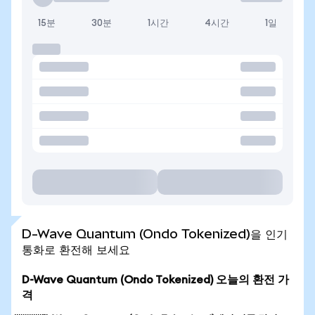
15분
30분
1시간
4시간
1일
D-Wave Quantum (Ondo Tokenized)을 인기
통화로 환전해 보세요
D-Wave Quantum (Ondo Tokenized) 오늘의 환전 가
격