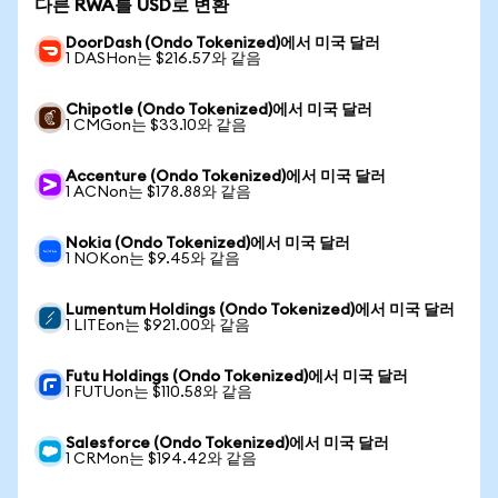
다른 RWA를 USD로 변환
DoorDash (Ondo Tokenized)에서 미국 달러
1 DASHon는 $216.57와 같음
Chipotle (Ondo Tokenized)에서 미국 달러
1 CMGon는 $33.10와 같음
Accenture (Ondo Tokenized)에서 미국 달러
1 ACNon는 $178.88와 같음
Nokia (Ondo Tokenized)에서 미국 달러
1 NOKon는 $9.45와 같음
Lumentum Holdings (Ondo Tokenized)에서 미국 달러
1 LITEon는 $921.00와 같음
Futu Holdings (Ondo Tokenized)에서 미국 달러
1 FUTUon는 $110.58와 같음
Salesforce (Ondo Tokenized)에서 미국 달러
1 CRMon는 $194.42와 같음