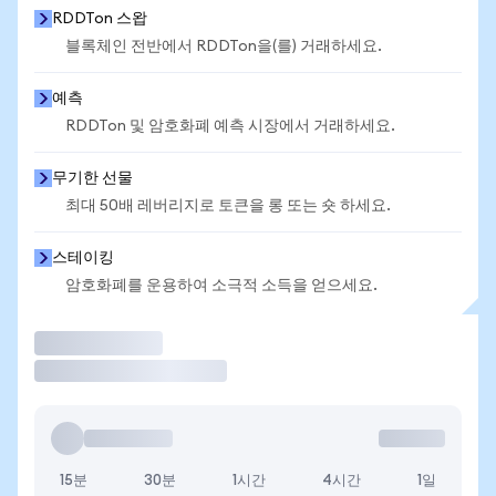
RDDTon 스왑
블록체인 전반에서 RDDTon을(를) 거래하세요.
예측
RDDTon 및 암호화폐 예측 시장에서 거래하세요.
무기한 선물
최대 50배 레버리지로 토큰을 롱 또는 숏 하세요.
스테이킹
암호화폐를 운용하여 소극적 소득을 얻으세요.
거래
15분
30분
1시간
4시간
1일