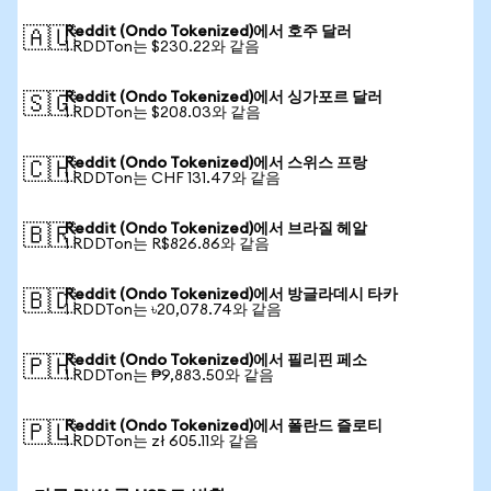
Reddit (Ondo Tokenized)에서 호주 달러
🇦🇺
1 RDDTon는 $230.22와 같음
Reddit (Ondo Tokenized)에서 싱가포르 달러
🇸🇬
1 RDDTon는 $208.03와 같음
Reddit (Ondo Tokenized)에서 스위스 프랑
🇨🇭
1 RDDTon는 CHF 131.47와 같음
Reddit (Ondo Tokenized)에서 브라질 헤알
🇧🇷
1 RDDTon는 R$826.86와 같음
Reddit (Ondo Tokenized)에서 방글라데시 타카
🇧🇩
1 RDDTon는 ৳20,078.74와 같음
Reddit (Ondo Tokenized)에서 필리핀 페소
🇵🇭
1 RDDTon는 ₱9,883.50와 같음
Reddit (Ondo Tokenized)에서 폴란드 즐로티
🇵🇱
1 RDDTon는 zł 605.11와 같음