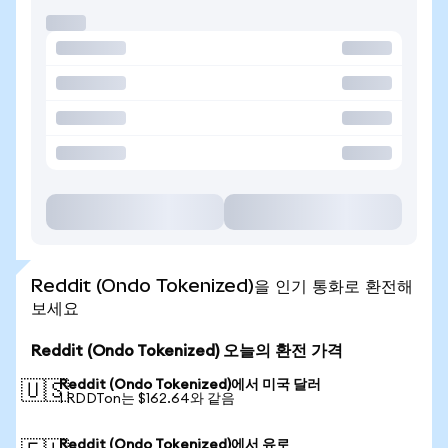
Reddit (Ondo Tokenized)을 인기 통화로 환전해
보세요
Reddit (Ondo Tokenized) 오늘의 환전 가격
Reddit (Ondo Tokenized)에서 미국 달러
🇺🇸
1 RDDTon는 $162.64와 같음
Reddit (Ondo Tokenized)에서 유로