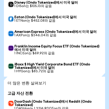
Disney (Ondo Tokenized)에서 미국 달러
1 DISon는 $105.13와 같음
Eaton (Ondo Tokenized)에서 미국 달러
1 ETNon는 $452.08와 같음
American Express (Ondo Tokenized)에서 미국 달러
1 AXPon는 $346.04와 같음
Franklin Income Equity Focus ETF (Ondo Tokenized)
에서 미국 달러
1 INCEon는 $69.92와 같음
iBoxx $ High Yield Corporate Bond ETF (Ondo
Tokenized)에서 미국 달러
1 HYGon는 $83.72와 같음
더 많은 변환 살펴보기
고급 자산 전환
DoorDash (Ondo Tokenized)에서 Reddit (Ondo
Tokenized)
1 DASHon는 1.3316 RDDTon와 같음