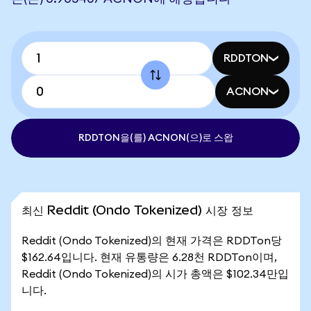
RDDTON
ACNON
RDDTON을(를) ACNON(으)로 스왑
최신 Reddit (Ondo Tokenized) 시장 정보
Reddit (Ondo Tokenized)의 현재 가격은 RDDTon당
$162.64입니다. 현재 유통량은 6.28천 RDDTon이며,
Reddit (Ondo Tokenized)의 시가 총액은 $102.34만입
니다.