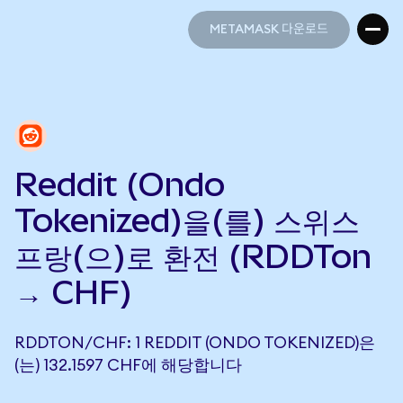
METAMASK 다운로드
METAMASK 다운로드
Reddit (Ondo
Tokenized)을(를) 스위스
프랑(으)로 환전 (RDDTon
→ CHF)
RDDTON/CHF: 1 REDDIT (ONDO TOKENIZED)은
(는) 132.1597 CHF에 해당합니다