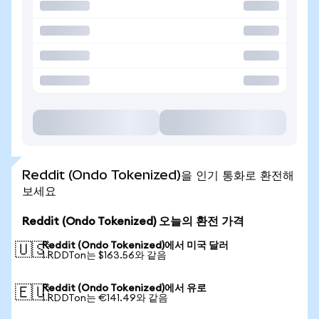
Reddit (Ondo Tokenized)을 인기 통화로 환전해
보세요
Reddit (Ondo Tokenized) 오늘의 환전 가격
Reddit (Ondo Tokenized)에서 미국 달러
🇺🇸
1 RDDTon는 $163.56와 같음
Reddit (Ondo Tokenized)에서 유로
🇪🇺
1 RDDTon는 €141.49와 같음