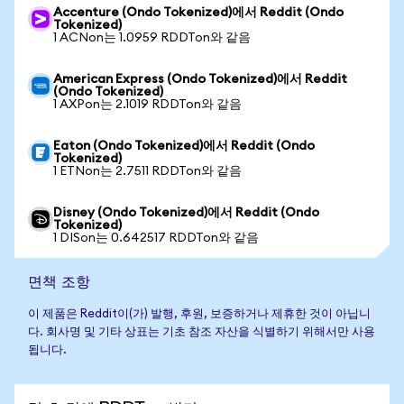
Accenture (Ondo Tokenized)에서 Reddit (Ondo
Tokenized)
1 ACNon는 1.0959 RDDTon와 같음
American Express (Ondo Tokenized)에서 Reddit
(Ondo Tokenized)
1 AXPon는 2.1019 RDDTon와 같음
Eaton (Ondo Tokenized)에서 Reddit (Ondo
Tokenized)
1 ETNon는 2.7511 RDDTon와 같음
Disney (Ondo Tokenized)에서 Reddit (Ondo
Tokenized)
1 DISon는 0.642517 RDDTon와 같음
면책 조항
이 제품은 Reddit이(가) 발행, 후원, 보증하거나 제휴한 것이 아닙니
다. 회사명 및 기타 상표는 기초 참조 자산을 식별하기 위해서만 사용
됩니다.