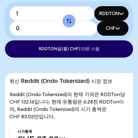
RDDTON
CHF
RDDTON을(를) CHF(으)로 스왑
최신 Reddit (Ondo Tokenized) 시장 정보
Reddit (Ondo Tokenized)의 현재 가격은 RDDTon당
CHF 132.16입니다. 현재 유통량은 6.28천 RDDTon이
며, Reddit (Ondo Tokenized)의 시가 총액은
CHF 83.02만입니다.
시가총액