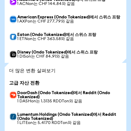
1 ACNon는 CHF 144.84와 같음
American Express (Ondo Tokenized)에서 스위스 프랑
1 AXPon는 CHF 277.79와 같음
Eaton (Ondo Tokenized)에서 스위스 프랑
1 ETNon는 CHF 363.58와 같음
Disney (Ondo Tokenized)에서 스위스 프랑
1 DISon는 CHF 84.91와 같음
더 많은 변환 살펴보기
고급 자산 전환
DoorDash (Ondo Tokenized)에서 Reddit (Ondo
Tokenized)
1 DASHon는 1.3135 RDDTon와 같음
Lumentum Holdings (Ondo Tokenized)에서 Reddit
(Ondo Tokenized)
1 LITEon는 5.4170 RDDTon와 같음