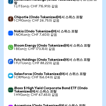
랑
1 LITEon는 CHF 715.91와 같음
Chipotle (Ondo Tokenized)에서 스위스 프랑
1 CMGon는 CHF 26.75와 같음
Nokia (Ondo Tokenized)에서 스위스 프랑
1 NOKon는 CHF 7.60와 같음
Bloom Energy (Ondo Tokenized)에서 스위스 프랑
1 BEon는 CHF 173.15와 같음
Futu Holdings (Ondo Tokenized)에서 스위스 프랑
1 FUTUon는 CHF 88.22와 같음
Salesforce (Ondo Tokenized)에서 스위스 프랑
1 CRMon는 CHF 156.04와 같음
iBoxx $ High Yield Corporate Bond ETF (Ondo
Tokenized)에서 스위스 프랑
1 HYGon는 CHF 67.65와 같음
Accenture (Ondo Tokenized)에서 스위스 프랑