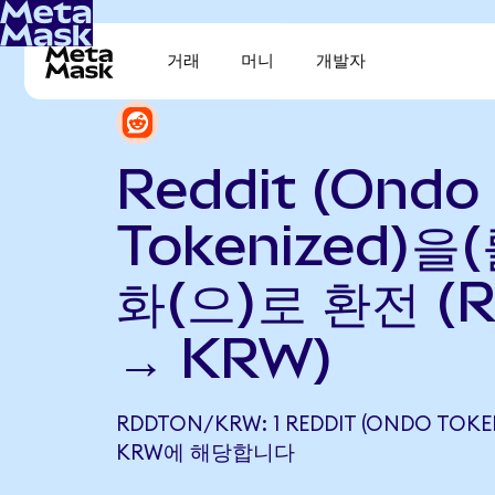
거래
머니
개발자
Reddit (Ondo
Tokenized)을
화(으)로 환전 (
→ KRW)
RDDTON/KRW: 1 REDDIT (ONDO TOKENI
KRW에 해당합니다