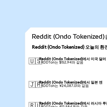
Reddit (Ondo Tokeniz
Reddit (Ondo Tokenized) 오늘의 
Reddit (Ondo Tokenized)에서 미국 달러
🇺🇸
1 RDDTon는 $152.94와 같음
Reddit (Ondo Tokenized)에서 일본 엔
🇯🇵
1 RDDTon는 ¥24,087.01와 같음
Reddit (Ondo Tokenized)에서 러시아 
🇷🇺
1 RDDTon는 ₽12,584.15와 같음