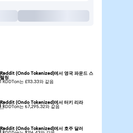
Reddit (Ondo Tokenized)에서 영국 파운드 스

털링
1 RDDTon는 £113.33와 같음
Reddit (Ondo Tokenized)에서 터키 리라

1 RDDTon는 ₺7,295.32와 같음
Reddit (Ondo Tokenized)에서 호주 달러

1 RDDTon는 $216.43와 같음