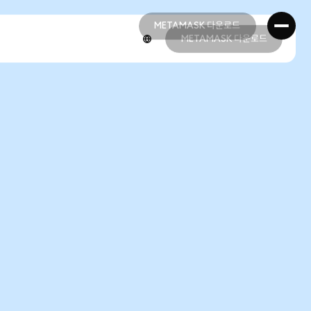
METAMASK 다운로드
METAMASK 다운로드
METAMASK 다운로드
METAMASK 다운로드