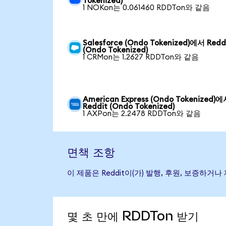
Tokenized)
1 NOKon는 0.061460 RDDTon와 같음
Salesforce (Ondo Tokenized)에서 Redd
(Ondo Tokenized)
1 CRMon는 1.2627 RDDTon와 같음
American Express (Ondo Tokenized)
Reddit (Ondo Tokenized)
1 AXPon는 2.2478 RDDTon와 같음
면책 조항
이 제품은 Reddit이(가) 발행, 후원, 보증
몇 초 만에 RDDTon 받기