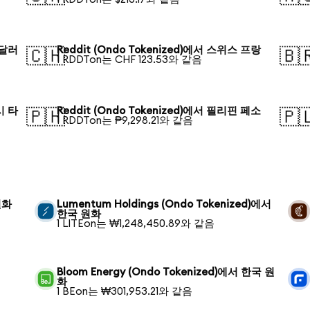
 달러
Reddit (Ondo Tokenized)에서 스위스 프랑
🇨🇭
🇧
1 RDDTon는 CHF 123.53와 같음
시 타
Reddit (Ondo Tokenized)에서 필리핀 페소
🇵🇭
🇵
1 RDDTon는 ₱9,298.21와 같음
원화
Lumentum Holdings (Ondo Tokenized)에서
한국 원화
1 LITEon는 ₩1,248,450.89와 같음
Bloom Energy (Ondo Tokenized)에서 한국 원
화
1 BEon는 ₩301,953.21와 같음