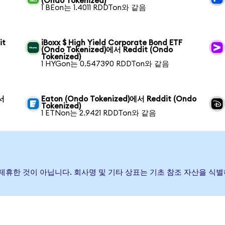
(Ondo Tokenized)
1 BEon는 1.4011 RDDTon와 같음
it
iBoxx $ High Yield Corporate Bond ETF
(Ondo Tokenized)에서 Reddit (Ondo
Tokenized)
1 HYGon는 0.547390 RDDTon와 같음
에서
Eaton (Ondo Tokenized)에서 Reddit (Ondo
Tokenized)
1 ETNon는 2.9421 RDDTon와 같음
하거나 제휴한 것이 아닙니다. 회사명 및 기타 상표는 기초 참조 자산을 