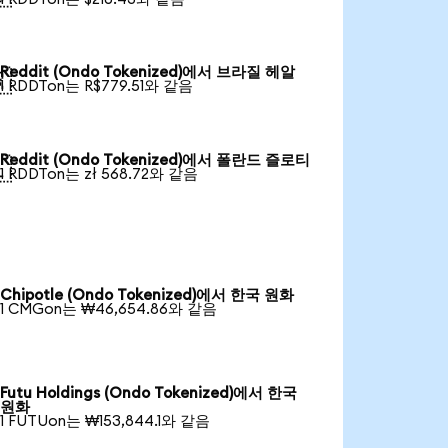
Reddit (Ondo Tokenized)에서 브라질 헤알

1 RDDTon는 R$779.51와 같음
Reddit (Ondo Tokenized)에서 폴란드 즐로티

1 RDDTon는 zł 568.72와 같음
Chipotle (Ondo Tokenized)에서 한국 원화
1 CMGon는 ₩46,654.86와 같음
Futu Holdings (Ondo Tokenized)에서 한국
원화
1 FUTUon는 ₩153,844.1와 같음