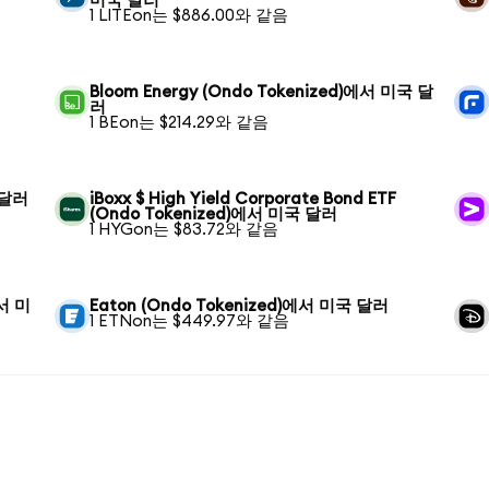
미국 달러
1 LITEon는 $886.00와 같음
Bloom Energy (Ondo Tokenized)에서 미국 달
러
1 BEon는 $214.29와 같음
 달러
iBoxx $ High Yield Corporate Bond ETF
(Ondo Tokenized)에서 미국 달러
1 HYGon는 $83.72와 같음
에서 미
Eaton (Ondo Tokenized)에서 미국 달러
1 ETNon는 $449.97와 같음