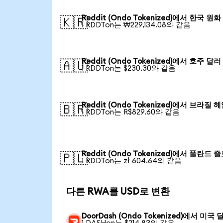
Reddit (Ondo Tokenized)에서 한국 원화
🇰🇷
1 RDDTon는 ₩229,134.08와 같음
Reddit (Ondo Tokenized)에서 호주 달러
🇦🇺
1 RDDTon는 $230.30와 같음
Reddit (Ondo Tokenized)에서 브라질 
🇧🇷
1 RDDTon는 R$829.60와 같음
Reddit (Ondo Tokenized)에서 폴란드 
🇵🇱
1 RDDTon는 zł 604.64와 같음
다른 RWA를 USD로 변환
DoorDash (Ondo Tokenized)에서 미국 