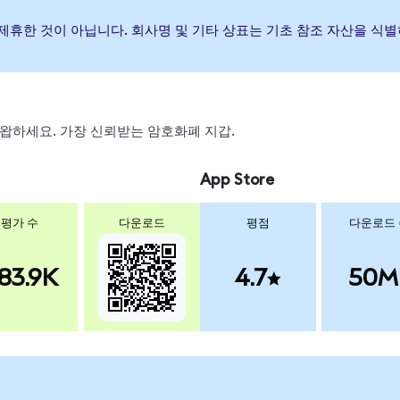
하거나 제휴한 것이 아닙니다. 회사명 및 기타 상표는 기초 참조 자산을 
, 스왑하세요. 가장 신뢰받는 암호화폐 지갑.
App Store
평가 수
다운로드
평점
다운로드
83.9K
4.7
50M