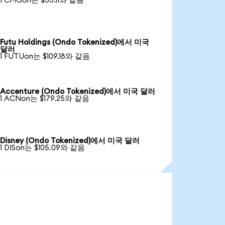
1 CMGon는 $33.11와 같음
Futu Holdings (Ondo Tokenized)에서 미국
달러
1 FUTUon는 $109.18와 같음
Accenture (Ondo Tokenized)에서 미국 달러
1 ACNon는 $179.25와 같음
Disney (Ondo Tokenized)에서 미국 달러
1 DISon는 $105.09와 같음