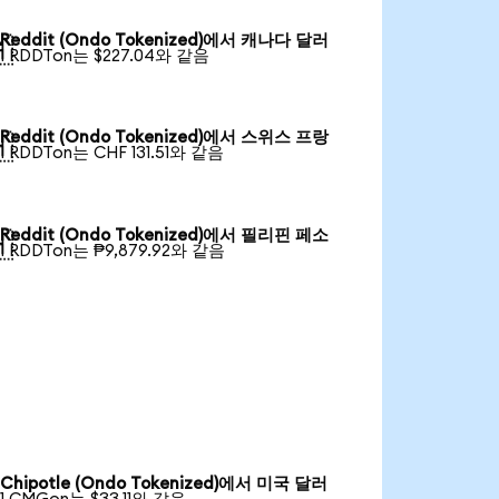
Reddit (Ondo Tokenized)에서 캐나다 달러

1 RDDTon는 $227.04와 같음
Reddit (Ondo Tokenized)에서 스위스 프랑

1 RDDTon는 CHF 131.51와 같음
Reddit (Ondo Tokenized)에서 필리핀 페소

1 RDDTon는 ₱9,879.92와 같음
Chipotle (Ondo Tokenized)에서 미국 달러