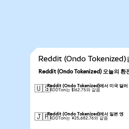
Reddit (Ondo Tokeniz
Reddit (Ondo Tokenized) 오늘의 
Reddit (Ondo Tokenized)에서 미국 달러
🇺🇸
1 RDDTon는 $162.75와 같음
Reddit (Ondo Tokenized)에서 일본 엔
🇯🇵
1 RDDTon는 ¥25,682.76와 같음