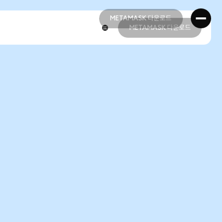
METAMASK 다운로드
METAMASK 다운로드
METAMASK 다운로드
METAMASK 다운로드