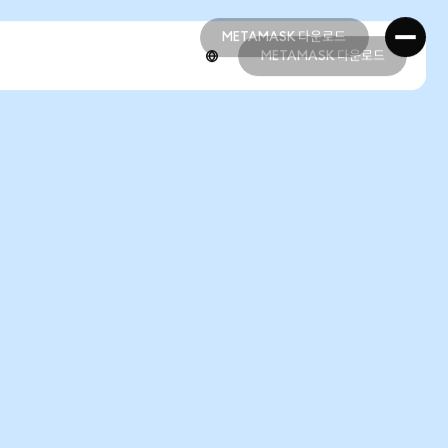
METAMASK 다운로드
METAMASK 다운로드
METAMASK 다운로드
METAMASK 다운로드