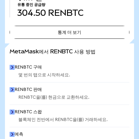
유통 중인 공급량
304.50
RENBTC
통계 더 보기
통계 더 보기
MetaMask에서 RENBTC 사용 방법
RENBTC 구매
몇 번의 탭으로 시작하세요.
RENBTC 판매
RENBTC을(를) 현금으로 교환하세요.
RENBTC 스왑
블록체인 전반에서 RENBTC을(를) 거래하세요.
예측