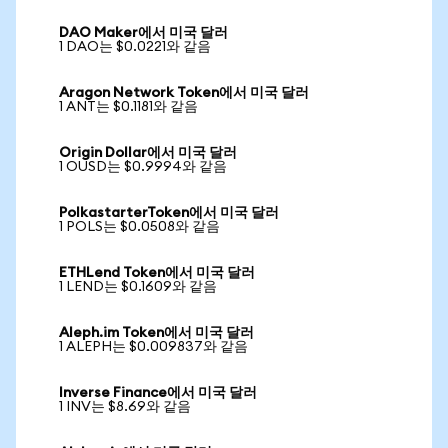
DAO Maker에서 미국 달러
1 DAO는 $0.0221와 같음
Aragon Network Token에서 미국 달러
1 ANT는 $0.1181와 같음
Origin Dollar에서 미국 달러
1 OUSD는 $0.9994와 같음
PolkastarterToken에서 미국 달러
1 POLS는 $0.0508와 같음
ETHLend Token에서 미국 달러
1 LEND는 $0.1609와 같음
Aleph.im Token에서 미국 달러
1 ALEPH는 $0.009837와 같음
Inverse Finance에서 미국 달러
1 INV는 $8.69와 같음