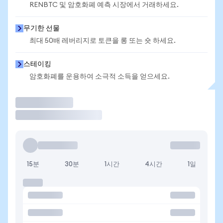
RENBTC 및 암호화폐 예측 시장에서 거래하세요.
무기한 선물
최대 50배 레버리지로 토큰을 롱 또는 숏 하세요.
스테이킹
암호화폐를 운용하여 소극적 소득을 얻으세요.
거래
15분
30분
1시간
4시간
1일