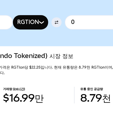
RGTION
Ondo Tokenized) 시장 정보
현재 가격은 RGTIon당 $22.25입니다. 현재 유통량은 8.79천 RGTIon이며, R
다.
거래량
(24시간)
유통 중인 공급량
$16.99만
8.79천