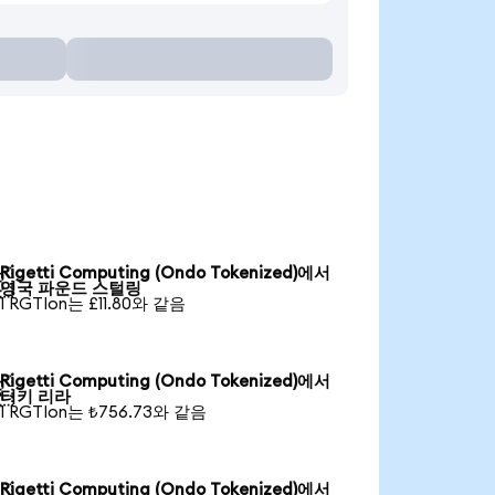
Rigetti Computing (Ondo Tokenized)에서

영국 파운드 스털링
1 RGTIon는 £11.80와 같음
Rigetti Computing (Ondo Tokenized)에서

터키 리라
1 RGTIon는 ₺756.73와 같음
Rigetti Computing (Ondo Tokenized)에서