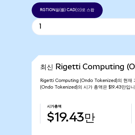
RGTION을(를) CAD(으)로 스왑
최신 Rigetti Computing (
Rigetti Computing (Ondo Tokenized)의 
(Ondo Tokenized)의 시가 총액은 $19.43만입니
시가총액
$19.43만