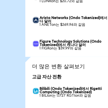
1 LUNRon는 $20.72와 같음
Arista Networks (Ondo Tokenized)에
다 달러
1 ANETon는 $269.96와 같음
Figure Technology Solutions (Ondo
Tokenized)에서 캐나다 달러
1 FIGRon는 $39.99와 같음
더 많은 변환 살펴보기
고급 자산 전환
Bilibili (Ondo Tokenized)에서 Rigetti
Computing (Ondo Tokenized)
1 BILIon는 1.1727 RGTIon와 같음