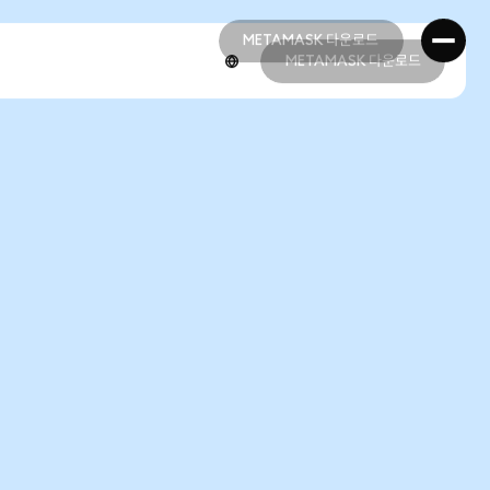
METAMASK 다운로드
METAMASK 다운로드
METAMASK 다운로드
METAMASK 다운로드