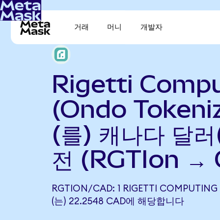
거래
머니
개발자
Rigetti Comp
(Ondo Tokeni
(를) 캐나다 달러
전 (RGTIon →
RGTION/CAD: 1 RIGETTI COMPUTING
(는) 22.2548 CAD에 해당합니다