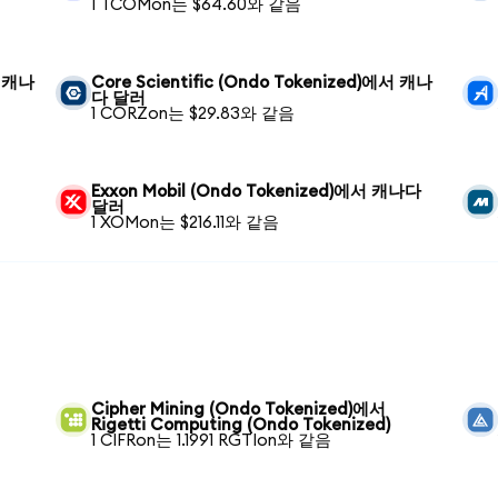
1 TCOMon는 $64.60와 같음
서 캐나
Core Scientific (Ondo Tokenized)에서 캐나
다 달러
1 CORZon는 $29.83와 같음
Exxon Mobil (Ondo Tokenized)에서 캐나다
달러
1 XOMon는 $216.11와 같음
Cipher Mining (Ondo Tokenized)에서
Rigetti Computing (Ondo Tokenized)
1 CIFRon는 1.1991 RGTIon와 같음