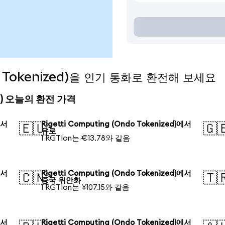
do Tokenized)을 인기 통화로 환전해 보세요
ized) 오늘의 환전 가격
에서
Rigetti Computing (Ondo Tokenized)에서
🇪🇺
🇬
유로
1 RGTIon는 €13.78와 같음
에서
Rigetti Computing (Ondo Tokenized)에서
🇨🇳
🇹
중국 위안화
1 RGTIon는 ¥107.15와 같음
에서
Rigetti Computing (Ondo Tokenized)에서