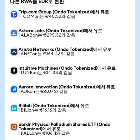
다른 RWA를 EUR로 변환
Trip.com Group (Ondo Tokenized)에서 유로
1 TCOMon는 €40.32와 같음
Astera Labs (Ondo Tokenized)에서 유로
1 ALABon는 €295.32와 같음
Arista Networks (Ondo Tokenized)에서 유로
1 ANETon는 €164.48와 같음
Intuitive Machines (Ondo Tokenized)에서 유로
1 LUNRon는 €14.33와 같음
Aurora Innovation (Ondo Tokenized)에서 유로
1 AURon는 €6.07와 같음
Bilibili (Ondo Tokenized)에서 유로
1 BILIon는 €16.16와 같음
abrdn Physical Palladium Shares ETF (Ondo
Tokenized)에서 유로
1 PALLon는 €108.11와 같음