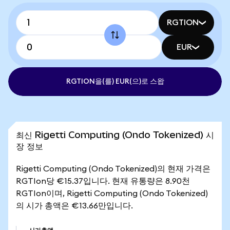
RGTION
EUR
RGTION을(를) EUR(으)로 스왑
최신 Rigetti Computing (Ondo Tokenized) 시
장 정보
Rigetti Computing (Ondo Tokenized)의 현재 가격은
RGTIon당 €15.37입니다. 현재 유통량은 8.90천
RGTIon이며, Rigetti Computing (Ondo Tokenized)
의 시가 총액은 €13.66만입니다.