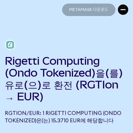
METAMASK 다운로드
METAMASK 다운로드
Rigetti Computing
(Ondo Tokenized)을(를)
유로(으)로 환전 (RGTIon
→ EUR)
RGTION/EUR: 1 RIGETTI COMPUTING (ONDO
TOKENIZED)은(는) 15.3710 EUR에 해당합니다