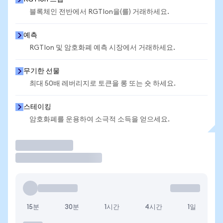
블록체인 전반에서 RGTIon을(를) 거래하세요.
예측
RGTIon 및 암호화폐 예측 시장에서 거래하세요.
무기한 선물
최대 50배 레버리지로 토큰을 롱 또는 숏 하세요.
스테이킹
암호화폐를 운용하여 소극적 소득을 얻으세요.
거래
15분
30분
1시간
4시간
1일