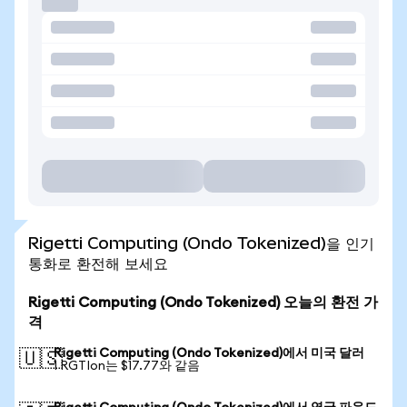
Rigetti Computing (Ondo Tokenized)을 인기
통화로 환전해 보세요
Rigetti Computing (Ondo Tokenized) 오늘의 환전 가
격
Rigetti Computing (Ondo Tokenized)에서 미국 달러
🇺🇸
1 RGTIon는 $17.77와 같음