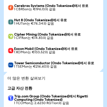
Cerebras Systems (Ondo Tokenized)에서 유로
1 CBRSon는 €196.13와 같음
Hut 8 (Ondo Tokenized)에서 유로
1 HUTon는 €76.34와 같음
Cipher Mining (Ondo Tokenized)에서 유로
1 CIFRon는 €14.83와 같음
Exxon Mobil (Ondo Tokenized)에서 유로
1 XOMon는 €133.52와 같음
Tower Semiconductor (Ondo Tokenized)에서 유로
1 TSEMon는 €216.60와 같음
더 많은 변환 살펴보기
고급 자산 전환
Trip.com Group (Ondo Tokenized)에서 Rigetti
Computing (Ondo Tokenized)
1 TCOMon는 2.6230 RGTIon와 같음