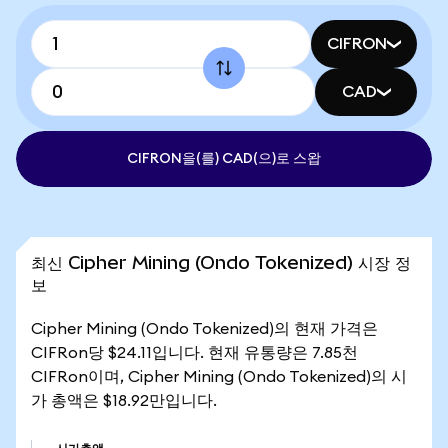
CIFRON
CAD
CIFRON을(를) CAD(으)로 스왑
최신 Cipher Mining (Ondo Tokenized) 시장 정
보
Cipher Mining (Ondo Tokenized)의 현재 가격은
CIFRon당 $24.11입니다. 현재 유통량은 7.85천
CIFRon이며, Cipher Mining (Ondo Tokenized)의 시
가 총액은 $18.92만입니다.