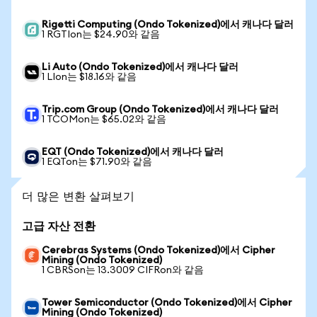
Rigetti Computing (Ondo Tokenized)에서 캐나다 달러
1 RGTIon는 $24.90와 같음
Li Auto (Ondo Tokenized)에서 캐나다 달러
1 LIon는 $18.16와 같음
Trip.com Group (Ondo Tokenized)에서 캐나다 달러
1 TCOMon는 $65.02와 같음
EQT (Ondo Tokenized)에서 캐나다 달러
1 EQTon는 $71.90와 같음
더 많은 변환 살펴보기
고급 자산 전환
Cerebras Systems (Ondo Tokenized)에서 Cipher
Mining (Ondo Tokenized)
1 CBRSon는 13.3009 CIFRon와 같음
Tower Semiconductor (Ondo Tokenized)에서 Cipher
Mining (Ondo Tokenized)