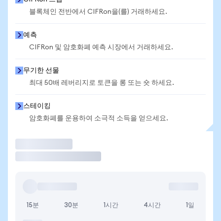
블록체인 전반에서 CIFRon을(를) 거래하세요.
예측
CIFRon 및 암호화폐 예측 시장에서 거래하세요.
무기한 선물
최대 50배 레버리지로 토큰을 롱 또는 숏 하세요.
스테이킹
암호화폐를 운용하여 소극적 소득을 얻으세요.
거래
15분
30분
1시간
4시간
1일