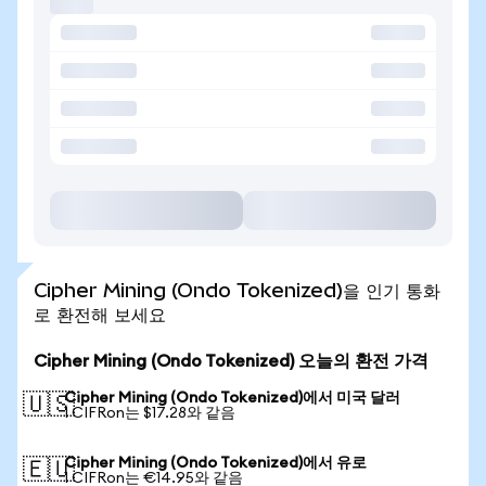
Cipher Mining (Ondo Tokenized)을 인기 통화
로 환전해 보세요
Cipher Mining (Ondo Tokenized) 오늘의 환전 가격
Cipher Mining (Ondo Tokenized)에서 미국 달러
🇺🇸
1 CIFRon는 $17.28와 같음
Cipher Mining (Ondo Tokenized)에서 유로
🇪🇺
1 CIFRon는 €14.95와 같음