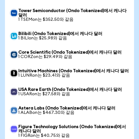
Tower Semiconductor (Ondo Tokenized)에서 캐나다
달러
1 TSEMon는 $352.50와 같음
Bilibili (Ondo Tokenized)에서 캐나다 달러
1 BILIon는 $25.98와 같음
Core Scientific (Ondo Tokenized)에서 캐나다 달러
1 CORZon는 $29.49와 같음
Intuitive Machines (Ondo Tokenized)에서 캐나다 달러
1 LUNRon는 $23.41와 같음
USA Rare Earth (Ondo Tokenized)에서 캐나다 달러
1 USARon는 $27.58와 같음
Astera Labs (Ondo Tokenized)에서 캐나다 달러
1 ALABon는 $467.30와 같음
Figure Technology Solutions (Ondo Tokenized)에서
캐나다 달러
1 FIGRon는 $40.75와 같음