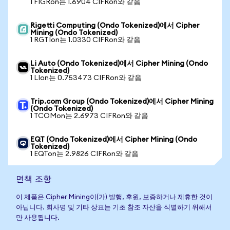
1 FIGRon는 1.6904 CIFRon와 같음
Rigetti Computing (Ondo Tokenized)에서 Cipher
Mining (Ondo Tokenized)
1 RGTIon는 1.0330 CIFRon와 같음
Li Auto (Ondo Tokenized)에서 Cipher Mining (Ondo
Tokenized)
1 LIon는 0.753473 CIFRon와 같음
Trip.com Group (Ondo Tokenized)에서 Cipher Mining
(Ondo Tokenized)
1 TCOMon는 2.6973 CIFRon와 같음
EQT (Ondo Tokenized)에서 Cipher Mining (Ondo
Tokenized)
1 EQTon는 2.9826 CIFRon와 같음
면책 조항
이 제품은 Cipher Mining이(가) 발행, 후원, 보증하거나 제휴한 것이
아닙니다. 회사명 및 기타 상표는 기초 참조 자산을 식별하기 위해서
만 사용됩니다.