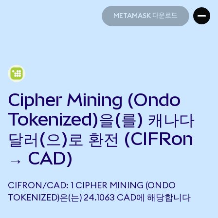
METAMASK 다운로드
METAMASK 다운로드
Cipher Mining (Ondo
Tokenized)을(를) 캐나다
달러(으)로 환전 (CIFRon
→ CAD)
CIFRON/CAD: 1 CIPHER MINING (ONDO
TOKENIZED)은(는) 24.1063 CAD에 해당합니다