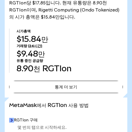
RGTIon당 $17.85입니다. 현재 유통량은 8.90천
RGTIon이며, Rigetti Computing (Ondo Tokenized)
의 시가 총액은 $15.84만입니다.
시가총액
$15.84만
거래량
(24시간)
$9.48만
유통 중인 공급량
8.90천
RGTIon
통계 더 보기
통계 더 보기
MetaMask에서 RGTIon 사용 방법
RGTIon 구매
몇 번의 탭으로 시작하세요.