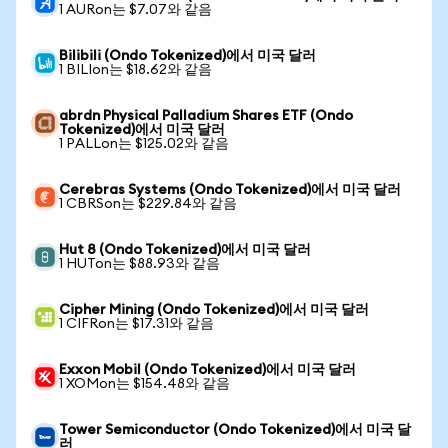
1 AURon는 $7.07와 같음
Bilibili (Ondo Tokenized)에서 미국 달러
1 BILIon는 $18.62와 같음
abrdn Physical Palladium Shares ETF (Ondo
Tokenized)에서 미국 달러
1 PALLon는 $125.02와 같음
Cerebras Systems (Ondo Tokenized)에서 미국 달러
1 CBRSon는 $229.84와 같음
Hut 8 (Ondo Tokenized)에서 미국 달러
1 HUTon는 $88.93와 같음
Cipher Mining (Ondo Tokenized)에서 미국 달러
1 CIFRon는 $17.31와 같음
Exxon Mobil (Ondo Tokenized)에서 미국 달러
1 XOMon는 $154.48와 같음
Tower Semiconductor (Ondo Tokenized)에서 미국 달
러