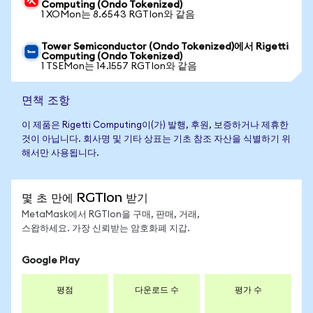
Computing (Ondo Tokenized)
1 XOMon는 8.6543 RGTIon와 같음
Tower Semiconductor (Ondo Tokenized)에서 Rigetti
Computing (Ondo Tokenized)
1 TSEMon는 14.1557 RGTIon와 같음
면책 조항
이 제품은 Rigetti Computing이(가) 발행, 후원, 보증하거나 제휴한
것이 아닙니다. 회사명 및 기타 상표는 기초 참조 자산을 식별하기 위
해서만 사용됩니다.
몇 초 만에 RGTIon 받기
MetaMask에서 RGTIon을 구매, 판매, 거래,
스왑하세요. 가장 신뢰받는 암호화폐 지갑.
Google Play
평점
다운로드 수
평가 수