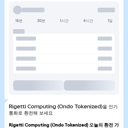
15분
30분
1시간
4시간
1일
Rigetti Computing (Ondo Tokenized)을 인기
통화로 환전해 보세요
Rigetti Computing (Ondo Tokenized) 오늘의 환전 가