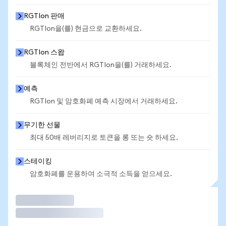
RGTIon 판매
RGTIon을(를) 현금으로 교환하세요.
RGTIon 스왑
블록체인 전반에서 RGTIon을(를) 거래하세요.
예측
RGTIon 및 암호화폐 예측 시장에서 거래하세요.
무기한 선물
최대 50배 레버리지로 토큰을 롱 또는 숏 하세요.
스테이킹
암호화폐를 운용하여 소극적 소득을 얻으세요.
거래