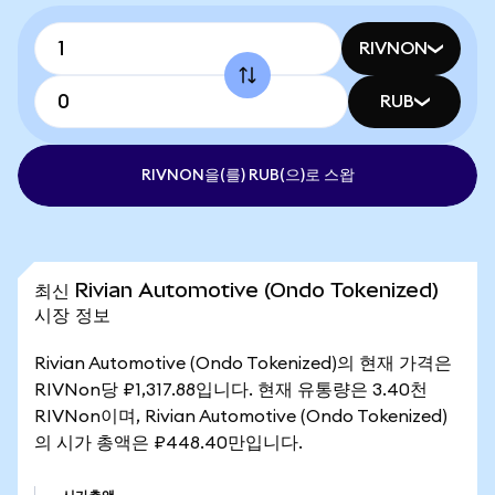
RIVNON
RUB
RIVNON을(를) RUB(으)로 스왑
최신 Rivian Automotive (Ondo Tokenized)
시장 정보
Rivian Automotive (Ondo Tokenized)의 현재 가격은
RIVNon당 ₽1,317.88입니다. 현재 유통량은 3.40천
RIVNon이며, Rivian Automotive (Ondo Tokenized)
의 시가 총액은 ₽448.40만입니다.