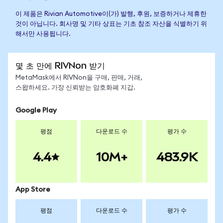
이 제품은 Rivian Automotive이(가) 발행, 후원, 보증하거나 제휴한
것이 아닙니다. 회사명 및 기타 상표는 기초 참조 자산을 식별하기 위
해서만 사용됩니다.
몇 초 만에 RIVNon 받기
MetaMask에서 RIVNon을 구매, 판매, 거래,
스왑하세요. 가장 신뢰받는 암호화폐 지갑.
Google Play
평점
다운로드 수
평가 수
4.4
10M+
483.9K
App Store
평점
다운로드 수
평가 수