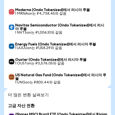
Moderna (Ondo Tokenized)에서 러시아 루블
1 MRNAon는 ₽4,738.45와 같음
Navitas Semiconductor (Ondo Tokenized)에서 러시
아 루블
1 NVTSon는 ₽1,006.10와 같음
Energy Fuels (Ondo Tokenized)에서 러시아 루블
1 UUUUon는 ₽1,158.29와 같음
Ouster (Ondo Tokenized)에서 러시아 루블
1 OUSTon는 ₽3,576.05와 같음
US Natural Gas Fund (Ondo Tokenized)에서 러시아 루
블
1 UNGon는 ₽800.44와 같음
더 많은 변환 살펴보기
고급 자산 전환
iShares MSCI Brazil ETF (Ondo Tokenized)에서 Rivian