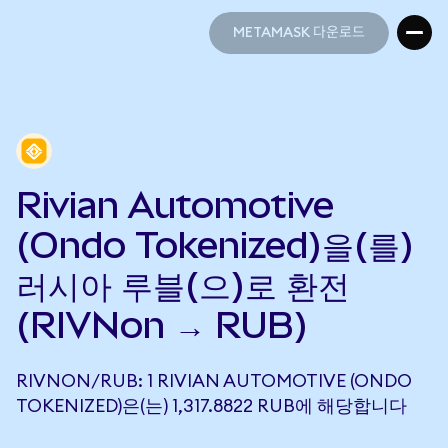
METAMASK 다운로드
METAMASK 다운로드
Rivian Automotive
(Ondo Tokenized)을(를)
러시아 루블(으)로 환전
(RIVNon → RUB)
RIVNON/RUB: 1 RIVIAN AUTOMOTIVE (ONDO
TOKENIZED)은(는) 1,317.8822 RUB에 해당합니다