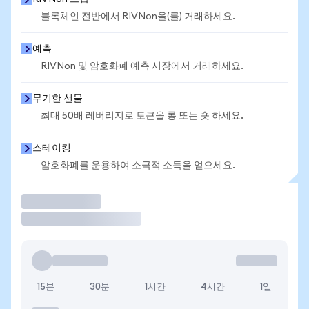
블록체인 전반에서 RIVNon을(를) 거래하세요.
예측
RIVNon 및 암호화폐 예측 시장에서 거래하세요.
무기한 선물
최대 50배 레버리지로 토큰을 롱 또는 숏 하세요.
스테이킹
암호화폐를 운용하여 소극적 소득을 얻으세요.
거래
15분
30분
1시간
4시간
1일