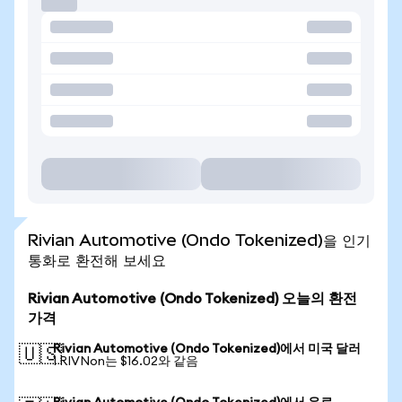
Rivian Automotive (Ondo Tokenized)을 인기
통화로 환전해 보세요
Rivian Automotive (Ondo Tokenized) 오늘의 환전
가격
Rivian Automotive (Ondo Tokenized)에서 미국 달러
🇺🇸
1 RIVNon는 $16.02와 같음