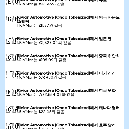
Rivian Automotive (Ondo Tokenized)에서 유로
🇪🇺
1 RIVNon는 €13.86와 같음
Rivian Automotive (Ondo Tokenized)에서 영국 파운드
🇬🇧
스털링
1 RIVNon는 £11.87와 같음
Rivian Automotive (Ondo Tokenized)에서 일본 엔
🇯🇵
1 RIVNon는 ¥2,528.04와 같음
Rivian Automotive (Ondo Tokenized)에서 중국 위안화
🇨🇳
1 RIVNon는 ¥108.09와 같음
Rivian Automotive (Ondo Tokenized)에서 터키 리라
🇹🇷
1 RIVNon는 ₺764.10와 같음
Rivian Automotive (Ondo Tokenized)에서 한국 원화
🇰🇷
1 RIVNon는 ₩22,554.08와 같음
Rivian Automotive (Ondo Tokenized)에서 캐나다 달러
🇨🇦
1 RIVNon는 $22.35와 같음
Rivian Automotive (Ondo Tokenized)에서 호주 달러
🇦🇺