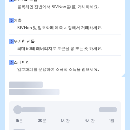
블록체인 전반에서 RIVNon을(를) 거래하세요.
예측
RIVNon 및 암호화폐 예측 시장에서 거래하세요.
무기한 선물
최대 50배 레버리지로 토큰을 롱 또는 숏 하세요.
스테이킹
암호화폐를 운용하여 소극적 소득을 얻으세요.
거래
15분
30분
1시간
4시간
1일