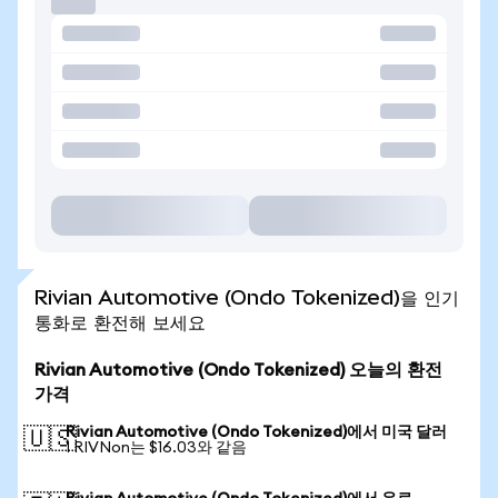
Rivian Automotive (Ondo Tokenized)을 인기
통화로 환전해 보세요
Rivian Automotive (Ondo Tokenized) 오늘의 환전
가격
Rivian Automotive (Ondo Tokenized)에서 미국 달러
🇺🇸
1 RIVNon는 $16.03와 같음