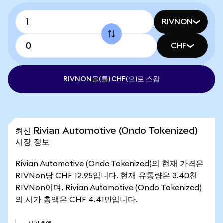
RIVNON
CHF
RIVNON을(를) CHF(으)로 스왑
최신 Rivian Automotive (Ondo Tokenized)
시장 정보
Rivian Automotive (Ondo Tokenized)의 현재 가격은
RIVNon당 CHF 12.95입니다. 현재 유통량은 3.40천
RIVNon이며, Rivian Automotive (Ondo Tokenized)
의 시가 총액은 CHF 4.41만입니다.