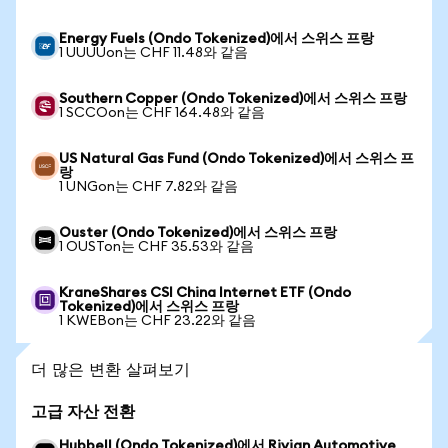
Energy Fuels (Ondo Tokenized)에서 스위스 프랑
1 UUUUon는 CHF 11.48와 같음
Southern Copper (Ondo Tokenized)에서 스위스 프랑
1 SCCOon는 CHF 164.48와 같음
US Natural Gas Fund (Ondo Tokenized)에서 스위스 프
랑
1 UNGon는 CHF 7.82와 같음
Ouster (Ondo Tokenized)에서 스위스 프랑
1 OUSTon는 CHF 35.53와 같음
KraneShares CSI China Internet ETF (Ondo
Tokenized)에서 스위스 프랑
1 KWEBon는 CHF 23.22와 같음
더 많은 변환 살펴보기
고급 자산 전환
Hubbell (Ondo Tokenized)에서 Rivian Automotive