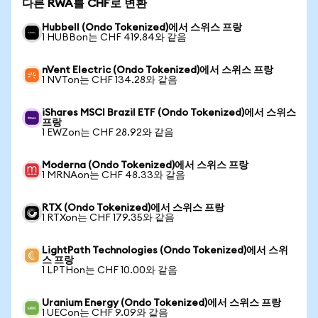
다른 RWA를 CHF로 변환
Hubbell (Ondo Tokenized)에서 스위스 프랑
1 HUBBon는 CHF 419.84와 같음
nVent Electric (Ondo Tokenized)에서 스위스 프랑
1 NVTon는 CHF 134.28와 같음
iShares MSCI Brazil ETF (Ondo Tokenized)에서 스위스
프랑
1 EWZon는 CHF 28.92와 같음
Moderna (Ondo Tokenized)에서 스위스 프랑
1 MRNAon는 CHF 48.33와 같음
RTX (Ondo Tokenized)에서 스위스 프랑
1 RTXon는 CHF 179.35와 같음
LightPath Technologies (Ondo Tokenized)에서 스위
스 프랑
1 LPTHon는 CHF 10.00와 같음
Uranium Energy (Ondo Tokenized)에서 스위스 프랑
1 UECon는 CHF 9.09와 같음