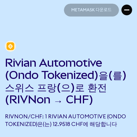
METAMASK 다운로드
METAMASK 다운로드
Rivian Automotive
(Ondo Tokenized)을(를)
스위스 프랑(으)로 환전
(RIVNon → CHF)
RIVNON/CHF: 1 RIVIAN AUTOMOTIVE (ONDO
TOKENIZED)은(는) 12.9518 CHF에 해당합니다