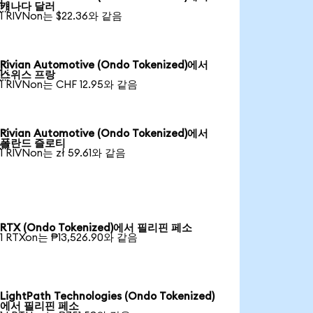

캐나다 달러
1 RIVNon는 $22.36와 같음
Rivian Automotive (Ondo Tokenized)에서

스위스 프랑
1 RIVNon는 CHF 12.95와 같음
Rivian Automotive (Ondo Tokenized)에서

폴란드 즐로티
1 RIVNon는 zł 59.61와 같음
RTX (Ondo Tokenized)에서 필리핀 페소
1 RTXon는 ₱13,526.90와 같음
LightPath Technologies (Ondo Tokenized)
에서 필리핀 페소