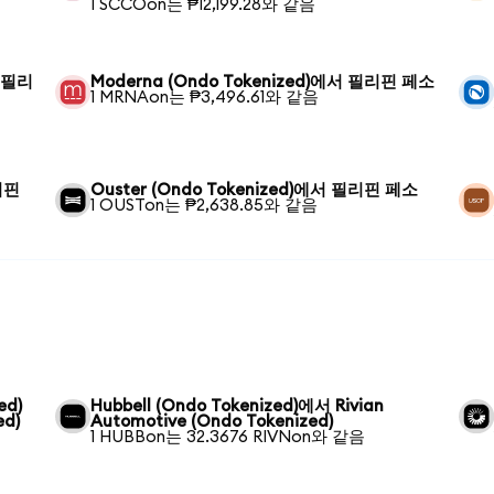
1 SCCOon는 ₱12,199.28와 같음
서 필리
Moderna (Ondo Tokenized)에서 필리핀 페소
1 MRNAon는 ₱3,496.61와 같음
필리핀
Ouster (Ondo Tokenized)에서 필리핀 페소
1 OUSTon는 ₱2,638.85와 같음
ed)
Hubbell (Ondo Tokenized)에서 Rivian
ed)
Automotive (Ondo Tokenized)
1 HUBBon는 32.3676 RIVNon와 같음