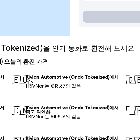
do Tokenized)을 인기 통화로 환전해 보세요
ized) 오늘의 환전 가격
에서
Rivian Automotive (Ondo Tokenized)에서
🇪🇺
🇬
유로
1 RIVNon는 €13.87와 같음
에서
Rivian Automotive (Ondo Tokenized)에서
🇨🇳
🇹
중국 위안화
1 RIVNon는 ¥108.16와 같음
에서
Rivian Automotive (Ondo Tokenized)에서