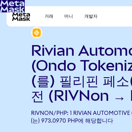
거래
머니
개발자
Rivian Autom
(Ondo Tokeni
(를) 필리핀 페소
전 (RIVNon →
RIVNON/PHP: 1 RIVIAN AUTOMOTIVE
(는) 973.0970 PHP에 해당합니다