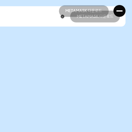
METAMASK 다운로드
METAMASK 다운로드
METAMASK 다운로드
METAMASK 다운로드