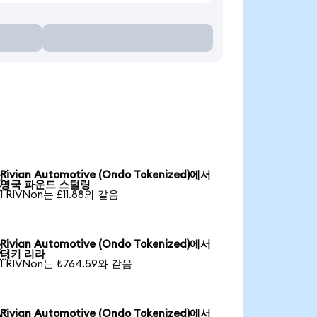
Rivian Automotive (Ondo Tokenized)에서

영국 파운드 스털링
1 RIVNon는 £11.88와 같음
Rivian Automotive (Ondo Tokenized)에서

터키 리라
1 RIVNon는 ₺764.59와 같음
Rivian Automotive (Ondo Tokenized)에서