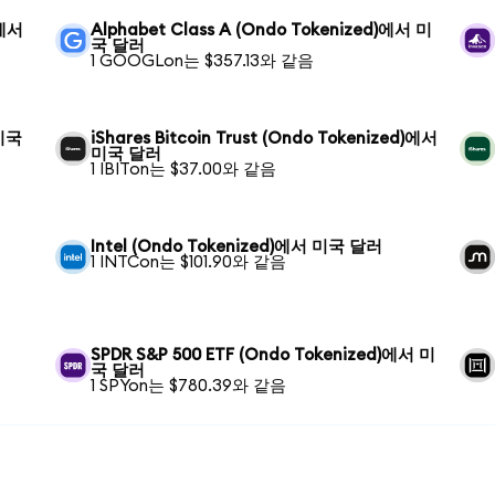
)에서
Alphabet Class A (Ondo Tokenized)에서 미
국 달러
1 GOOGLon는 $357.13와 같음
 미국
iShares Bitcoin Trust (Ondo Tokenized)에서
미국 달러
1 IBITon는 $37.00와 같음
Intel (Ondo Tokenized)에서 미국 달러
1 INTCon는 $101.90와 같음
SPDR S&P 500 ETF (Ondo Tokenized)에서 미
국 달러
1 SPYon는 $780.39와 같음