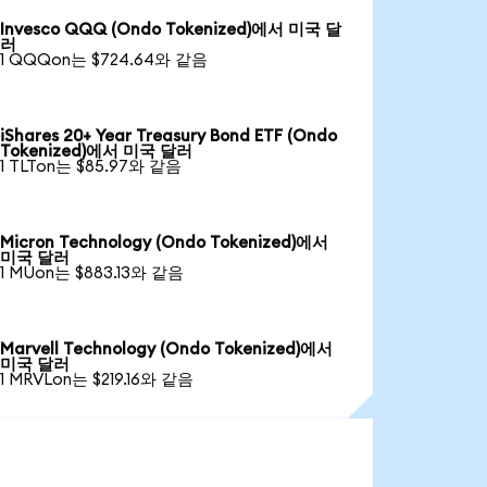
Invesco QQQ (Ondo Tokenized)에서 미국 달
러
1 QQQon는 $724.64와 같음
iShares 20+ Year Treasury Bond ETF (Ondo
Tokenized)에서 미국 달러
1 TLTon는 $85.97와 같음
Micron Technology (Ondo Tokenized)에서
미국 달러
1 MUon는 $883.13와 같음
Marvell Technology (Ondo Tokenized)에서
미국 달러
1 MRVLon는 $219.16와 같음