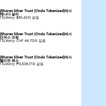
iShares Silver Trust (Ondo Tokenized)에서

캐나다 달러
1 SLVon는 $80.62와 같음
iShares Silver Trust (Ondo Tokenized)에서

스위스 프랑
1 SLVon는 CHF 46.70와 같음
iShares Silver Trust (Ondo Tokenized)에서

필리핀 페소
1 SLVon는 ₱3,508.17와 같음