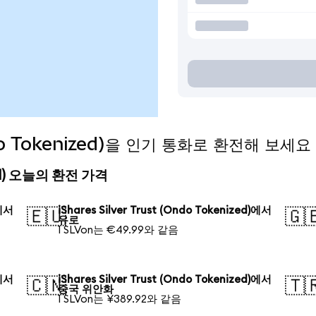
Ondo Tokenized)을 인기 통화로 환전해 보세요
nized) 오늘의 환전 가격
)에서
iShares Silver Trust (Ondo Tokenized)에서
🇪🇺
🇬
유로
1 SLVon는 €49.99와 같음
)에서
iShares Silver Trust (Ondo Tokenized)에서
🇨🇳
🇹
중국 위안화
1 SLVon는 ¥389.92와 같음