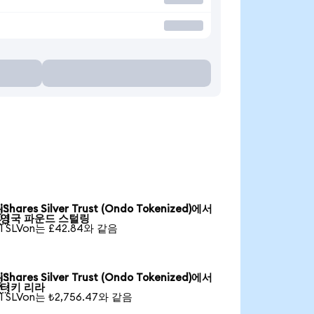
iShares Silver Trust (Ondo Tokenized)에서

영국 파운드 스털링
1 SLVon는 £42.84와 같음
iShares Silver Trust (Ondo Tokenized)에서

터키 리라
1 SLVon는 ₺2,756.47와 같음