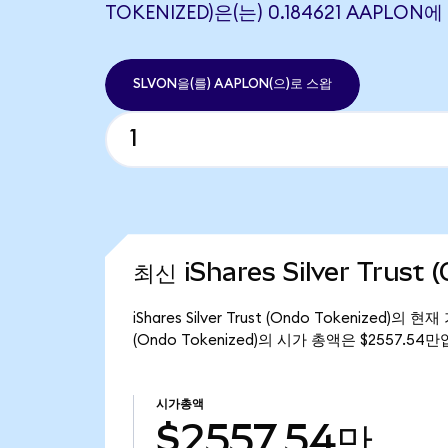
TOKENIZED)은(는) 0.184621 AAPLO
SLVON을(를) AAPLON(으)로 스왑
최신 iShares Silver Trust
iShares Silver Trust (Ondo Tokenized)의
(Ondo Tokenized)의 시가 총액은 $2557.54
시가총액
$2557.54만