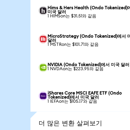
Hims & Hers Health (Ondo Tokenized
미국 달러
1 HIMSon는 $31.51와 같음
MicroStrategy (Ondo Tokenized)에서
달러
1 MSTRon는 $101.71와 같음
NVIDIA (Ondo Tokenized)에서 미국 달러
1 NVDAon는 $223.95와 같음
iShares Core MSCI EAFE ETF (Ondo
Tokenized)에서 미국 달러
1 IEFAon는 $105.17와 같음
더 많은 변환 살펴보기