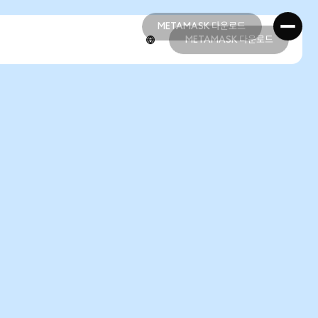
METAMASK 다운로드
METAMASK 다운로드
METAMASK 다운로드
METAMASK 다운로드