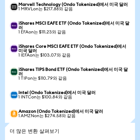
Marvell Technology (Ondo Tokenized)에서 미국 달러
1 MRVLon는 $217.88와 같음
iShares MSCI EAFE ETF (Ondo Tokenized)에서 미국 달
러
1 EFAon는 $111.23와 같음
iShares Core MSCI EAFE ETF (Ondo Tokenized)에서
미국 달러
1 IEFAon는 $103.07와 같음
iShares TIPS Bond ETF (Ondo Tokenized)에서 미국 달
러
1 TIPon는 $110.79와 같음
Intel (Ondo Tokenized)에서 미국 달러
1 INTCon는 $100.84와 같음
Amazon (Ondo Tokenized)에서 미국 달러
1 AMZNon는 $274.58와 같음
더 많은 변환 살펴보기