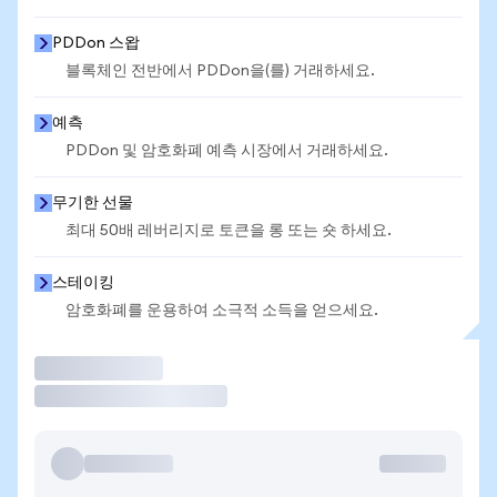
PDDon 스왑
블록체인 전반에서 PDDon을(를) 거래하세요.
예측
PDDon 및 암호화폐 예측 시장에서 거래하세요.
무기한 선물
최대 50배 레버리지로 토큰을 롱 또는 숏 하세요.
스테이킹
암호화폐를 운용하여 소극적 소득을 얻으세요.
거래