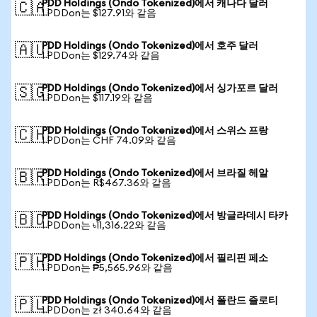
PDD Holdings (Ondo Tokenized)에서 캐나다 달러
🇨🇦
1 PDDon는 $127.91와 같음
PDD Holdings (Ondo Tokenized)에서 호주 달러
🇦🇺
1 PDDon는 $129.74와 같음
PDD Holdings (Ondo Tokenized)에서 싱가포르 달러
🇸🇬
1 PDDon는 $117.19와 같음
PDD Holdings (Ondo Tokenized)에서 스위스 프랑
🇨🇭
1 PDDon는 CHF 74.09와 같음
PDD Holdings (Ondo Tokenized)에서 브라질 헤알
🇧🇷
1 PDDon는 R$467.36와 같음
PDD Holdings (Ondo Tokenized)에서 방글라데시 타카
🇧🇩
1 PDDon는 ৳11,316.22와 같음
PDD Holdings (Ondo Tokenized)에서 필리핀 페소
🇵🇭
1 PDDon는 ₱5,565.96와 같음
PDD Holdings (Ondo Tokenized)에서 폴란드 즐로티
🇵🇱
1 PDDon는 zł 340.64와 같음