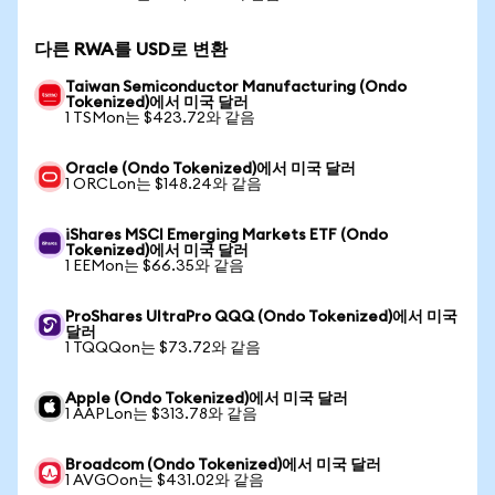
다른 RWA를 USD로 변환
Taiwan Semiconductor Manufacturing (Ondo
Tokenized)에서 미국 달러
1 TSMon는 $423.72와 같음
Oracle (Ondo Tokenized)에서 미국 달러
1 ORCLon는 $148.24와 같음
iShares MSCI Emerging Markets ETF (Ondo
Tokenized)에서 미국 달러
1 EEMon는 $66.35와 같음
ProShares UltraPro QQQ (Ondo Tokenized)에서 미국
달러
1 TQQQon는 $73.72와 같음
Apple (Ondo Tokenized)에서 미국 달러
1 AAPLon는 $313.78와 같음
Broadcom (Ondo Tokenized)에서 미국 달러
1 AVGOon는 $431.02와 같음