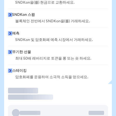
SNDKon을(를) 현금으로 교환하세요.
SNDKon 스왑
블록체인 전반에서 SNDKon을(를) 거래하세요.
예측
SNDKon 및 암호화폐 예측 시장에서 거래하세요.
무기한 선물
최대 50배 레버리지로 토큰을 롱 또는 숏 하세요.
스테이킹
암호화폐를 운용하여 소극적 소득을 얻으세요.
거래