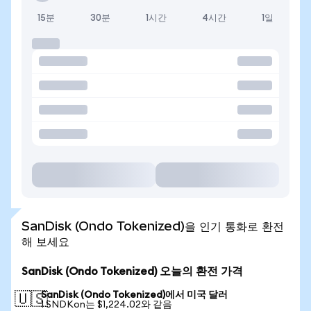
15분
30분
1시간
4시간
1일
SanDisk (Ondo Tokenized)을 인기 통화로 환전
해 보세요
SanDisk (Ondo Tokenized) 오늘의 환전 가격
SanDisk (Ondo Tokenized)에서 미국 달러
🇺🇸
1 SNDKon는 $1,224.02와 같음