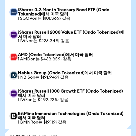
iShares 0-3 Month Treasury Bond ETF (Ondo
Tokenized)에서 미국 달러
1 SGOVon는 $101.36와 같음
iShares Russell 2000 Value ETF (Ondo Tokenized)에
서 미국 달러
1 IWNon는 $228.34와 같음
AMD (Ondo Tokenized)에서 미국 달러
1 AMDon는 $483.35와 같음
Nebius Group (Ondo Tokenized)에서 미국 달러
1 NBISon는 $191.94와 같음
iShares Russell 1000 Growth ETF (Ondo Tokenized)
에서 미국 달러
1 IWFon는 $492.23와 같음
BitMine Immersion Technologies (Ondo Tokenized)
에서 미국 달러
1 BMNRon는 $19.11와 같음