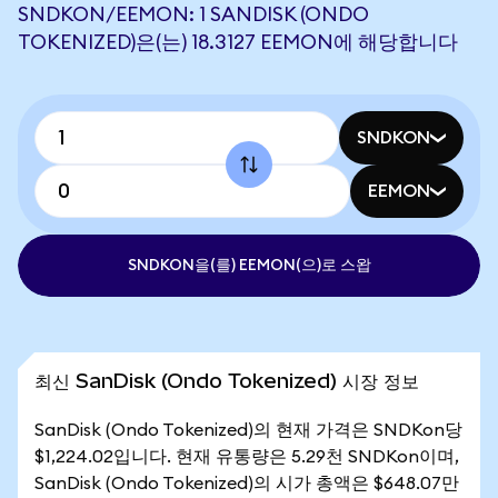
SNDKON/EEMON: 1 SANDISK (ONDO
TOKENIZED)은(는) 18.3127 EEMON에 해당합니다
SNDKON
EEMON
SNDKON을(를) EEMON(으)로 스왑
최신 SanDisk (Ondo Tokenized) 시장 정보
SanDisk (Ondo Tokenized)의 현재 가격은 SNDKon당
$1,224.02입니다. 현재 유통량은 5.29천 SNDKon이며,
SanDisk (Ondo Tokenized)의 시가 총액은 $648.07만