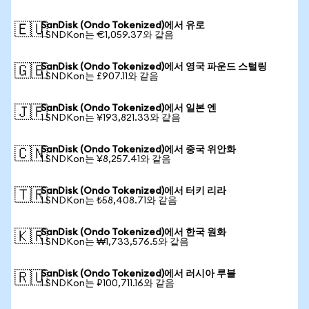
SanDisk (Ondo Tokenized)에서 유로
🇪🇺
1 SNDKon는 €1,059.37와 같음
SanDisk (Ondo Tokenized)에서 영국 파운드 스털링
🇬🇧
1 SNDKon는 £907.11와 같음
SanDisk (Ondo Tokenized)에서 일본 엔
🇯🇵
1 SNDKon는 ¥193,821.33와 같음
SanDisk (Ondo Tokenized)에서 중국 위안화
🇨🇳
1 SNDKon는 ¥8,257.41와 같음
SanDisk (Ondo Tokenized)에서 터키 리라
🇹🇷
1 SNDKon는 ₺58,408.71와 같음
SanDisk (Ondo Tokenized)에서 한국 원화
🇰🇷
1 SNDKon는 ₩1,733,576.5와 같음
SanDisk (Ondo Tokenized)에서 러시아 루블
🇷🇺
1 SNDKon는 ₽100,711.16와 같음