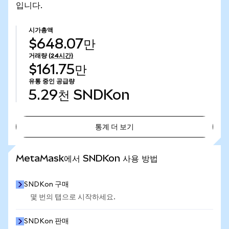
입니다.
시가총액
$648.07만
거래량
(24시간)
$161.75만
유통 중인 공급량
5.29천
SNDKon
통계 더 보기
통계 더 보기
MetaMask에서 SNDKon 사용 방법
SNDKon 구매
몇 번의 탭으로 시작하세요.
SNDKon 판매