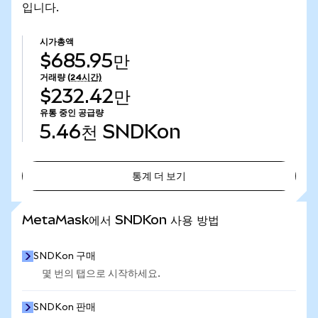
입니다.
시가총액
$685.95만
거래량
(24시간)
$232.42만
유통 중인 공급량
5.46천
SNDKon
통계 더 보기
통계 더 보기
MetaMask에서 SNDKon 사용 방법
SNDKon 구매
몇 번의 탭으로 시작하세요.
SNDKon 판매