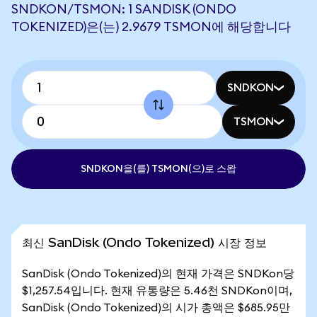
SNDKON/TSMON: 1 SANDISK (ONDO
TOKENIZED)은(는) 2.9679 TSMON에 해당합니다
SNDKON
TSMON
SNDKON을(를) TSMON(으)로 스왑
최신 SanDisk (Ondo Tokenized) 시장 정보
SanDisk (Ondo Tokenized)의 현재 가격은 SNDKon당
$1,257.54입니다. 현재 유통량은 5.46천 SNDKon이며,
SanDisk (Ondo Tokenized)의 시가 총액은 $685.95만