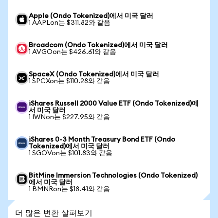
Apple (Ondo Tokenized)에서 미국 달러
1 AAPLon는 $311.82와 같음
Broadcom (Ondo Tokenized)에서 미국 달러
1 AVGOon는 $426.61와 같음
SpaceX (Ondo Tokenized)에서 미국 달러
1 SPCXon는 $110.28와 같음
iShares Russell 2000 Value ETF (Ondo Tokenized)에
서 미국 달러
1 IWNon는 $227.95와 같음
iShares 0-3 Month Treasury Bond ETF (Ondo
Tokenized)에서 미국 달러
1 SGOVon는 $101.83와 같음
BitMine Immersion Technologies (Ondo Tokenized)
에서 미국 달러
1 BMNRon는 $18.41와 같음
더 많은 변환 살펴보기