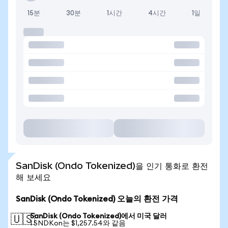
15분
30분
1시간
4시간
1일
SanDisk (Ondo Tokenized)을 인기 통화로 환전
해 보세요
SanDisk (Ondo Tokenized) 오늘의 환전 가격
SanDisk (Ondo Tokenized)에서 미국 달러
🇺🇸
1 SNDKon는 $1,257.54와 같음