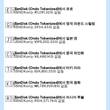
SanDisk (Ondo Tokenized)에서 유로
🇪🇺
1 SNDKon는 €1,091.32와 같음
SanDisk (Ondo Tokenized)에서 영국 파운드 스털링
🇬🇧
1 SNDKon는 £934.63와 같음
SanDisk (Ondo Tokenized)에서 일본 엔
🇯🇵
1 SNDKon는 ¥199,200.33와 같음
SanDisk (Ondo Tokenized)에서 중국 위안화
🇨🇳
1 SNDKon는 ¥8,488.14와 같음
SanDisk (Ondo Tokenized)에서 터키 리라
🇹🇷
1 SNDKon는 ₺59,850.33와 같음
SanDisk (Ondo Tokenized)에서 한국 원화
🇰🇷
1 SNDKon는 ₩1,789,929.18와 같음
SanDisk (Ondo Tokenized)에서 러시아 루블
🇷🇺
1 SNDKon는 ₽104,371.76와 같음