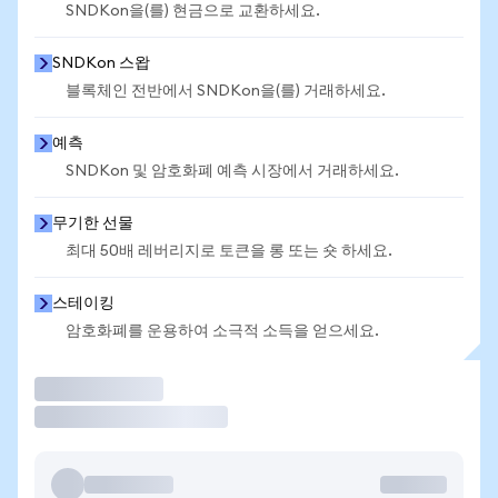
SNDKon을(를) 현금으로 교환하세요.
SNDKon 스왑
블록체인 전반에서 SNDKon을(를) 거래하세요.
예측
SNDKon 및 암호화폐 예측 시장에서 거래하세요.
무기한 선물
최대 50배 레버리지로 토큰을 롱 또는 숏 하세요.
스테이킹
암호화폐를 운용하여 소극적 소득을 얻으세요.
거래