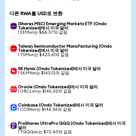
다른 RWA를 USD로 변환
iShares MSCI Emerging Markets ETF (Ondo
Tokenized)에서 미국 달러
1 EEMon는 $66.37와 같음
Taiwan Semiconductor Manufacturing (Ondo
Tokenized)에서 미국 달러
1 TSMon는 $423.61와 같음
SK Hynix (Ondo Tokenized)에서 미국 달러
1 SKHYon는 $143.13와 같음
Oracle (Ondo Tokenized)에서 미국 달러
1 ORCLon는 $145.02와 같음
Coinbase (Ondo Tokenized)에서 미국 달러
1 COINon는 $148.36와 같음
ProShares UltraPro QQQ (Ondo Tokenized)에서 미국
달러
1 TQQQon는 $72.43와 같음