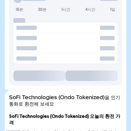
15분
30분
1시간
4시간
1일
SoFi Technologies (Ondo Tokenized)을 인기
통화로 환전해 보세요
SoFi Technologies (Ondo Tokenized) 오늘의 환전 가
격