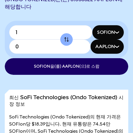
해당합니다
SOFION
AAPLON
SOFION을(를) AAPLON(으)로 스왑
최신 SoFi Technologies (Ondo Tokenized) 시
장 정보
SoFi Technologies (Ondo Tokenized)의 현재 가격은
SOFIon당 $18.39입니다. 현재 유통량은 74.54만
SOFIon이며, SoFi Technologies (Ondo Tokenized)의