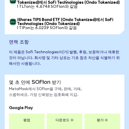
Tokenized)에서 SoFi Technologies (Ondo Tokenized)
1 TLTon는 4.6748 SOFIon와 같음
iShares TIPS Bond ETF (Ondo Tokenized)에서 SoFi
Technologies (Ondo Tokenized)
1 TIPon는 6.0239 SOFIon와 같음
면책 조항
이 제품은 SoFi Technologies이(가) 발행, 후원, 보증하거나 제휴한
것이 아닙니다. 회사명 및 기타 상표는 기초 참조 자산을 식별하기 위
해서만 사용됩니다.
몇 초 만에 SOFIon 받기
MetaMask에서 SOFIon을 구매, 판매, 거래,
스왑하세요. 가장 신뢰받는 암호화폐 지갑.
Google Play
평점
다운로드 수
평가 수