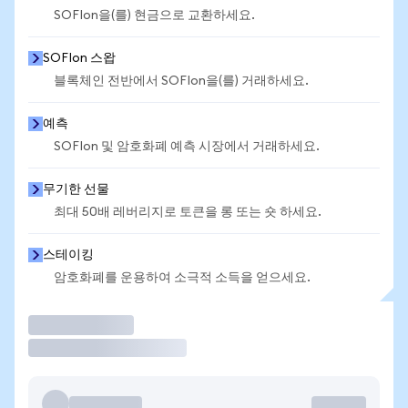
SOFIon을(를) 현금으로 교환하세요.
SOFIon 스왑
블록체인 전반에서 SOFIon을(를) 거래하세요.
예측
SOFIon 및 암호화폐 예측 시장에서 거래하세요.
무기한 선물
최대 50배 레버리지로 토큰을 롱 또는 숏 하세요.
스테이킹
암호화폐를 운용하여 소극적 소득을 얻으세요.
거래