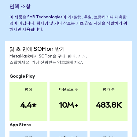
면책 조항
이 제품은 SoFi Technologies이(가) 발행, 후원, 보증하거나 제휴한
것이 아닙니다. 회사명 및 기타 상표는 기초 참조 자산을 식별하기 위
해서만 사용됩니다.
몇 초 만에 SOFIon 받기
MetaMask에서 SOFIon을 구매, 판매, 거래,
스왑하세요. 가장 신뢰받는 암호화폐 지갑.
Google Play
평점
다운로드 수
평가 수
4.4
10M+
483.8K
App Store