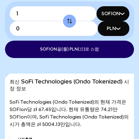
SOFION
PLN
SOFION을(를) PLN(으)로 스왑
최신 SoFi Technologies (Ondo Tokenized) 시
장 정보
SoFi Technologies (Ondo Tokenized)의 현재 가격은
SOFIon당 zł 67.45입니다. 현재 유통량은 74.21만
SOFIon이며, SoFi Technologies (Ondo Tokenized)의
시가 총액은 zł 5004.13만입니다.