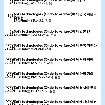
SoFi Technologies (Ondo Tokenized)에서 유로
🇪🇺
1 SOFIon는 €15.68와 같음
SoFi Technologies (Ondo Tokenized)에서 영국 파운드
🇬🇧
스털링
1 SOFIon는 £13.43와 같음
SoFi Technologies (Ondo Tokenized)에서 일본 엔
🇯🇵
1 SOFIon는 ¥2,861.94와 같음
SoFi Technologies (Ondo Tokenized)에서 중국 위안화
🇨🇳
1 SOFIon는 ¥121.91와 같음
SoFi Technologies (Ondo Tokenized)에서 터키 리라
🇹🇷
1 SOFIon는 ₺861.87와 같음
SoFi Technologies (Ondo Tokenized)에서 한국 원화
🇰🇷
1 SOFIon는 ₩25,635.43와 같음
SoFi Technologies (Ondo Tokenized)에서 러시아 루블
🇷🇺
1 SOFIon는 ₽1,477.91와 같음
SoFi Technologies (Ondo Tokenized)에서 캐나다 달러
🇨🇦