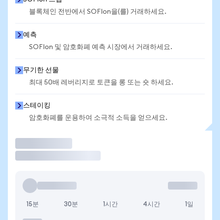
블록체인 전반에서 SOFIon을(를) 거래하세요.
예측
SOFIon 및 암호화폐 예측 시장에서 거래하세요.
무기한 선물
최대 50배 레버리지로 토큰을 롱 또는 숏 하세요.
스테이킹
암호화폐를 운용하여 소극적 소득을 얻으세요.
거래
15분
30분
1시간
4시간
1일