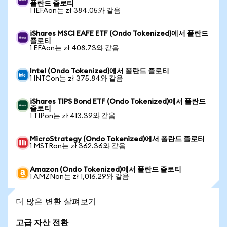
폴란드 즐로티
1 IEFAon는 zł 384.05와 같음
iShares MSCI EAFE ETF (Ondo Tokenized)에서 폴란드
즐로티
1 EFAon는 zł 408.73와 같음
Intel (Ondo Tokenized)에서 폴란드 즐로티
1 INTCon는 zł 375.84와 같음
iShares TIPS Bond ETF (Ondo Tokenized)에서 폴란드
즐로티
1 TIPon는 zł 413.39와 같음
MicroStrategy (Ondo Tokenized)에서 폴란드 즐로티
1 MSTRon는 zł 362.36와 같음
Amazon (Ondo Tokenized)에서 폴란드 즐로티
1 AMZNon는 zł 1,016.29와 같음
더 많은 변환 살펴보기
고급 자산 전환