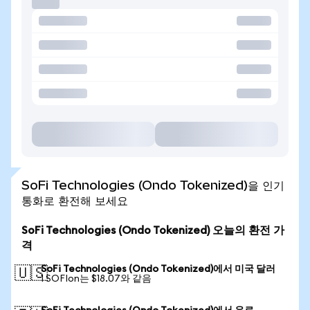
SoFi Technologies (Ondo Tokenized)을 인기
통화로 환전해 보세요
SoFi Technologies (Ondo Tokenized) 오늘의 환전 가
격
SoFi Technologies (Ondo Tokenized)에서 미국 달러
🇺🇸
1 SOFIon는 $18.07와 같음