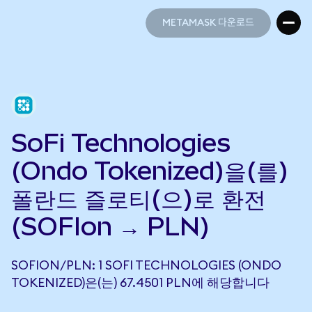
METAMASK 다운로드
METAMASK 다운로드
SoFi Technologies
(Ondo Tokenized)을(를)
폴란드 즐로티(으)로 환전
(SOFIon → PLN)
SOFION/PLN: 1 SOFI TECHNOLOGIES (ONDO
TOKENIZED)은(는) 67.4501 PLN에 해당합니다