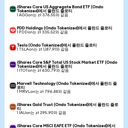
iShares Core US Aggregate Bond ETF (Ondo
Tokenized)에서 폴란드 즐로티
1 AGGon는 zł 376.55와 같음
PDD Holdings (Ondo Tokenized)에서 폴란드 즐로티
1 PDDon는 zł 335.52와 같음
Tesla (Ondo Tokenized)에서 폴란드 즐로티
1 TSLAon는 zł 1,187.91와 같음
iShares Core S&P Total US Stock Market ETF (Ondo
Tokenized)에서 폴란드 즐로티
1 ITOTon는 zł 630.79와 같음
Marvell Technology (Ondo Tokenized)에서 폴란드 즐
로티
1 MRVLon는 zł 796.88와 같음
iShares Gold Trust (Ondo Tokenized)에서 폴란드 즐로
티
1 IAUon는 zł 295.90와 같음
iShares Core MSCI EAFE ETF (Ondo Tokenized)에서