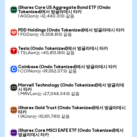
iShares Core US Aggregate Bond ETF (Ondo
Tokenized)에서 방글라데시 타카
1 AGGon는 ৳12,460.31와 같음
PDD Holdings (Ondo Tokenized)에서 방글라데시 타카
1 PDDon는 ৳11,308.81와 같음
Tesla (Ondo Tokenized)에서 방글라데시 타카
1 TSLAon는 ৳40,813.18와 같음
Coinbase (Ondo Tokenized)에서 방글라데시 타카
1 COINon는 ৳19,052.07와 같음
Marvell Technology (Ondo Tokenized)에서 방글라데
시 타카
1 MRVLon는 ৳27,048.34와 같음
iShares Gold Trust (Ondo Tokenized)에서 방글라데시
타카
1 IAUon는 ৳10,101.78와 같음
iShares Core MSCI EAFE ETF (Ondo Tokenized)에서
방글라데시 타카