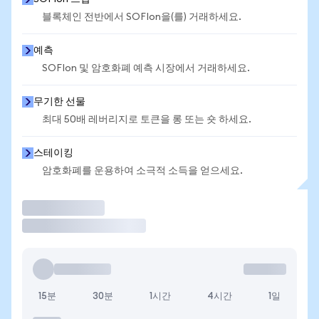
블록체인 전반에서 SOFIon을(를) 거래하세요.
예측
SOFIon 및 암호화폐 예측 시장에서 거래하세요.
무기한 선물
최대 50배 레버리지로 토큰을 롱 또는 숏 하세요.
스테이킹
암호화폐를 운용하여 소극적 소득을 얻으세요.
거래
15분
30분
1시간
4시간
1일