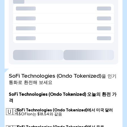
SoFi Technologies (Ondo Tokenized)을 인기
통화로 환전해 보세요
SoFi Technologies (Ondo Tokenized) 오늘의 환전 가
격
SoFi Technologies (Ondo Tokenized)에서 미국 달러
🇺🇸
1 SOFIon는 $18.54와 같음