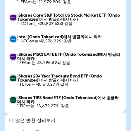
1 IEFAon는 ৳12,979.90와 같음
iShares Core S&P Total US Stock Market ETF (Ondo
Tokenized)에서 방글라데시 타카
1 ITOTon는 ৳20,909.52와 같음
Intel (Ondo Tokenized)에서 방글라데시 타카
1 INTCon는 ৳12,576.32와 같음
iShares MSCI EAFE ETF (Ondo Tokenized)에서 방글라
데시 타카
1 EFAon는 ৳13,795.69와 같음
iShares 20+ Year Treasury Bond ETF (Ondo
Tokenized)에서 방글라데시 타카
1 TLTon는 ৳10,610.27와 같음
iShares TIPS Bond ETF (Ondo Tokenized)에서 방글라
데시 타카
1 TIPon는 ৳13,672.27와 같음
더 많은 변환 살펴보기