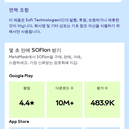
면책 조항
이 제품은 SoFi Technologies이(가) 발행, 후원, 보증하거나 제휴한
것이 아닙니다. 회사명 및 기타 상표는 기초 참조 자산을 식별하기 위
해서만 사용됩니다.
몇 초 만에 SOFIon 받기
MetaMask에서 SOFIon을 구매, 판매, 거래,
스왑하세요. 가장 신뢰받는 암호화폐 지갑.
Google Play
평점
다운로드 수
평가 수
4.4
10M+
483.9K
App Store