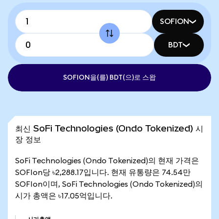
SOFION
BDT
SOFION을(를) BDT(으)로 스왑
최신 SoFi Technologies (Ondo Tokenized) 시
장 정보
SoFi Technologies (Ondo Tokenized)의 현재 가격은
SOFIon당 ৳2,288.17입니다. 현재 유통량은 74.54만
SOFIon이며, SoFi Technologies (Ondo Tokenized)의
시가 총액은 ৳17.05억입니다.