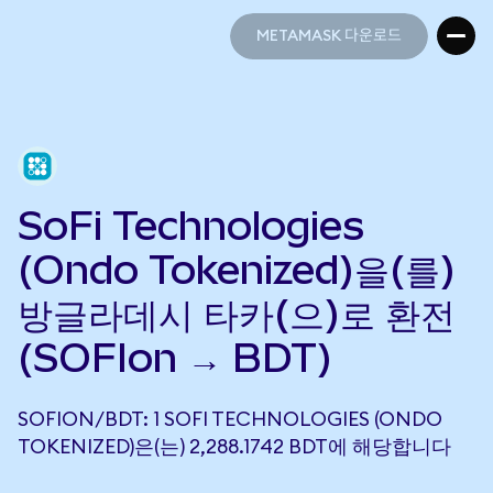
METAMASK 다운로드
METAMASK 다운로드
SoFi Technologies
(Ondo Tokenized)을(를)
방글라데시 타카(으)로 환전
(SOFIon → BDT)
SOFION/BDT: 1 SOFI TECHNOLOGIES (ONDO
TOKENIZED)은(는) 2,288.1742 BDT에 해당합니다