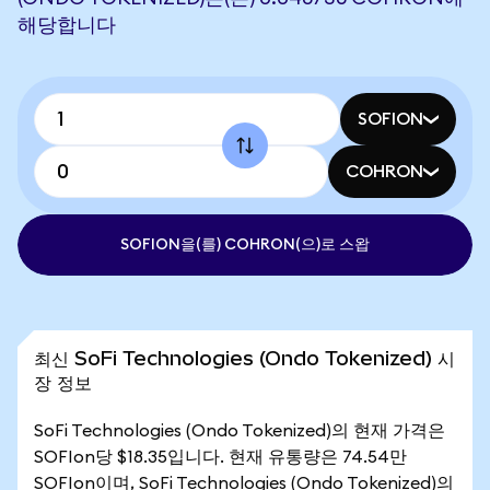
해당합니다
SOFION
COHRON
SOFION을(를) COHRON(으)로 스왑
최신 SoFi Technologies (Ondo Tokenized) 시
장 정보
SoFi Technologies (Ondo Tokenized)의 현재 가격은
SOFIon당 $18.35입니다. 현재 유통량은 74.54만
SOFIon이며, SoFi Technologies (Ondo Tokenized)의