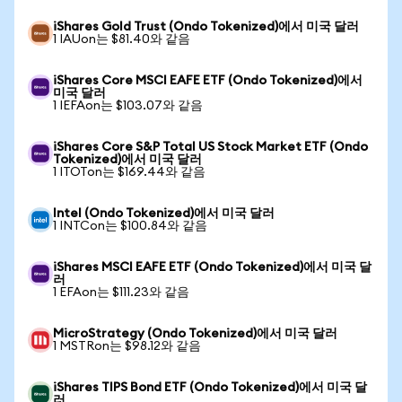
iShares Gold Trust (Ondo Tokenized)에서 미국 달러
1 IAUon는 $81.40와 같음
iShares Core MSCI EAFE ETF (Ondo Tokenized)에서
미국 달러
1 IEFAon는 $103.07와 같음
iShares Core S&P Total US Stock Market ETF (Ondo
Tokenized)에서 미국 달러
1 ITOTon는 $169.44와 같음
Intel (Ondo Tokenized)에서 미국 달러
1 INTCon는 $100.84와 같음
iShares MSCI EAFE ETF (Ondo Tokenized)에서 미국 달
러
1 EFAon는 $111.23와 같음
MicroStrategy (Ondo Tokenized)에서 미국 달러
1 MSTRon는 $98.12와 같음
iShares TIPS Bond ETF (Ondo Tokenized)에서 미국 달
러