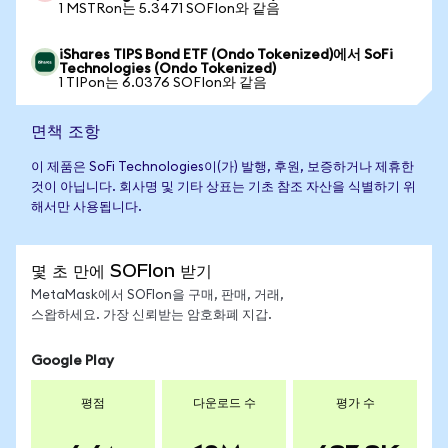
1 MSTRon는 5.3471 SOFIon와 같음
iShares TIPS Bond ETF (Ondo Tokenized)에서 SoFi
Technologies (Ondo Tokenized)
1 TIPon는 6.0376 SOFIon와 같음
면책 조항
이 제품은 SoFi Technologies이(가) 발행, 후원, 보증하거나 제휴한
것이 아닙니다. 회사명 및 기타 상표는 기초 참조 자산을 식별하기 위
해서만 사용됩니다.
몇 초 만에 SOFIon 받기
MetaMask에서 SOFIon을 구매, 판매, 거래,
스왑하세요. 가장 신뢰받는 암호화폐 지갑.
Google Play
평점
다운로드 수
평가 수