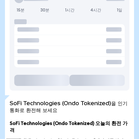
15분
30분
1시간
4시간
1일
SoFi Technologies (Ondo Tokenized)을 인기
통화로 환전해 보세요
SoFi Technologies (Ondo Tokenized) 오늘의 환전 가
격