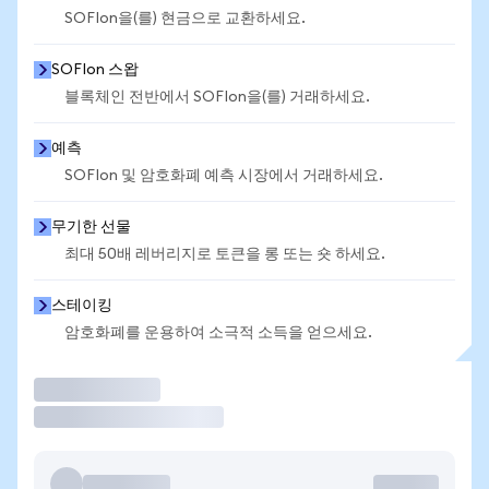
SOFIon을(를) 현금으로 교환하세요.
SOFIon 스왑
블록체인 전반에서 SOFIon을(를) 거래하세요.
예측
SOFIon 및 암호화폐 예측 시장에서 거래하세요.
무기한 선물
최대 50배 레버리지로 토큰을 롱 또는 숏 하세요.
스테이킹
암호화폐를 운용하여 소극적 소득을 얻으세요.
거래