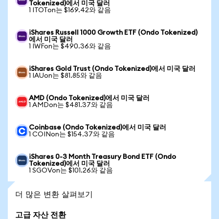
Tokenized)에서 미국 달러
1 ITOTon는 $169.42와 같음
iShares Russell 1000 Growth ETF (Ondo Tokenized)
에서 미국 달러
1 IWFon는 $490.36와 같음
iShares Gold Trust (Ondo Tokenized)에서 미국 달러
1 IAUon는 $81.85와 같음
AMD (Ondo Tokenized)에서 미국 달러
1 AMDon는 $481.37와 같음
Coinbase (Ondo Tokenized)에서 미국 달러
1 COINon는 $154.37와 같음
iShares 0-3 Month Treasury Bond ETF (Ondo
Tokenized)에서 미국 달러
1 SGOVon는 $101.26와 같음
더 많은 변환 살펴보기
고급 자산 전환