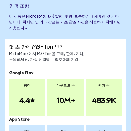
면책 조항
이 제품은 Microsoft이(가) 발행, 후원, 보증하거나 제휴한 것이 아
닙니다. 회사명 및 기타 상표는 기초 참조 자산을 식별하기 위해서만
사용됩니다.
몇 초 만에 MSFTon 받기
MetaMask에서 MSFTon을 구매, 판매, 거래,
스왑하세요. 가장 신뢰받는 암호화폐 지갑.
Google Play
평점
다운로드 수
평가 수
4.4
10M+
483.9K
App Store