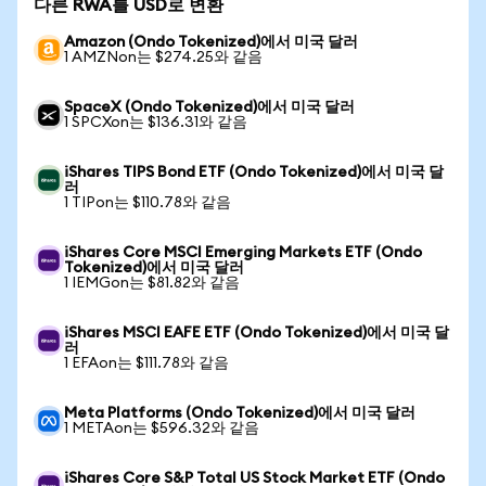
다른 RWA를 USD로 변환
Amazon (Ondo Tokenized)에서 미국 달러
1 AMZNon는 $274.25와 같음
SpaceX (Ondo Tokenized)에서 미국 달러
1 SPCXon는 $136.31와 같음
iShares TIPS Bond ETF (Ondo Tokenized)에서 미국 달
러
1 TIPon는 $110.78와 같음
iShares Core MSCI Emerging Markets ETF (Ondo
Tokenized)에서 미국 달러
1 IEMGon는 $81.82와 같음
iShares MSCI EAFE ETF (Ondo Tokenized)에서 미국 달
러
1 EFAon는 $111.78와 같음
Meta Platforms (Ondo Tokenized)에서 미국 달러
1 METAon는 $596.32와 같음
iShares Core S&P Total US Stock Market ETF (Ondo