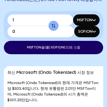
MSFTON
SOFION
MSFTON을(를) SOFION(으)로 스왑
최신 Microsoft (Ondo Tokenized) 시장 정보
Microsoft (Ondo Tokenized)의 현재 가격은 MSFTon
당 $503.40입니다. 현재 유통량은 2.01만 MSFTon이
며, Microsoft (Ondo Tokenized)의 시가 총액은
$1011.33만입니다.