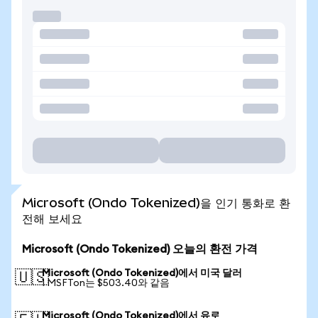
Microsoft (Ondo Tokenized)을 인기 통화로 환
전해 보세요
Microsoft (Ondo Tokenized) 오늘의 환전 가격
Microsoft (Ondo Tokenized)에서 미국 달러
🇺🇸
1 MSFTon는 $503.40와 같음
Microsoft (Ondo Tokenized)에서 유로