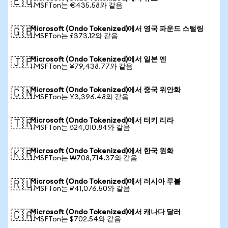
🇪🇺
1 MSFTon는 €435.58와 같음
Microsoft (Ondo Tokenized)에서 영국 파운드 스털링
🇬🇧
1 MSFTon는 £373.12와 같음
Microsoft (Ondo Tokenized)에서 일본 엔
🇯🇵
1 MSFTon는 ¥79,438.77와 같음
Microsoft (Ondo Tokenized)에서 중국 위안화
🇨🇳
1 MSFTon는 ¥3,396.48와 같음
Microsoft (Ondo Tokenized)에서 터키 리라
🇹🇷
1 MSFTon는 ₺24,010.84와 같음
Microsoft (Ondo Tokenized)에서 한국 원화
🇰🇷
1 MSFTon는 ₩708,714.37와 같음
Microsoft (Ondo Tokenized)에서 러시아 루블
🇷🇺
1 MSFTon는 ₽41,076.50와 같음
Microsoft (Ondo Tokenized)에서 캐나다 달러
🇨🇦
1 MSFTon는 $702.54와 같음