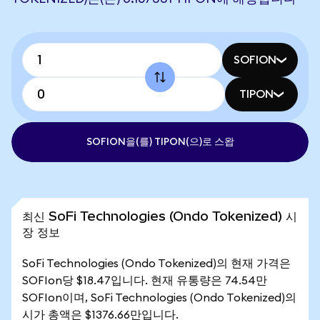
SOFION
TIPON
SOFION을(를) TIPON(으)로 스왑
최신 SoFi Technologies (Ondo Tokenized) 시
장 정보
SoFi Technologies (Ondo Tokenized)의 현재 가격은
SOFIon당 $18.47입니다. 현재 유통량은 74.54만
SOFIon이며, SoFi Technologies (Ondo Tokenized)의
시가 총액은 $1376.66만입니다.