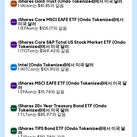
iShares Gold Trust (Ondo Tokenized)에서 미국 달러
1 IAUon는 $81.85와 같음
iShares Core MSCI EAFE ETF (Ondo Tokenized)에서
미국 달러
1 IEFAon는 $105.17와 같음
iShares Core S&P Total US Stock Market ETF (Ondo
Tokenized)에서 미국 달러
1 ITOTon는 $169.42와 같음
Intel (Ondo Tokenized)에서 미국 달러
1 INTCon는 $101.90와 같음
iShares MSCI EAFE ETF (Ondo Tokenized)에서 미국 달
러
1 EFAon는 $111.78와 같음
iShares 20+ Year Treasury Bond ETF (Ondo
Tokenized)에서 미국 달러
1 TLTon는 $85.97와 같음
iShares TIPS Bond ETF (Ondo Tokenized)에서 미국 달
러