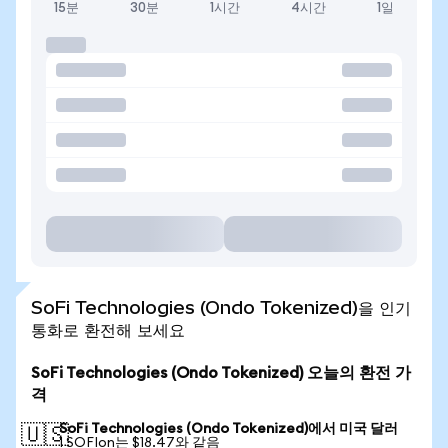
15분
30분
1시간
4시간
1일
SoFi Technologies (Ondo Tokenized)을 인기
통화로 환전해 보세요
SoFi Technologies (Ondo Tokenized) 오늘의 환전 가
격
SoFi Technologies (Ondo Tokenized)에서 미국 달러
🇺🇸
1 SOFIon는 $18.47와 같음