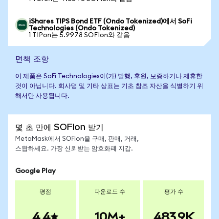
iShares TIPS Bond ETF (Ondo Tokenized)에서 SoFi
Technologies (Ondo Tokenized)
1 TIPon는 5.9978 SOFIon와 같음
면책 조항
이 제품은 SoFi Technologies이(가) 발행, 후원, 보증하거나 제휴한
것이 아닙니다. 회사명 및 기타 상표는 기초 참조 자산을 식별하기 위
해서만 사용됩니다.
몇 초 만에 SOFIon 받기
MetaMask에서 SOFIon을 구매, 판매, 거래,
스왑하세요. 가장 신뢰받는 암호화폐 지갑.
Google Play
평점
다운로드 수
평가 수
4.4
10M+
483.9K