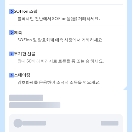
SOFIon 스왑
블록체인 전반에서 SOFIon을(를) 거래하세요.
예측
SOFIon 및 암호화폐 예측 시장에서 거래하세요.
무기한 선물
최대 50배 레버리지로 토큰을 롱 또는 숏 하세요.
스테이킹
암호화폐를 운용하여 소극적 소득을 얻으세요.
거래