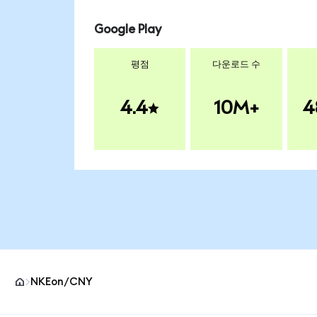
Google Play
평점
다운로드 수
4.4
10M+
4
NKEon/CNY