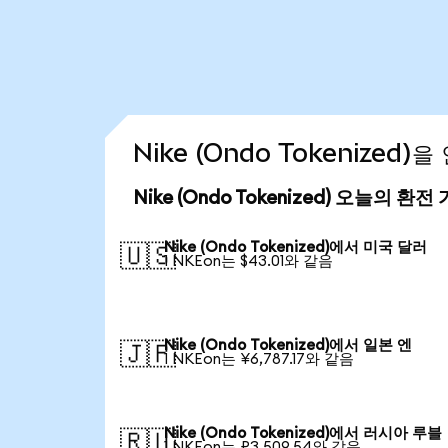
Nike (Ondo Tokenized
Nike (Ondo Tokenized) 오늘의 환전
Nike (Ondo Tokenized)에서 미국 달러
🇺🇸
1 NKEon는 $43.01와 같음
Nike (Ondo Tokenized)에서 일본 엔
🇯🇵
1 NKEon는 ¥6,787.17와 같음
Nike (Ondo Tokenized)에서 러시아 루블
🇷🇺
1 NKEon는 ₽3,509.54와 같음