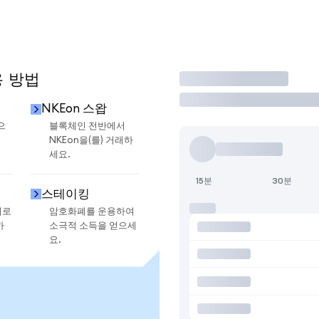
용 방법
거래
NKEon 스왑
으
블록체인 전반에서
NKEon을(를) 거래하
세요.
15분
30분
스테이킹
지로
암호화폐를 운용하여
하
소극적 소득을 얻으세
요.