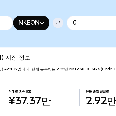
NKEON
ed) 시장 정보
n당 ¥290.19입니다. 현재 유통량은 2.92만 NKEon이며, Nike (Ondo 
거래량
(24시간)
유통 중인 공급량
¥37.37만
2.92