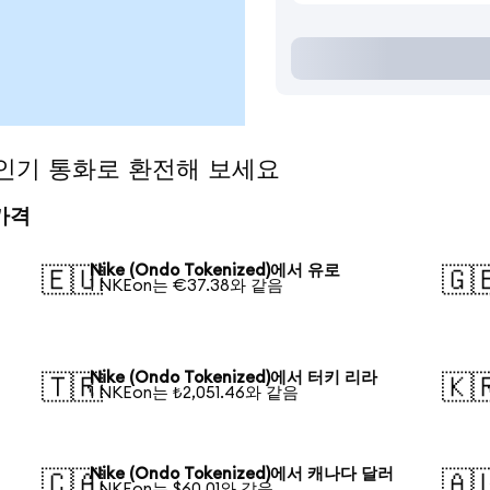
)을 인기 통화로 환전해 보세요
 가격
Nike (Ondo Tokenized)에서 유로
🇪🇺
🇬
1 NKEon는 €37.38와 같음
Nike (Ondo Tokenized)에서 터키 리라
🇹🇷
🇰
1 NKEon는 ₺2,051.46와 같음
Nike (Ondo Tokenized)에서 캐나다 달러
🇨🇦
🇦
1 NKEon는 $60.01와 같음