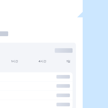
1시간
4시간
1일