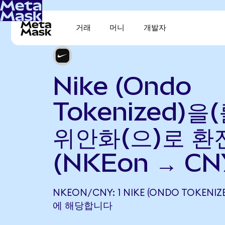
거래
머니
개발자
Nike (Ondo
Tokenized)을
위안화(으)로 환
(NKEon → CN
NKEON/CNY: 1 NIKE (ONDO TOKENIZE
에 해당합니다