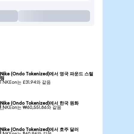
Nike (Ondo Tokenized)에서 영국 파운드 스털

링
1 NKEon는 £31.94와 같음
Nike (Ondo Tokenized)에서 한국 원화

1 NKEon는 ₩60,551.86와 같음
Nike (Ondo Tokenized)에서 호주 달러

1 NKEon는 $60.96와 같음