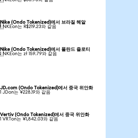
Nike (Ondo Tokenized)에서 브라질 헤알

1 NKEon는 R$219.23와 같음
Nike (Ondo Tokenized)에서 폴란드 즐로티

1 NKEon는 zł 159.79와 같음
JD.com (Ondo Tokenized)에서 중국 위안화
1 JDon는 ¥228.19와 같음
Vertiv (Ondo Tokenized)에서 중국 위안화
1 VRTon는 ¥1,842.03와 같음