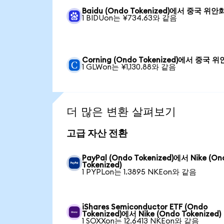
Baidu (Ondo Tokenized)에서 중국 위안
1 BIDUon는 ¥734.63와 같음
Corning (Ondo Tokenized)에서 중국 
1 GLWon는 ¥1,130.88와 같음
더 많은 변환 살펴보기
고급 자산 전환
PayPal (Ondo Tokenized)에서 Nike (On
Tokenized)
1 PYPLon는 1.3895 NKEon와 같음
iShares Semiconductor ETF (Ondo
Tokenized)에서 Nike (Ondo Tokenized)
1 SOXXon는 12.6413 NKEon와 같음