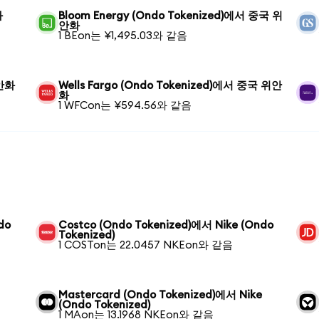
화
Bloom Energy (Ondo Tokenized)에서 중국 위
안화
1 BEon는 ¥1,495.03와 같음
위안화
Wells Fargo (Ondo Tokenized)에서 중국 위안
화
1 WFCon는 ¥594.56와 같음
do
Costco (Ondo Tokenized)에서 Nike (Ondo
Tokenized)
1 COSTon는 22.0457 NKEon와 같음
Mastercard (Ondo Tokenized)에서 Nike
(Ondo Tokenized)
1 MAon는 13.1968 NKEon와 같음