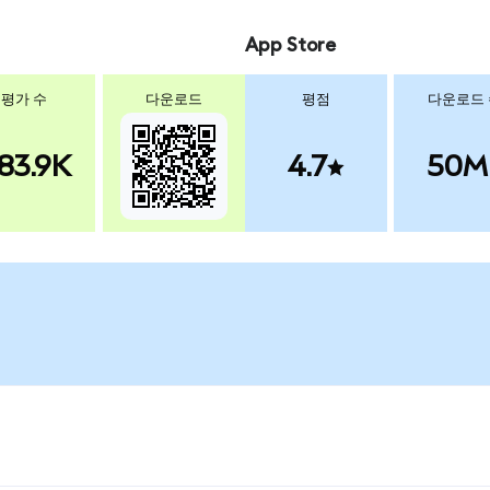
App Store
평가 수
다운로드
평점
다운로드
83.9K
4.7
50M