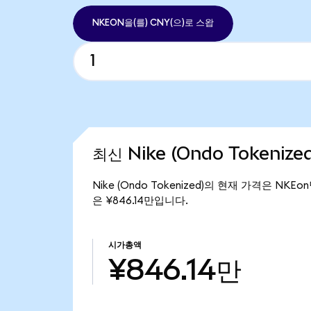
NKEON을(를) CNY(으)로 스왑
최신 Nike (Ondo Tokeniz
Nike (Ondo Tokenized)의 현재 가격은 NKEo
은 ¥846.14만입니다.
시가총액
¥846.14만