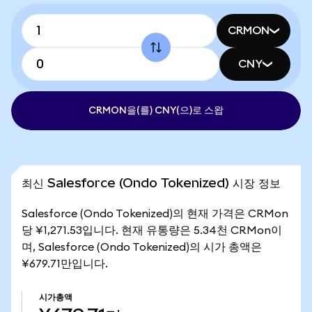
CRMON
CNY
CRMON을(를) CNY(으)로 스왑
최신 Salesforce (Ondo Tokenized) 시장 정보
Salesforce (Ondo Tokenized)의 현재 가격은 CRMon
당 ¥1,271.53입니다. 현재 유통량은 5.34천 CRMon이
며, Salesforce (Ondo Tokenized)의 시가 총액은
¥679.71만입니다.
시가총액