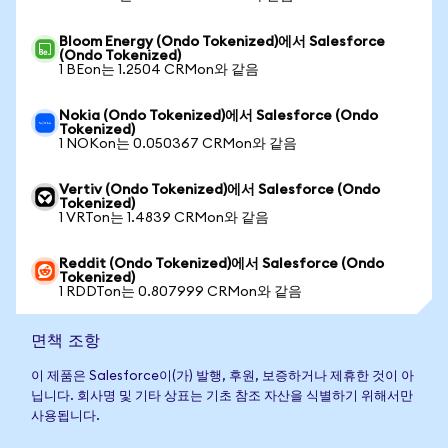
Bloom Energy (Ondo Tokenized)에서 Salesforce
(Ondo Tokenized)
1 BEon는 1.2504 CRMon와 같음
Nokia (Ondo Tokenized)에서 Salesforce (Ondo
Tokenized)
1 NOKon는 0.050367 CRMon와 같음
Vertiv (Ondo Tokenized)에서 Salesforce (Ondo
Tokenized)
1 VRTon는 1.4839 CRMon와 같음
Reddit (Ondo Tokenized)에서 Salesforce (Ondo
Tokenized)
1 RDDTon는 0.807999 CRMon와 같음
면책 조항
이 제품은 Salesforce이(가) 발행, 후원, 보증하거나 제휴한 것이 아
닙니다. 회사명 및 기타 상표는 기초 참조 자산을 식별하기 위해서만
사용됩니다.