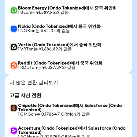
Bloom Energy (Ondo Tokenized)에서 중국 위안화
1 BEon는 ¥1,589.95와 같음
Nokia (Ondo Tokenized)에서 중국 위안화
1 NOKon는 ¥64.04와 같음
Vertiv (Ondo Tokenized)에서 중국 위안화
1 VRTon는 ¥1,886.89와 같음
Reddit (Ondo Tokenized)에서 중국 위안화
1 RDDTon는 ¥1,027.39와 같음
더 많은 변환 살펴보기
고급 자산 전환
Chipotle (Ondo Tokenized)에서 Salesforce (Ondo
Tokenized)
1 CMGon는 0.178647 CRMon와 같음
Accenture (Ondo Tokenized)에서 Salesforce (Ondo
Tokenized)