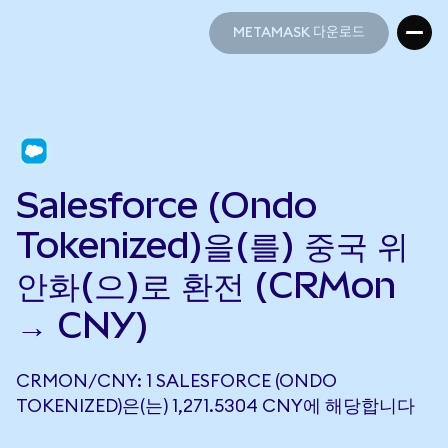
METAMASK 다운로드
METAMASK 다운로드
Salesforce (Ondo
Tokenized)을(를) 중국 위
안화(으)로 환전 (CRMon
→ CNY)
CRMON/CNY: 1 SALESFORCE (ONDO
TOKENIZED)은(는) 1,271.5304 CNY에 해당합니다