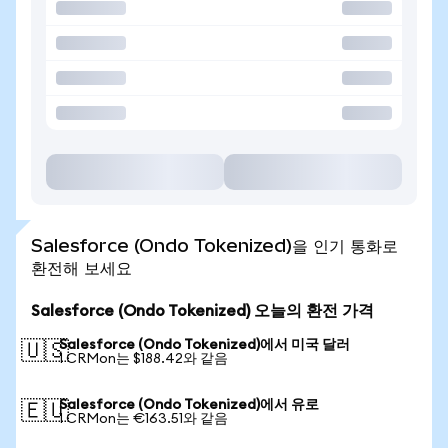
Salesforce (Ondo Tokenized)을 인기 통화로
환전해 보세요
Salesforce (Ondo Tokenized) 오늘의 환전 가격
Salesforce (Ondo Tokenized)에서 미국 달러
🇺🇸
1 CRMon는 $188.42와 같음
Salesforce (Ondo Tokenized)에서 유로
🇪🇺
1 CRMon는 €163.51와 같음