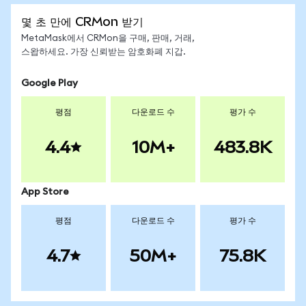
몇 초 만에 CRMon 받기
MetaMask에서 CRMon을 구매, 판매, 거래,
스왑하세요. 가장 신뢰받는 암호화폐 지갑.
Google Play
평점
다운로드 수
평가 수
4.4
10M+
483.8K
App Store
평점
다운로드 수
평가 수
4.7
50M+
75.8K