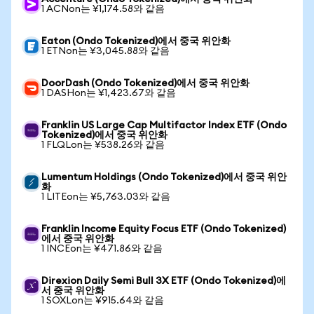
1 ACNon는 ¥1,174.58와 같음
Eaton (Ondo Tokenized)에서 중국 위안화
1 ETNon는 ¥3,045.88와 같음
DoorDash (Ondo Tokenized)에서 중국 위안화
1 DASHon는 ¥1,423.67와 같음
Franklin US Large Cap Multifactor Index ETF (Ondo
Tokenized)에서 중국 위안화
1 FLQLon는 ¥538.26와 같음
Lumentum Holdings (Ondo Tokenized)에서 중국 위안
화
1 LITEon는 ¥5,763.03와 같음
Franklin Income Equity Focus ETF (Ondo Tokenized)
에서 중국 위안화
1 INCEon는 ¥471.86와 같음
Direxion Daily Semi Bull 3X ETF (Ondo Tokenized)에
서 중국 위안화
1 SOXLon는 ¥915.64와 같음