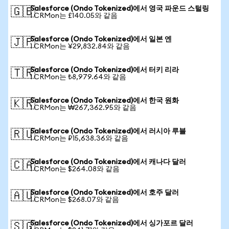
Salesforce (Ondo Tokenized)에서 영국 파운드 스털링
🇬🇧
1 CRMon는 £140.05와 같음
Salesforce (Ondo Tokenized)에서 일본 엔
🇯🇵
1 CRMon는 ¥29,832.84와 같음
Salesforce (Ondo Tokenized)에서 터키 리라
🇹🇷
1 CRMon는 ₺8,979.64와 같음
Salesforce (Ondo Tokenized)에서 한국 원화
🇰🇷
1 CRMon는 ₩267,362.95와 같음
Salesforce (Ondo Tokenized)에서 러시아 루블
🇷🇺
1 CRMon는 ₽15,638.36와 같음
Salesforce (Ondo Tokenized)에서 캐나다 달러
🇨🇦
1 CRMon는 $264.08와 같음
Salesforce (Ondo Tokenized)에서 호주 달러
🇦🇺
1 CRMon는 $268.07와 같음
Salesforce (Ondo Tokenized)에서 싱가포르 달러
🇸🇬