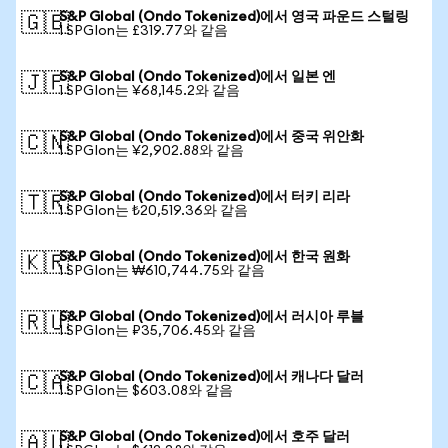
S&P Global (Ondo Tokenized)에서 영국 파운드 스털링
🇬🇧
1 SPGIon는 £319.77와 같음
S&P Global (Ondo Tokenized)에서 일본 엔
🇯🇵
1 SPGIon는 ¥68,145.2와 같음
S&P Global (Ondo Tokenized)에서 중국 위안화
🇨🇳
1 SPGIon는 ¥2,902.88와 같음
S&P Global (Ondo Tokenized)에서 터키 리라
🇹🇷
1 SPGIon는 ₺20,519.36와 같음
S&P Global (Ondo Tokenized)에서 한국 원화
🇰🇷
1 SPGIon는 ₩610,744.75와 같음
S&P Global (Ondo Tokenized)에서 러시아 루블
🇷🇺
1 SPGIon는 ₽35,706.45와 같음
S&P Global (Ondo Tokenized)에서 캐나다 달러
🇨🇦
1 SPGIon는 $603.08와 같음
S&P Global (Ondo Tokenized)에서 호주 달러
🇦🇺