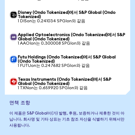
Disney (Ondo Tokenized)에서 S&P Global (Ondo
Tokenized)
1 DISon는 0.241034 SPGIon와 같음
Applied Optoelectronics (Ondo Tokenized)에서 S&P
Global (Ondo Tokenized)
1 AAOIon는 0.300008 SPGIon와 같음
Futu Holdings (Ondo Tokenized)에서 S&P Global
(Ondo Tokenized)
1 FUTUon는 0.247682 SPGIon와 같음
Texas Instruments (Ondo Tokenized)에서 S&P
Global (Ondo Tokenized)
1 TXNon는 0.659920 SPGIon와 같음
면책 조항
이 제품은 S&P Global이(가) 발행, 후원, 보증하거나 제휴한 것이 아
닙니다. 회사명 및 기타 상표는 기초 참조 자산을 식별하기 위해서만
사용됩니다.