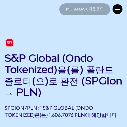
METAMASK 다운로드
METAMASK 다운로드
S&P Global (Ondo
Tokenized)을(를) 폴란드
즐로티(으)로 환전 (SPGIon
→ PLN)
SPGION/PLN: 1 S&P GLOBAL (ONDO
TOKENIZED)은(는) 1,606.7076 PLN에 해당합니다