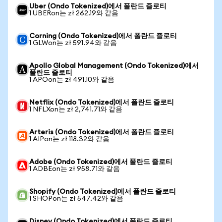
Uber (Ondo Tokenized)에서 폴란드 즐로티
1 UBERon는 zł 262.19와 같음
Corning (Ondo Tokenized)에서 폴란드 즐로티
1 GLWon는 zł 591.94와 같음
Apollo Global Management (Ondo Tokenized)에서
폴란드 즐로티
1 APOon는 zł 491.10와 같음
Netflix (Ondo Tokenized)에서 폴란드 즐로티
1 NFLXon는 zł 2,741.71와 같음
Arteris (Ondo Tokenized)에서 폴란드 즐로티
1 AIPon는 zł 118.32와 같음
Adobe (Ondo Tokenized)에서 폴란드 즐로티
1 ADBEon는 zł 958.71와 같음
Shopify (Ondo Tokenized)에서 폴란드 즐로티
1 SHOPon는 zł 547.42와 같음
Disney (Ondo Tokenized)에서 폴란드 즐로티