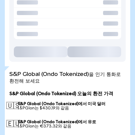
S&P Global (Ondo Tokenized)을 인기 통화로
환전해 보세요
S&P Global (Ondo Tokenized) 오늘의 환전 가격
S&P Global (Ondo Tokenized)에서 미국 달러
🇺🇸
1 SPGIon는 $430.19와 같음
S&P Global (Ondo Tokenized)에서 유로
🇪🇺
1 SPGIon는 €373.32와 같음