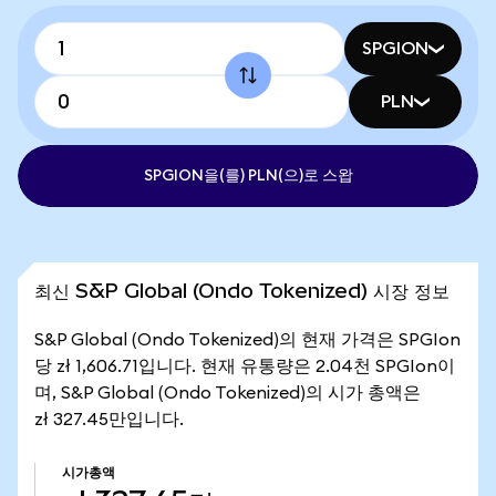
SPGION
PLN
SPGION을(를) PLN(으)로 스왑
최신 S&P Global (Ondo Tokenized) 시장 정보
S&P Global (Ondo Tokenized)의 현재 가격은 SPGIon
당 zł 1,606.71입니다. 현재 유통량은 2.04천 SPGIon이
며, S&P Global (Ondo Tokenized)의 시가 총액은
zł 327.45만입니다.
시가총액