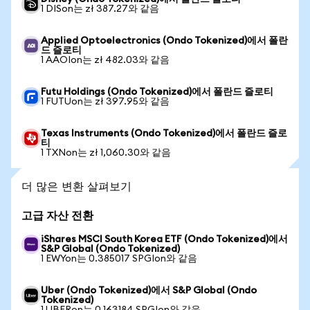
1 DISon는 zł 387.27와 같음
Applied Optoelectronics (Ondo Tokenized)에서 폴란
드 즐로티
1 AAOIon는 zł 482.03와 같음
Futu Holdings (Ondo Tokenized)에서 폴란드 즐로티
1 FUTUon는 zł 397.95와 같음
Texas Instruments (Ondo Tokenized)에서 폴란드 즐로
티
1 TXNon는 zł 1,060.30와 같음
더 많은 변환 살펴보기
고급 자산 전환
iShares MSCI South Korea ETF (Ondo Tokenized)에서
S&P Global (Ondo Tokenized)
1 EWYon는 0.385017 SPGIon와 같음
Uber (Ondo Tokenized)에서 S&P Global (Ondo
Tokenized)