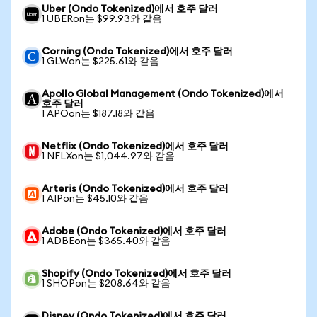
Uber (Ondo Tokenized)에서 호주 달러
1 UBERon는 $99.93와 같음
Corning (Ondo Tokenized)에서 호주 달러
1 GLWon는 $225.61와 같음
Apollo Global Management (Ondo Tokenized)에서
호주 달러
1 APOon는 $187.18와 같음
Netflix (Ondo Tokenized)에서 호주 달러
1 NFLXon는 $1,044.97와 같음
Arteris (Ondo Tokenized)에서 호주 달러
1 AIPon는 $45.10와 같음
Adobe (Ondo Tokenized)에서 호주 달러
1 ADBEon는 $365.40와 같음
Shopify (Ondo Tokenized)에서 호주 달러
1 SHOPon는 $208.64와 같음
Disney (Ondo Tokenized)에서 호주 달러