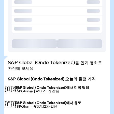
S&P Global (Ondo Tokenized)을 인기 통화로
환전해 보세요
S&P Global (Ondo Tokenized) 오늘의 환전 가격
S&P Global (Ondo Tokenized)에서 미국 달러
🇺🇸
1 SPGIon는 $427.65와 같음
S&P Global (Ondo Tokenized)에서 유로
🇪🇺
1 SPGIon는 €371.12와 같음