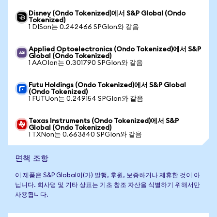
Disney (Ondo Tokenized)에서 S&P Global (Ondo
Tokenized)
1 DISon는 0.242466 SPGIon와 같음
Applied Optoelectronics (Ondo Tokenized)에서 S&P
Global (Ondo Tokenized)
1 AAOIon는 0.301790 SPGIon와 같음
Futu Holdings (Ondo Tokenized)에서 S&P Global
(Ondo Tokenized)
1 FUTUon는 0.249154 SPGIon와 같음
Texas Instruments (Ondo Tokenized)에서 S&P
Global (Ondo Tokenized)
1 TXNon는 0.663840 SPGIon와 같음
면책 조항
이 제품은 S&P Global이(가) 발행, 후원, 보증하거나 제휴한 것이 아
닙니다. 회사명 및 기타 상표는 기초 참조 자산을 식별하기 위해서만
사용됩니다.