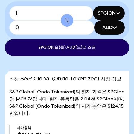
SPGION
AUD
SPGION을(를) AUD(으)로 스왑
최신 S&P Global (Ondo Tokenized) 시장 정보
S&P Global (Ondo Tokenized)의 현재 가격은 SPGIon
당 $608.76입니다. 현재 유통량은 2.04천 SPGIon이며,
S&P Global (Ondo Tokenized)의 시가 총액은 $124.15
만입니다.
시가총액