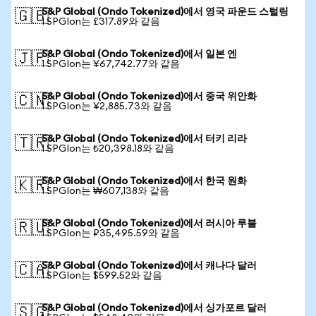
S&P Global (Ondo Tokenized)에서 영국 파운드 스털링
🇬🇧
1 SPGIon는 £317.89와 같음
S&P Global (Ondo Tokenized)에서 일본 엔
🇯🇵
1 SPGIon는 ¥67,742.77와 같음
S&P Global (Ondo Tokenized)에서 중국 위안화
🇨🇳
1 SPGIon는 ¥2,885.73와 같음
S&P Global (Ondo Tokenized)에서 터키 리라
🇹🇷
1 SPGIon는 ₺20,398.18와 같음
S&P Global (Ondo Tokenized)에서 한국 원화
🇰🇷
1 SPGIon는 ₩607,138와 같음
S&P Global (Ondo Tokenized)에서 러시아 루블
🇷🇺
1 SPGIon는 ₽35,495.59와 같음
S&P Global (Ondo Tokenized)에서 캐나다 달러
🇨🇦
1 SPGIon는 $599.52와 같음
S&P Global (Ondo Tokenized)에서 싱가포르 달러
🇸🇬