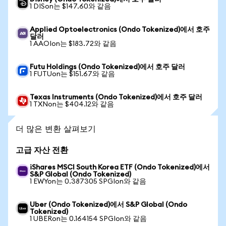
1 DISon는 $147.60와 같음
Applied Optoelectronics (Ondo Tokenized)에서 호주
달러
1 AAOIon는 $183.72와 같음
Futu Holdings (Ondo Tokenized)에서 호주 달러
1 FUTUon는 $151.67와 같음
Texas Instruments (Ondo Tokenized)에서 호주 달러
1 TXNon는 $404.12와 같음
더 많은 변환 살펴보기
고급 자산 전환
iShares MSCI South Korea ETF (Ondo Tokenized)에서
S&P Global (Ondo Tokenized)
1 EWYon는 0.387305 SPGIon와 같음
Uber (Ondo Tokenized)에서 S&P Global (Ondo
Tokenized)
1 UBERon는 0.164154 SPGIon와 같음