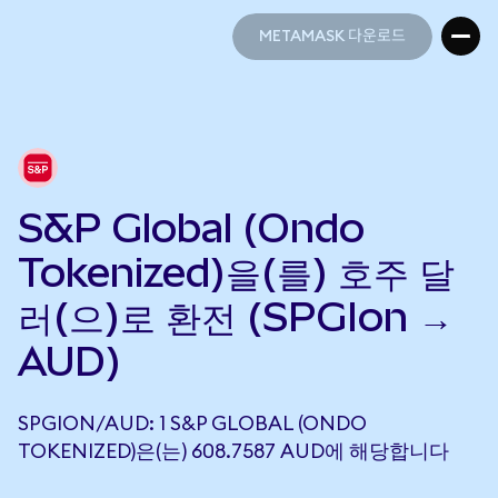
METAMASK 다운로드
METAMASK 다운로드
S&P Global (Ondo
Tokenized)을(를) 호주 달
러(으)로 환전 (SPGIon →
AUD)
SPGION/AUD: 1 S&P GLOBAL (ONDO
TOKENIZED)은(는) 608.7587 AUD에 해당합니다