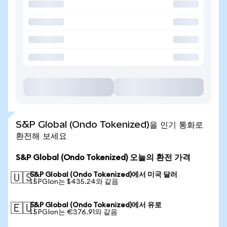
S&P Global (Ondo Tokenized)을 인기 통화로
환전해 보세요
S&P Global (Ondo Tokenized) 오늘의 환전 가격
S&P Global (Ondo Tokenized)에서 미국 달러
🇺🇸
1 SPGIon는 $435.24와 같음
S&P Global (Ondo Tokenized)에서 유로
🇪🇺
1 SPGIon는 €376.91와 같음