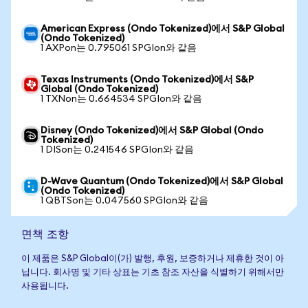
American Express (Ondo Tokenized)에서 S&P Global
(Ondo Tokenized)
1 AXPon는 0.795061 SPGIon와 같음
Texas Instruments (Ondo Tokenized)에서 S&P
Global (Ondo Tokenized)
1 TXNon는 0.664534 SPGIon와 같음
Disney (Ondo Tokenized)에서 S&P Global (Ondo
Tokenized)
1 DISon는 0.241546 SPGIon와 같음
D-Wave Quantum (Ondo Tokenized)에서 S&P Global
(Ondo Tokenized)
1 QBTSon는 0.047560 SPGIon와 같음
면책 조항
이 제품은 S&P Global이(가) 발행, 후원, 보증하거나 제휴한 것이 아
닙니다. 회사명 및 기타 상표는 기초 참조 자산을 식별하기 위해서만
사용됩니다.