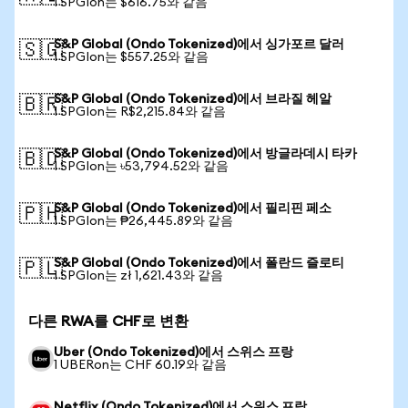
1 SPGIon는 $616.75와 같음
S&P Global (Ondo Tokenized)에서 싱가포르 달러
🇸🇬
1 SPGIon는 $557.25와 같음
S&P Global (Ondo Tokenized)에서 브라질 헤알
🇧🇷
1 SPGIon는 R$2,215.84와 같음
S&P Global (Ondo Tokenized)에서 방글라데시 타카
🇧🇩
1 SPGIon는 ৳53,794.52와 같음
S&P Global (Ondo Tokenized)에서 필리핀 페소
🇵🇭
1 SPGIon는 ₱26,445.89와 같음
S&P Global (Ondo Tokenized)에서 폴란드 즐로티
🇵🇱
1 SPGIon는 zł 1,621.43와 같음
다른 RWA를 CHF로 변환
Uber (Ondo Tokenized)에서 스위스 프랑
1 UBERon는 CHF 60.19와 같음
Netflix (Ondo Tokenized)에서 스위스 프랑