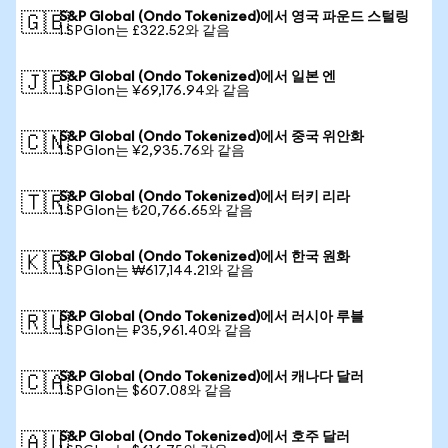
S&P Global (Ondo Tokenized)에서 영국 파운드 스털링
🇬🇧
1 SPGIon는 £322.52와 같음
S&P Global (Ondo Tokenized)에서 일본 엔
🇯🇵
1 SPGIon는 ¥69,176.94와 같음
S&P Global (Ondo Tokenized)에서 중국 위안화
🇨🇳
1 SPGIon는 ¥2,935.76와 같음
S&P Global (Ondo Tokenized)에서 터키 리라
🇹🇷
1 SPGIon는 ₺20,766.65와 같음
S&P Global (Ondo Tokenized)에서 한국 원화
🇰🇷
1 SPGIon는 ₩617,144.21와 같음
S&P Global (Ondo Tokenized)에서 러시아 루블
🇷🇺
1 SPGIon는 ₽35,961.40와 같음
S&P Global (Ondo Tokenized)에서 캐나다 달러
🇨🇦
1 SPGIon는 $607.08와 같음
S&P Global (Ondo Tokenized)에서 호주 달러
🇦🇺