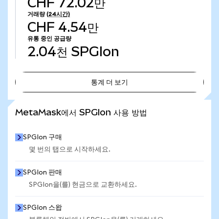
CHF 72.02만
거래량
(24시간)
CHF 4.54만
유통 중인 공급량
2.04천
SPGIon
통계 더 보기
통계 더 보기
MetaMask에서 SPGIon 사용 방법
SPGIon 구매
몇 번의 탭으로 시작하세요.
SPGIon 판매
SPGIon을(를) 현금으로 교환하세요.
SPGIon 스왑