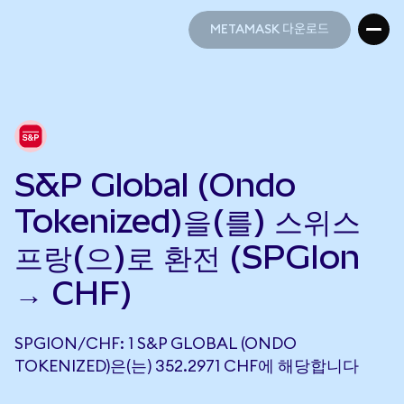
METAMASK 다운로드
METAMASK 다운로드
S&P Global (Ondo
Tokenized)을(를) 스위스
프랑(으)로 환전 (SPGIon
→ CHF)
SPGION/CHF: 1 S&P GLOBAL (ONDO
TOKENIZED)은(는) 352.2971 CHF에 해당합니다