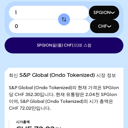
SPGION
CHF
SPGION을(를) CHF(으)로 스왑
최신 S&P Global (Ondo Tokenized) 시장 정보
S&P Global (Ondo Tokenized)의 현재 가격은 SPGIon
당 CHF 352.30입니다. 현재 유통량은 2.04천 SPGIon
이며, S&P Global (Ondo Tokenized)의 시가 총액은
CHF 72.02만입니다.
시가총액