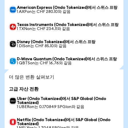
American Express (Ondo Tokenized)에서 스위스 프랑
1 AXPon는 CHF 280.10와 같음
Texas Instruments (Ondo Tokenized)에서 스위스 프랑
1 TXNon는 CHF 234.11와 같음
Disney (Ondo Tokenized)에서 스위스 프랑
1 DISon는 CHF 85.10와 같음
D-Wave Quantum (Ondo Tokenized)에서 스위스 프랑
1 QBTSon는 CHF 16.76와 같음
더 많은 변환 살펴보기
고급 자산 전환
Uber (Ondo Tokenized)에서 S&P Global (Ondo
Tokenized)
1 UBERon는 0.170849 SPGIon와 같음
Netflix (Ondo Tokenized)에서 S&P Global (Ondo
Tokenized)