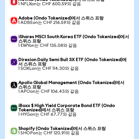
1 NFLXon는 CHF 600.59와 같음
Adobe (Ondo Tokenized)에서 스위스 프랑
1 ADBEon는 CHF 216.59와 같음
iShares MSCI South Korea ETF (Ondo Tokenized)에서
스위스 프랑
1 EWYon는 CHF 135.08와 같음
Direxion Daily Semi Bull 3X ETF (Ondo Tokenized)에
서 스위스 프랑
1 SOXLon는 CHF 114.30와 같음
Apollo Global Management (Ondo Tokenized)에서
스위스 프랑
1 APOon는 CHF 106.43와 같음
iBoxx $ High Yield Corporate Bond ETF (Ondo
Tokenized)에서 스위스 프랑
1 HYGon는 CHF 67.77와 같음
Shopify (Ondo Tokenized)에서 스위스 프랑
1 SHOPon는 CHF 120.91와 같음