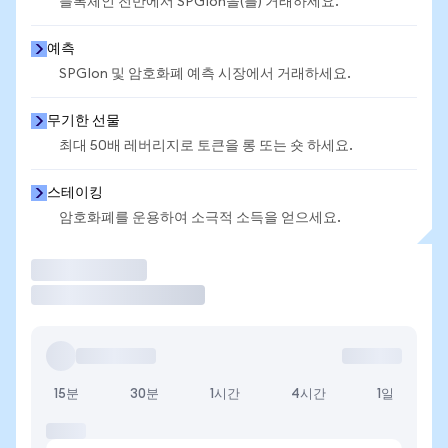
블록체인 전반에서 SPGIon을(를) 거래하세요.
예측
SPGIon 및 암호화폐 예측 시장에서 거래하세요.
무기한 선물
최대 50배 레버리지로 토큰을 롱 또는 숏 하세요.
스테이킹
암호화폐를 운용하여 소극적 소득을 얻으세요.
거래
15분
30분
1시간
4시간
1일