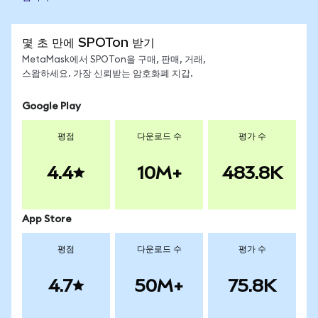
몇 초 만에 SPOTon 받기
MetaMask에서 SPOTon을 구매, 판매, 거래,
스왑하세요. 가장 신뢰받는 암호화폐 지갑.
Google Play
평점
다운로드 수
평가 수
4.4
10M+
483.8K
App Store
평점
다운로드 수
평가 수
4.7
50M+
75.8K