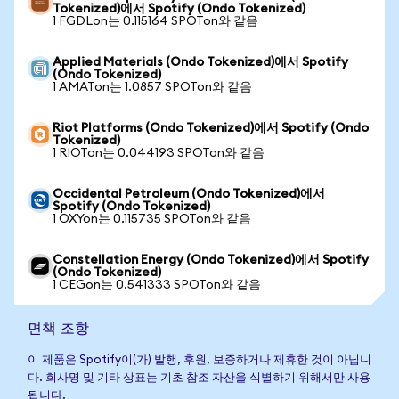
Tokenized)에서 Spotify (Ondo Tokenized)
1 FGDLon는 0.115164 SPOTon와 같음
Applied Materials (Ondo Tokenized)에서 Spotify
(Ondo Tokenized)
1 AMATon는 1.0857 SPOTon와 같음
Riot Platforms (Ondo Tokenized)에서 Spotify (Ondo
Tokenized)
1 RIOTon는 0.044193 SPOTon와 같음
Occidental Petroleum (Ondo Tokenized)에서
Spotify (Ondo Tokenized)
1 OXYon는 0.115735 SPOTon와 같음
Constellation Energy (Ondo Tokenized)에서 Spotify
(Ondo Tokenized)
1 CEGon는 0.541333 SPOTon와 같음
면책 조항
이 제품은 Spotify이(가) 발행, 후원, 보증하거나 제휴한 것이 아닙니
다. 회사명 및 기타 상표는 기초 참조 자산을 식별하기 위해서만 사용
됩니다.