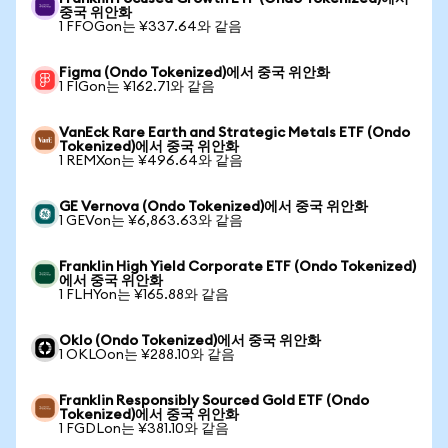
중국 위안화
1 FFOGon는 ¥337.64와 같음
Figma (Ondo Tokenized)에서 중국 위안화
1 FIGon는 ¥162.71와 같음
VanEck Rare Earth and Strategic Metals ETF (Ondo
Tokenized)에서 중국 위안화
1 REMXon는 ¥496.64와 같음
GE Vernova (Ondo Tokenized)에서 중국 위안화
1 GEVon는 ¥6,863.63와 같음
Franklin High Yield Corporate ETF (Ondo Tokenized)
에서 중국 위안화
1 FLHYon는 ¥165.88와 같음
Oklo (Ondo Tokenized)에서 중국 위안화
1 OKLOon는 ¥288.10와 같음
Franklin Responsibly Sourced Gold ETF (Ondo
Tokenized)에서 중국 위안화
1 FGDLon는 ¥381.10와 같음