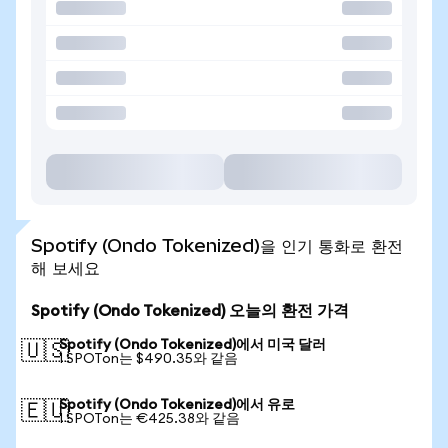
Spotify (Ondo Tokenized)을 인기 통화로 환전
해 보세요
Spotify (Ondo Tokenized) 오늘의 환전 가격
Spotify (Ondo Tokenized)에서 미국 달러
🇺🇸
1 SPOTon는 $490.35와 같음
Spotify (Ondo Tokenized)에서 유로
🇪🇺
1 SPOTon는 €425.38와 같음