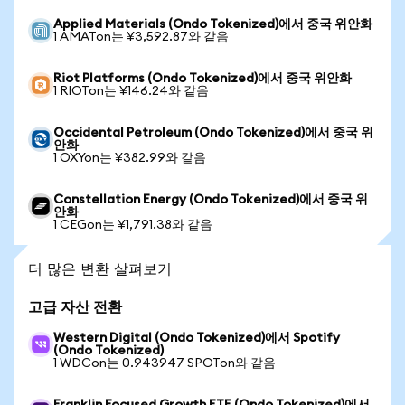
Applied Materials (Ondo Tokenized)에서 중국 위안화
1 AMATon는 ¥3,592.87와 같음
Riot Platforms (Ondo Tokenized)에서 중국 위안화
1 RIOTon는 ¥146.24와 같음
Occidental Petroleum (Ondo Tokenized)에서 중국 위
안화
1 OXYon는 ¥382.99와 같음
Constellation Energy (Ondo Tokenized)에서 중국 위
안화
1 CEGon는 ¥1,791.38와 같음
더 많은 변환 살펴보기
고급 자산 전환
Western Digital (Ondo Tokenized)에서 Spotify
(Ondo Tokenized)
1 WDCon는 0.943947 SPOTon와 같음