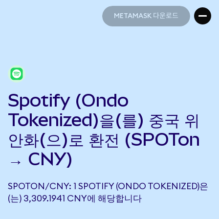
METAMASK 다운로드
METAMASK 다운로드
Spotify (Ondo
Tokenized)을(를) 중국 위
안화(으)로 환전 (SPOTon
→ CNY)
SPOTON/CNY: 1 SPOTIFY (ONDO TOKENIZED)은
(는) 3,309.1941 CNY에 해당합니다