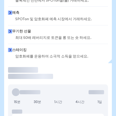
블록체인 전반에서 SPOTon을(를) 거래하세요.
예측
SPOTon 및 암호화폐 예측 시장에서 거래하세요.
무기한 선물
최대 50배 레버리지로 토큰을 롱 또는 숏 하세요.
스테이킹
암호화폐를 운용하여 소극적 소득을 얻으세요.
거래
15분
30분
1시간
4시간
1일