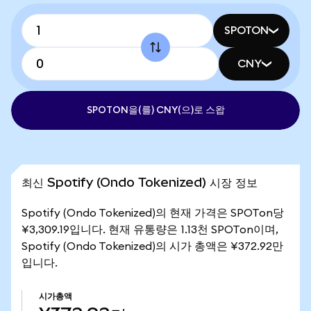
SPOTON
CNY
SPOTON을(를) CNY(으)로 스왑
최신 Spotify (Ondo Tokenized) 시장 정보
Spotify (Ondo Tokenized)의 현재 가격은 SPOTon당
¥3,309.19입니다. 현재 유통량은 1.13천 SPOTon이며,
Spotify (Ondo Tokenized)의 시가 총액은 ¥372.92만
입니다.
시가총액