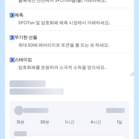
블록체인 전반에서 SPOTon을(를) 거래하세요.
예측
SPOTon 및 암호화폐 예측 시장에서 거래하세요.
무기한 선물
최대 50배 레버리지로 토큰을 롱 또는 숏 하세요.
스테이킹
암호화폐를 운용하여 소극적 소득을 얻으세요.
거래
15분
30분
1시간
4시간
1일