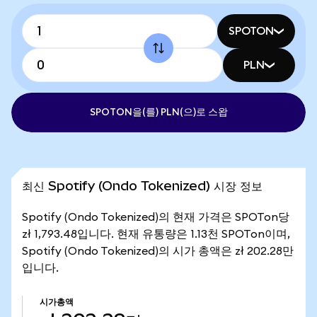
SPOTON
PLN
SPOTON을(를) PLN(으)로 스왑
최신 Spotify (Ondo Tokenized) 시장 정보
Spotify (Ondo Tokenized)의 현재 가격은 SPOTon당
zł 1,793.48입니다. 현재 유통량은 1.13천 SPOTon이며,
Spotify (Ondo Tokenized)의 시가 총액은 zł 202.28만
입니다.
시가총액