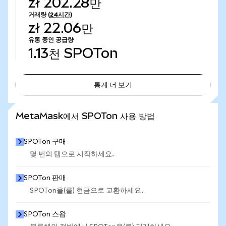
zł 202.28만
거래량
(24시간)
zł 22.06만
유통 중인 공급량
1.13천
SPOTon
통계 더 보기
통계 더 보기
MetaMask에서 SPOTon 사용 방법
SPOTon 구매
몇 번의 탭으로 시작하세요.
SPOTon 판매
SPOTon을(를) 현금으로 교환하세요.
SPOTon 스왑