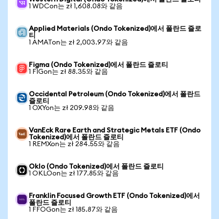
1 WDCon는 zł 1,608.08와 같음
Applied Materials (Ondo Tokenized)에서 폴란드 즐로
티
1 AMATon는 zł 2,003.97와 같음
Figma (Ondo Tokenized)에서 폴란드 즐로티
1 FIGon는 zł 88.35와 같음
Occidental Petroleum (Ondo Tokenized)에서 폴란드
즐로티
1 OXYon는 zł 209.98와 같음
VanEck Rare Earth and Strategic Metals ETF (Ondo
Tokenized)에서 폴란드 즐로티
1 REMXon는 zł 284.55와 같음
Oklo (Ondo Tokenized)에서 폴란드 즐로티
1 OKLOon는 zł 177.85와 같음
Franklin Focused Growth ETF (Ondo Tokenized)에서
폴란드 즐로티
1 FFOGon는 zł 185.87와 같음