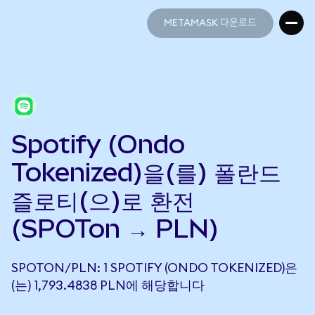
METAMASK 다운로드
METAMASK 다운로드
Spotify (Ondo
Tokenized)을(를) 폴란드
즐로티(으)로 환전
(SPOTon → PLN)
SPOTON/PLN: 1 SPOTIFY (ONDO TOKENIZED)은
(는) 1,793.4838 PLN에 해당합니다