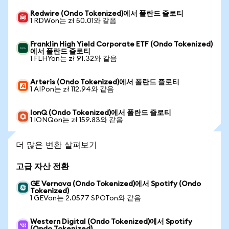
Redwire (Ondo Tokenized)에서 폴란드 즐로티
1 RDWon는 zł 50.01와 같음
Franklin High Yield Corporate ETF (Ondo Tokenized)
에서 폴란드 즐로티
1 FLHYon는 zł 91.32와 같음
Arteris (Ondo Tokenized)에서 폴란드 즐로티
1 AIPon는 zł 112.94와 같음
IonQ (Ondo Tokenized)에서 폴란드 즐로티
1 IONQon는 zł 159.83와 같음
더 많은 변환 살펴보기
고급 자산 전환
GE Vernova (Ondo Tokenized)에서 Spotify (Ondo
Tokenized)
1 GEVon는 2.0577 SPOTon와 같음
Western Digital (Ondo Tokenized)에서 Spotify