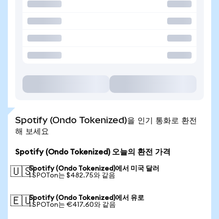
Spotify (Ondo Tokenized)을 인기 통화로 환전
해 보세요
Spotify (Ondo Tokenized) 오늘의 환전 가격
Spotify (Ondo Tokenized)에서 미국 달러
🇺🇸
1 SPOTon는 $482.75와 같음
Spotify (Ondo Tokenized)에서 유로
🇪🇺
1 SPOTon는 €417.60와 같음