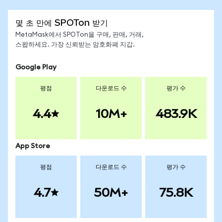
몇 초 만에 SPOTon 받기
MetaMask에서 SPOTon을 구매, 판매, 거래,
스왑하세요. 가장 신뢰받는 암호화폐 지갑.
Google Play
평점
다운로드 수
평가 수
4.4
10M+
483.9K
App Store
평점
다운로드 수
평가 수
4.7
50M+
75.8K