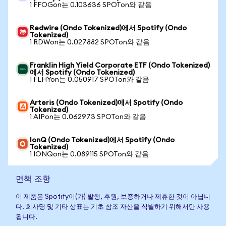
1 FFOGon는 0.103636 SPOTon와 같음
Redwire (Ondo Tokenized)에서 Spotify (Ondo
Tokenized)
1 RDWon는 0.027882 SPOTon와 같음
Franklin High Yield Corporate ETF (Ondo Tokenized)
에서 Spotify (Ondo Tokenized)
1 FLHYon는 0.050917 SPOTon와 같음
Arteris (Ondo Tokenized)에서 Spotify (Ondo
Tokenized)
1 AIPon는 0.062973 SPOTon와 같음
IonQ (Ondo Tokenized)에서 Spotify (Ondo
Tokenized)
1 IONQon는 0.089115 SPOTon와 같음
면책 조항
이 제품은 Spotify이(가) 발행, 후원, 보증하거나 제휴한 것이 아닙니
다. 회사명 및 기타 상표는 기초 참조 자산을 식별하기 위해서만 사용
됩니다.