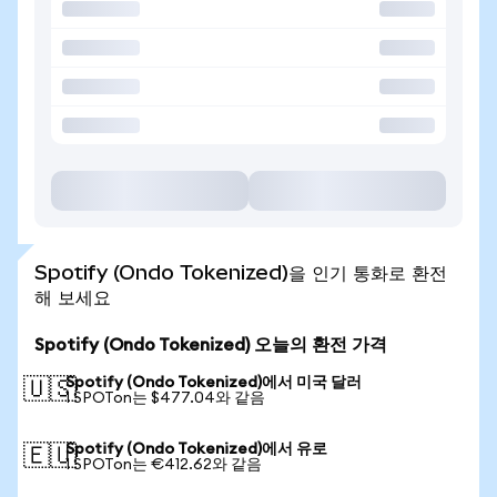
Spotify (Ondo Tokenized)을 인기 통화로 환전
해 보세요
Spotify (Ondo Tokenized) 오늘의 환전 가격
Spotify (Ondo Tokenized)에서 미국 달러
🇺🇸
1 SPOTon는 $477.04와 같음
Spotify (Ondo Tokenized)에서 유로
🇪🇺
1 SPOTon는 €412.62와 같음