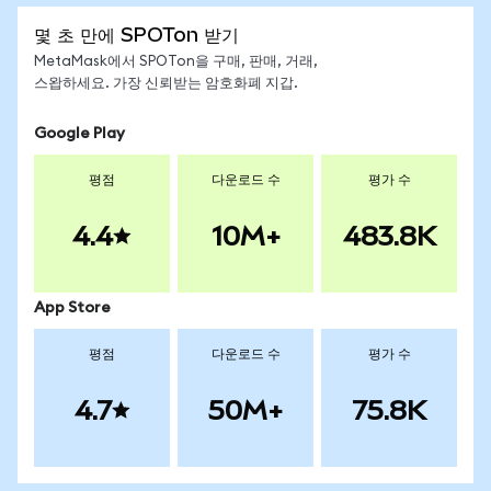
몇 초 만에 SPOTon 받기
MetaMask에서 SPOTon을 구매, 판매, 거래,
스왑하세요. 가장 신뢰받는 암호화폐 지갑.
Google Play
평점
다운로드 수
평가 수
4.4
10M+
483.8K
App Store
평점
다운로드 수
평가 수
4.7
50M+
75.8K