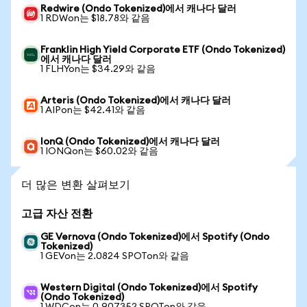
Redwire (Ondo Tokenized)에서 캐나다 달러
1 RDWon는 $18.78와 같음
Franklin High Yield Corporate ETF (Ondo Tokenized)
에서 캐나다 달러
1 FLHYon는 $34.29와 같음
Arteris (Ondo Tokenized)에서 캐나다 달러
1 AIPon는 $42.41와 같음
IonQ (Ondo Tokenized)에서 캐나다 달러
1 IONQon는 $60.02와 같음
더 많은 변환 살펴보기
고급 자산 전환
GE Vernova (Ondo Tokenized)에서 Spotify (Ondo
Tokenized)
1 GEVon는 2.0824 SPOTon와 같음
Western Digital (Ondo Tokenized)에서 Spotify
(Ondo Tokenized)