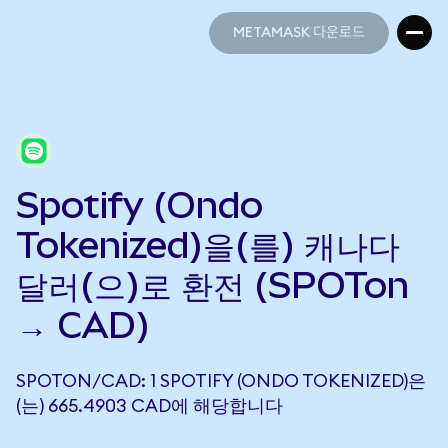
METAMASK 다운로드
METAMASK 다운로드
Spotify (Ondo
Tokenized)을(를) 캐나다
달러(으)로 환전 (SPOTon
→ CAD)
SPOTON/CAD: 1 SPOTIFY (ONDO TOKENIZED)은
(는) 665.4903 CAD에 해당합니다