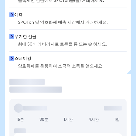
블록체인 전반에서 SPOTon을(를) 거래하세요.
예측
SPOTon 및 암호화폐 예측 시장에서 거래하세요.
무기한 선물
최대 50배 레버리지로 토큰을 롱 또는 숏 하세요.
스테이킹
암호화폐를 운용하여 소극적 소득을 얻으세요.
거래
15분
30분
1시간
4시간
1일