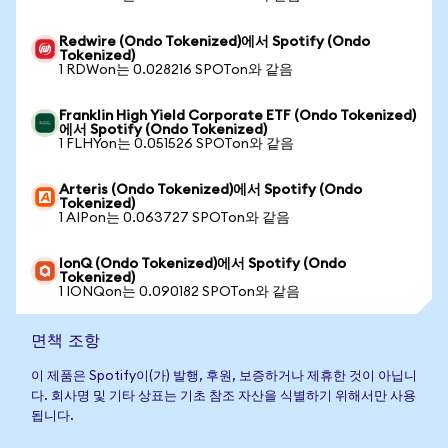
Redwire (Ondo Tokenized)에서 Spotify (Ondo
Tokenized)
1 RDWon는 0.028216 SPOTon와 같음
Franklin High Yield Corporate ETF (Ondo Tokenized)
에서 Spotify (Ondo Tokenized)
1 FLHYon는 0.051526 SPOTon와 같음
Arteris (Ondo Tokenized)에서 Spotify (Ondo
Tokenized)
1 AIPon는 0.063727 SPOTon와 같음
IonQ (Ondo Tokenized)에서 Spotify (Ondo
Tokenized)
1 IONQon는 0.090182 SPOTon와 같음
면책 조항
이 제품은 Spotify이(가) 발행, 후원, 보증하거나 제휴한 것이 아닙니
다. 회사명 및 기타 상표는 기초 참조 자산을 식별하기 위해서만 사용
됩니다.