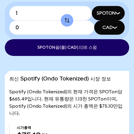
SPOTON
CAD
SPOTON을(를) CAD(으)로 스왑
최신 Spotify (Ondo Tokenized) 시장 정보
Spotify (Ondo Tokenized)의 현재 가격은 SPOTon당
$665.49입니다. 현재 유통량은 1.13천 SPOTon이며,
Spotify (Ondo Tokenized)의 시가 총액은 $75.10만입
니다.
시가총액