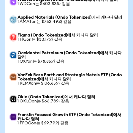
1 WDCon는 $603.83와 같음
Applied Materials (Ondo Tokenized)에서 캐나다 달러
1 AMATon는 $752.49와 같음
Figma (Ondo Tokenized)에서 캐나다 달러
1 FIGon는 $33.17와 같음
Occidental Petroleum (Ondo Tokenized)에서 캐나다
달러
1 OXYon는 $78.85와 같음
VanEck Rare Earth and Strategic Metals ETF (Ondo
Tokenized)에서 캐나다 달러
1 REMXon는 $106.85와 같음
Oklo (Ondo Tokenized)에서 캐나다 달러
1 OKLOon는 $66.78와 같음
Franklin Focused Growth ETF (Ondo Tokenized)에서
캐나다 달러
1 FFOGon는 $69.79와 같음