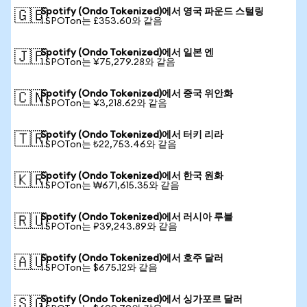
Spotify (Ondo Tokenized)에서 영국 파운드 스털링
🇬🇧
1 SPOTon는 £353.60와 같음
Spotify (Ondo Tokenized)에서 일본 엔
🇯🇵
1 SPOTon는 ¥75,279.28와 같음
Spotify (Ondo Tokenized)에서 중국 위안화
🇨🇳
1 SPOTon는 ¥3,218.62와 같음
Spotify (Ondo Tokenized)에서 터키 리라
🇹🇷
1 SPOTon는 ₺22,753.46와 같음
Spotify (Ondo Tokenized)에서 한국 원화
🇰🇷
1 SPOTon는 ₩671,615.35와 같음
Spotify (Ondo Tokenized)에서 러시아 루블
🇷🇺
1 SPOTon는 ₽39,243.89와 같음
Spotify (Ondo Tokenized)에서 호주 달러
🇦🇺
1 SPOTon는 $675.12와 같음
Spotify (Ondo Tokenized)에서 싱가포르 달러
🇸🇬