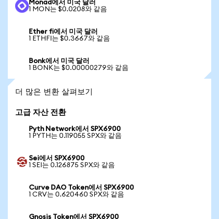
Monad에서 미국 달러
1 MON는 $0.0208와 같음
Ether fi에서 미국 달러
1 ETHFI는 $0.3667와 같음
Bonk에서 미국 달러
1 BONK는 $0.00000279와 같음
더 많은 변환 살펴보기
고급 자산 전환
Pyth Network에서 SPX6900
1 PYTH는 0.119055 SPX와 같음
Sei에서 SPX6900
1 SEI는 0.126875 SPX와 같음
Curve DAO Token에서 SPX6900
1 CRV는 0.620460 SPX와 같음
Gnosis Token에서 SPX6900