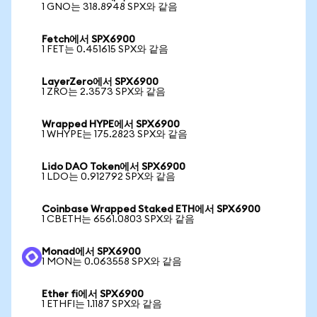
1 GNO는 318.8948 SPX와 같음
Fetch에서 SPX6900
1 FET는 0.451615 SPX와 같음
LayerZero에서 SPX6900
1 ZRO는 2.3573 SPX와 같음
Wrapped HYPE에서 SPX6900
1 WHYPE는 175.2823 SPX와 같음
Lido DAO Token에서 SPX6900
1 LDO는 0.912792 SPX와 같음
Coinbase Wrapped Staked ETH에서 SPX6900
1 CBETH는 6561.0803 SPX와 같음
Monad에서 SPX6900
1 MON는 0.063558 SPX와 같음
Ether fi에서 SPX6900
1 ETHFI는 1.1187 SPX와 같음