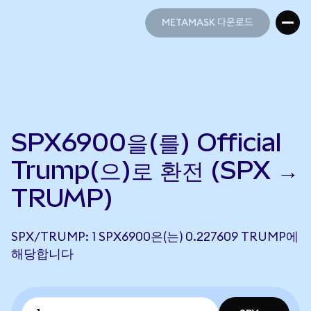
METAMASK 다운로드
METAMASK 다운로드
SPX6900을(를) Official
Trump(으)로 환전 (SPX →
TRUMP)
SPX/TRUMP: 1 SPX6900은(는) 0.227609 TRUMP에
해당합니다