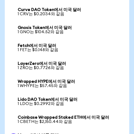
Curve DAO Token에서 미국 달러
1 CRV는 $0.2034와 같음
Gnosis Token에서 미국 달러
1 GNO는 $104.52와 같음
Fetch에서 미국 달러
1 FET는 $0.148와 같음
LayerZero에서 미국 달러
1 ZRO는 $0.7726와 같음
Wrapped HYPE에서 미국 달러
1 WHYPE는 $57.45와 같음
Lido DAO Token에서 미국 달러
1 LDO는 $0.2992와 같음
Coinbase Wrapped Staked ETH에서 미국 달러
1 CBETH는 $2,150.44와 같음