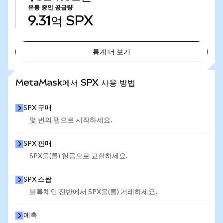
유통 중인 공급량
9.31억
SPX
통계 더 보기
통계 더 보기
MetaMask에서 SPX 사용 방법
SPX 구매
몇 번의 탭으로 시작하세요.
SPX 판매
SPX을(를) 현금으로 교환하세요.
SPX 스왑
블록체인 전반에서 SPX을(를) 거래하세요.
예측