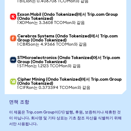
1 BILIon는 0.406706 TCOMon와 같음
Exxon Mobil (Ondo Tokenized)에서 Trip.com Group
(Ondo Tokenized)
1 XOMon는 3.3608 TCOMon와 같음
Cerebras Systems (Ondo Tokenized)에서 Trip.com
Group (Ondo Tokenized)
1 CBRSon는 4.9366 TCOMon와 같음
STMicroelectronics (Ondo Tokenized)에서 Trip.com
Group (Ondo Tokenized)
1 STMon는 1.2123 TCOMon와 같음
Cipher Mining (Ondo Tokenized)에서 Trip.com Group
(Ondo Tokenized)
1 CIFRon는 0.373394 TCOMon와 같음
면책 조항
이 제품은 Trip.com Group이(가) 발행, 후원, 보증하거나 제휴한 것
이 아닙니다. 회사명 및 기타 상표는 기초 참조 자산을 식별하기 위해
서만 사용됩니다.