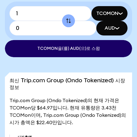
TCOMON
AUD
TCOMON을(를) AUD(으)로 스왑
최신 Trip.com Group (Ondo Tokenized) 시장
정보
Trip.com Group (Ondo Tokenized)의 현재 가격은
TCOMon당 $64.97입니다. 현재 유통량은 3.43천
TCOMon이며, Trip.com Group (Ondo Tokenized)의
시가 총액은 $22.40만입니다.