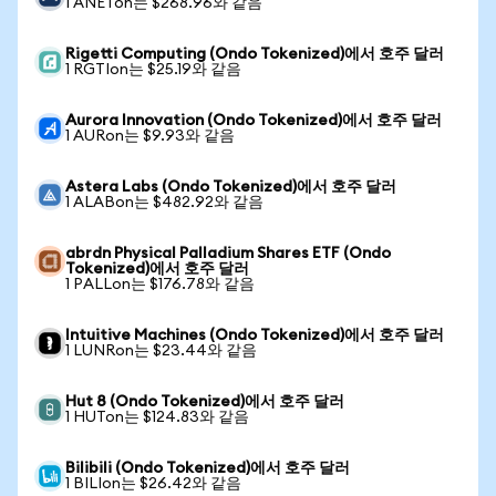
1 ANETon는 $268.96와 같음
Rigetti Computing (Ondo Tokenized)에서 호주 달러
1 RGTIon는 $25.19와 같음
Aurora Innovation (Ondo Tokenized)에서 호주 달러
1 AURon는 $9.93와 같음
Astera Labs (Ondo Tokenized)에서 호주 달러
1 ALABon는 $482.92와 같음
abrdn Physical Palladium Shares ETF (Ondo
Tokenized)에서 호주 달러
1 PALLon는 $176.78와 같음
Intuitive Machines (Ondo Tokenized)에서 호주 달러
1 LUNRon는 $23.44와 같음
Hut 8 (Ondo Tokenized)에서 호주 달러
1 HUTon는 $124.83와 같음
Bilibili (Ondo Tokenized)에서 호주 달러
1 BILIon는 $26.42와 같음