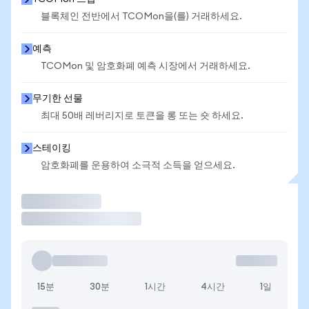
블록체인 전반에서 TCOMon을(를) 거래하세요.
예측
TCOMon 및 암호화폐 예측 시장에서 거래하세요.
무기한 선물
최대 50배 레버리지로 토큰을 롱 또는 숏 하세요.
스테이킹
암호화폐를 운용하여 소극적 소득을 얻으세요.
거래
15분
30분
1시간
4시간
1일