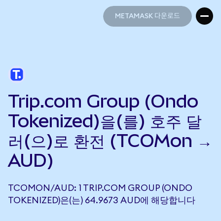
METAMASK 다운로드
METAMASK 다운로드
Trip.com Group (Ondo
Tokenized)을(를) 호주 달
러(으)로 환전 (TCOMon →
AUD)
TCOMON/AUD: 1 TRIP.COM GROUP (ONDO
TOKENIZED)은(는) 64.9673 AUD에 해당합니다