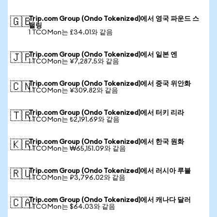
Trip.com Group (Ondo Tokenized)에서 영국 파운드 스
🇬🇧
털링
1 TCOMon는 £34.01와 같음
Trip.com Group (Ondo Tokenized)에서 일본 엔
🇯🇵
1 TCOMon는 ¥7,287.5와 같음
Trip.com Group (Ondo Tokenized)에서 중국 위안화
🇨🇳
1 TCOMon는 ¥309.82와 같음
Trip.com Group (Ondo Tokenized)에서 터키 리라
🇹🇷
1 TCOMon는 ₺2,191.69와 같음
Trip.com Group (Ondo Tokenized)에서 한국 원화
🇰🇷
1 TCOMon는 ₩65,151.09와 같음
Trip.com Group (Ondo Tokenized)에서 러시아 루블
🇷🇺
1 TCOMon는 ₽3,796.02와 같음
Trip.com Group (Ondo Tokenized)에서 캐나다 달러
🇨🇦
1 TCOMon는 $64.03와 같음