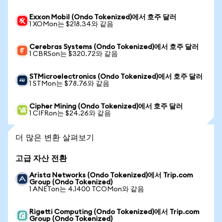
Exxon Mobil (Ondo Tokenized)에서 호주 달러
1 XOMon는 $218.34와 같음
Cerebras Systems (Ondo Tokenized)에서 호주 달러
1 CBRSon는 $320.72와 같음
STMicroelectronics (Ondo Tokenized)에서 호주 달러
1 STMon는 $78.76와 같음
Cipher Mining (Ondo Tokenized)에서 호주 달러
1 CIFRon는 $24.26와 같음
더 많은 변환 살펴보기
고급 자산 전환
Arista Networks (Ondo Tokenized)에서 Trip.com
Group (Ondo Tokenized)
1 ANETon는 4.1400 TCOMon와 같음
Rigetti Computing (Ondo Tokenized)에서 Trip.com
Group (Ondo Tokenized)