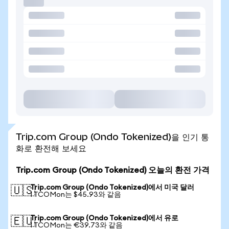
Trip.com Group (Ondo Tokenized)을 인기 통
화로 환전해 보세요
Trip.com Group (Ondo Tokenized) 오늘의 환전 가격
Trip.com Group (Ondo Tokenized)에서 미국 달러
🇺🇸
1 TCOMon는 $45.93와 같음
Trip.com Group (Ondo Tokenized)에서 유로
🇪🇺
1 TCOMon는 €39.73와 같음