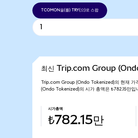
TCOMON을(를) TRY(으)로 스왑
최신 Trip.com Group (Ond
Trip.com Group (Ondo Tokenized)의 현
(Ondo Tokenized)의 시가 총액은 ₺782.15만입
시가총액
₺782.15만