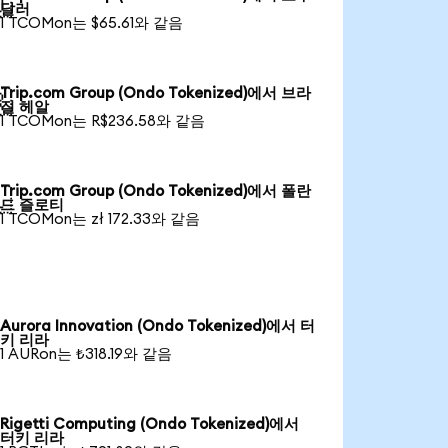

달러
1 TCOMon는 $65.61와 같음
Trip.com Group (Ondo Tokenized)에서 브라

질 헤알
1 TCOMon는 R$236.58와 같음
Trip.com Group (Ondo Tokenized)에서 폴란

드 즐로티
1 TCOMon는 zł 172.33와 같음
Aurora Innovation (Ondo Tokenized)에서 터
키 리라
1 AURon는 ₺318.19와 같음
Rigetti Computing (Ondo Tokenized)에서
터키 리라