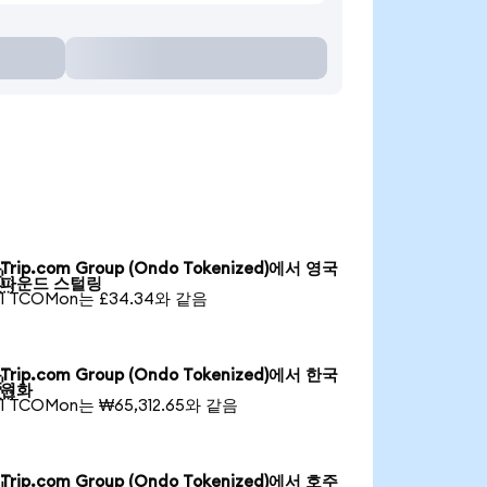
Trip.com Group (Ondo Tokenized)에서 영국

파운드 스털링
1 TCOMon는 £34.34와 같음
Trip.com Group (Ondo Tokenized)에서 한국

원화
1 TCOMon는 ₩65,312.65와 같음
Trip.com Group (Ondo Tokenized)에서 호주