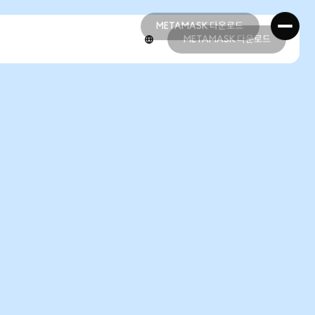
METAMASK 다운로드
METAMASK 다운로드
METAMASK 다운로드
METAMASK 다운로드