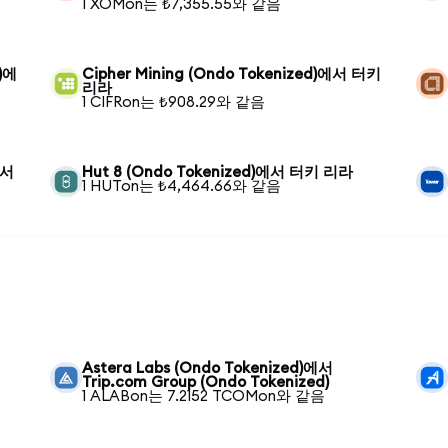
1 XOMon는 ₺7,355.55와 같음
d)에
Cipher Mining (Ondo Tokenized)에서 터키
리라
1 CIFRon는 ₺908.29와 같음
에서
Hut 8 (Ondo Tokenized)에서 터키 리라
1 HUTon는 ₺4,464.66와 같음
Astera Labs (Ondo Tokenized)에서
Trip.com Group (Ondo Tokenized)
1 ALABon는 7.2152 TCOMon와 같음