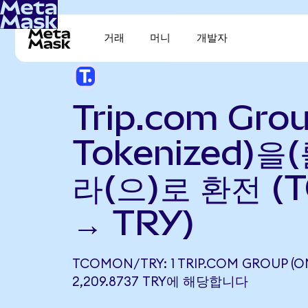
거래
머니
개발자
Trip.com Gro
Tokenized)을
라(으)로 환전 (
→ TRY)
TCOMON/TRY: 1 TRIP.COM GROUP (
2,209.8737 TRY에 해당합니다