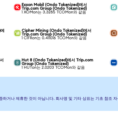
Exxon Mobil (Ondo Tokenized)에서
Trip.com Group (Ondo Tokenized)
1 XOMon는 3.3285 TCOMon와 같음
d)에
Cipher Mining (Ondo Tokenized)에서
Trip.com Group (Ondo Tokenized)
1 CIFRon는 0.411016 TCOMon와 같음
에서
Hut 8 (Ondo Tokenized)에서 Trip.com
Group (Ondo Tokenized)
1 HUTon는 2.0203 TCOMon와 같음
 후원, 보증하거나 제휴한 것이 아닙니다. 회사명 및 기타 상표는 기초 참