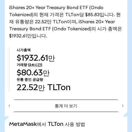
iShares 20+ Year Treasury Bond ETF (Ondo
Tokenized)의 현재 가격은 TLTon당 $85.83입니다. 현
재 유통량은 22.52만 TLTon이며, iShares 20+ Year
Treasury Bond ETF (Ondo Tokenized)의 시가 총액은
$1932.61만입니다.
시가총액
$1932.61만
거래량
(24시간)
$80.63만
유통 중인 공급량
22.52만
TLTon
통계 더 보기
통계 더 보기
MetaMask에서 TLTon 사용 방법