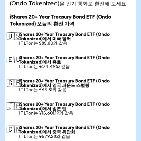
(Ondo Tokenized)을 인기 통화로 환전해 보세요
iShares 20+ Year Treasury Bond ETF (Ondo
Tokenized) 오늘의 환전 가격
iShares 20+ Year Treasury Bond ETF (Ondo
🇺🇸
Tokenized)에서 미국 달러
1 TLTon는 $85.83와 같음
iShares 20+ Year Treasury Bond ETF (Ondo
🇪🇺
Tokenized)에서 유로
1 TLTon는 €74.49와 같음
iShares 20+ Year Treasury Bond ETF (Ondo
🇬🇧
Tokenized)에서 영국 파운드 스털링
1 TLTon는 £63.81와 같음
iShares 20+ Year Treasury Bond ETF (Ondo
🇯🇵
Tokenized)에서 일본 엔
1 TLTon는 ¥13,601.19와 같음
iShares 20+ Year Treasury Bond ETF (Ondo
🇨🇳
Tokenized)에서 중국 위안화
1 TLTon는 ¥579.28와 같음