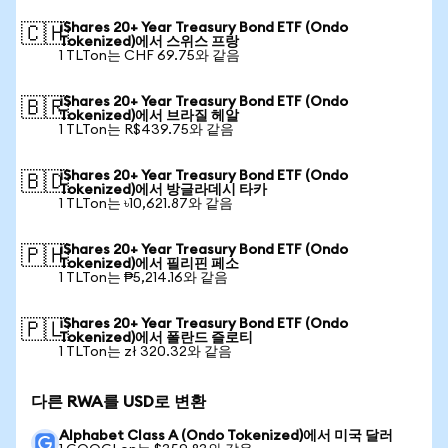
iShares 20+ Year Treasury Bond ETF (Ondo
🇨🇭
Tokenized)에서 스위스 프랑
1 TLTon는 CHF 69.75와 같음
iShares 20+ Year Treasury Bond ETF (Ondo
🇧🇷
Tokenized)에서 브라질 헤알
1 TLTon는 R$439.75와 같음
iShares 20+ Year Treasury Bond ETF (Ondo
🇧🇩
Tokenized)에서 방글라데시 타카
1 TLTon는 ৳10,621.87와 같음
iShares 20+ Year Treasury Bond ETF (Ondo
🇵🇭
Tokenized)에서 필리핀 페소
1 TLTon는 ₱5,214.16와 같음
iShares 20+ Year Treasury Bond ETF (Ondo
🇵🇱
Tokenized)에서 폴란드 즐로티
1 TLTon는 zł 320.32와 같음
다른 RWA를 USD로 변환
Alphabet Class A (Ondo Tokenized)에서 미국 달러