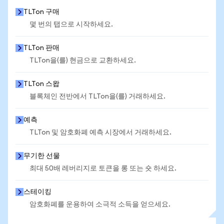
TLTon 구매
몇 번의 탭으로 시작하세요.
TLTon 판매
TLTon을(를) 현금으로 교환하세요.
TLTon 스왑
블록체인 전반에서 TLTon을(를) 거래하세요.
예측
TLTon 및 암호화폐 예측 시장에서 거래하세요.
무기한 선물
최대 50배 레버리지로 토큰을 롱 또는 숏 하세요.
스테이킹
암호화폐를 운용하여 소극적 소득을 얻으세요.