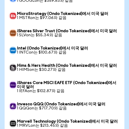
1 GOOGLon는 $359.83와 같음
MicroStrategy (Ondo Tokenized)에서 미국 달러
1 MSTRon는 $97.06와 같음
iShares Silver Trust (Ondo Tokenized)에서 미국 달러
1 SLVon는 $55.34와 같음
Intel (Ondo Tokenized)에서 미국 달러
1 INTCon는 $100.67와 같음
Hims & Hers Health (Ondo Tokenized)에서 미국 달러
1 HIMSon는 $30.27와 같음
iShares Core MSCI EAFE ETF (Ondo Tokenized)에서
미국 달러
1 IEFAon는 $102.87와 같음
Invesco QQQ (Ondo Tokenized)에서 미국 달러
1 QQQon는 $717.70와 같음
Marvell Technology (Ondo Tokenized)에서 미국 달러
1 MRVLon는 $213.45와 같음