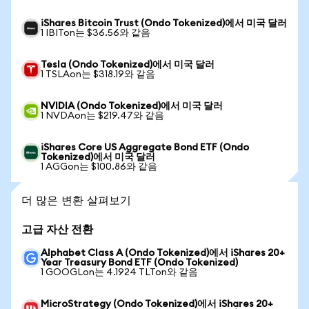
iShares Bitcoin Trust (Ondo Tokenized)에서 미국 달러
1 IBITon는 $36.56와 같음
Tesla (Ondo Tokenized)에서 미국 달러
1 TSLAon는 $318.19와 같음
NVIDIA (Ondo Tokenized)에서 미국 달러
1 NVDAon는 $219.47와 같음
iShares Core US Aggregate Bond ETF (Ondo
Tokenized)에서 미국 달러
1 AGGon는 $100.86와 같음
더 많은 변환 살펴보기
고급 자산 전환
Alphabet Class A (Ondo Tokenized)에서 iShares 20+
Year Treasury Bond ETF (Ondo Tokenized)
1 GOOGLon는 4.1924 TLTon와 같음
MicroStrategy (Ondo Tokenized)에서 iShares 20+