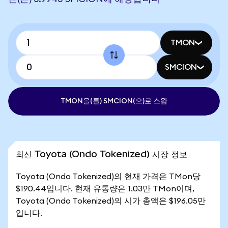
TMON
SMCION
TMON을(를) SMCION(으)로 스왑
최신 Toyota (Ondo Tokenized) 시장 정보
Toyota (Ondo Tokenized)의 현재 가격은 TMon당
$190.44입니다. 현재 유통량은 1.03만 TMon이며,
Toyota (Ondo Tokenized)의 시가 총액은 $196.05만
입니다.