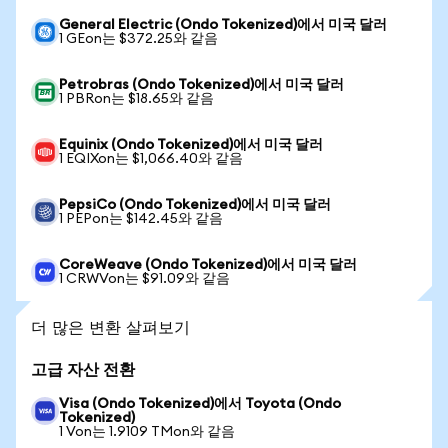
General Electric (Ondo Tokenized)에서 미국 달러
1 GEon는 $372.25와 같음
Petrobras (Ondo Tokenized)에서 미국 달러
1 PBRon는 $18.65와 같음
Equinix (Ondo Tokenized)에서 미국 달러
1 EQIXon는 $1,066.40와 같음
PepsiCo (Ondo Tokenized)에서 미국 달러
1 PEPon는 $142.45와 같음
CoreWeave (Ondo Tokenized)에서 미국 달러
1 CRWVon는 $91.09와 같음
더 많은 변환 살펴보기
고급 자산 전환
Visa (Ondo Tokenized)에서 Toyota (Ondo
Tokenized)
1 Von는 1.9109 TMon와 같음