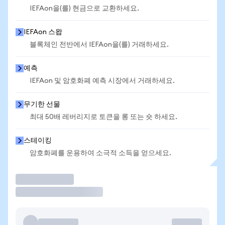
IEFAon을(를) 현금으로 교환하세요.
IEFAon 스왑
블록체인 전반에서 IEFAon을(를) 거래하세요.
예측
IEFAon 및 암호화폐 예측 시장에서 거래하세요.
무기한 선물
최대 50배 레버리지로 토큰을 롱 또는 숏 하세요.
스테이킹
암호화폐를 운용하여 소극적 소득을 얻으세요.
거래