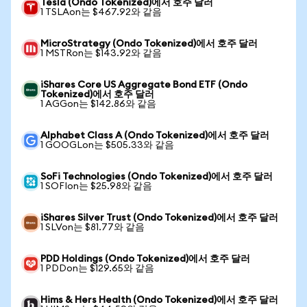
Tesla (Ondo Tokenized)에서 호주 달러
1 TSLAon는 $467.92와 같음
MicroStrategy (Ondo Tokenized)에서 호주 달러
1 MSTRon는 $143.92와 같음
iShares Core US Aggregate Bond ETF (Ondo
Tokenized)에서 호주 달러
1 AGGon는 $142.86와 같음
Alphabet Class A (Ondo Tokenized)에서 호주 달러
1 GOOGLon는 $505.33와 같음
SoFi Technologies (Ondo Tokenized)에서 호주 달러
1 SOFIon는 $25.98와 같음
iShares Silver Trust (Ondo Tokenized)에서 호주 달러
1 SLVon는 $81.77와 같음
PDD Holdings (Ondo Tokenized)에서 호주 달러
1 PDDon는 $129.65와 같음
Hims & Hers Health (Ondo Tokenized)에서 호주 달러