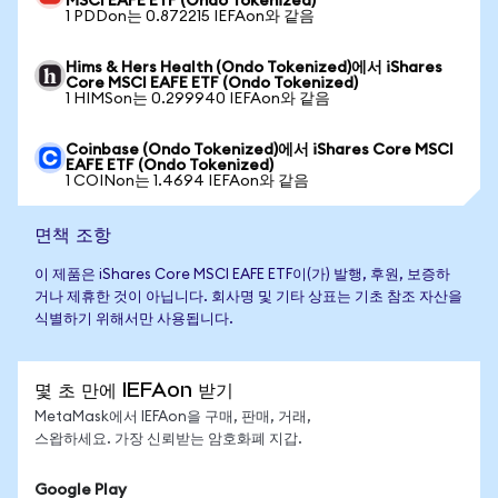
MSCI EAFE ETF (Ondo Tokenized)
1 PDDon는 0.872215 IEFAon와 같음
Hims & Hers Health (Ondo Tokenized)에서 iShares
Core MSCI EAFE ETF (Ondo Tokenized)
1 HIMSon는 0.299940 IEFAon와 같음
Coinbase (Ondo Tokenized)에서 iShares Core MSCI
EAFE ETF (Ondo Tokenized)
1 COINon는 1.4694 IEFAon와 같음
면책 조항
이 제품은 iShares Core MSCI EAFE ETF이(가) 발행, 후원, 보증하
거나 제휴한 것이 아닙니다. 회사명 및 기타 상표는 기초 참조 자산을
식별하기 위해서만 사용됩니다.
몇 초 만에 IEFAon 받기
MetaMask에서 IEFAon을 구매, 판매, 거래,
스왑하세요. 가장 신뢰받는 암호화폐 지갑.
Google Play