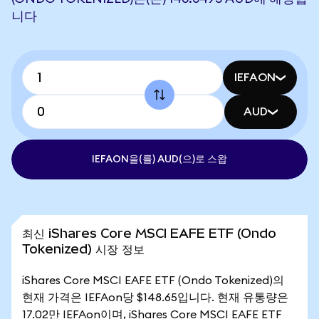
니다
IEFAON
AUD
IEFAON을(를) AUD(으)로 스왑
최신 iShares Core MSCI EAFE ETF (Ondo
Tokenized) 시장 정보
iShares Core MSCI EAFE ETF (Ondo Tokenized)의
현재 가격은 IEFAon당 $148.65입니다. 현재 유통량은
17.02만 IEFAon이며, iShares Core MSCI EAFE ETF