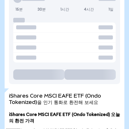
15분
30분
1시간
4시간
1일
iShares Core MSCI EAFE ETF (Ondo
Tokenized)을 인기 통화로 환전해 보세요
iShares Core MSCI EAFE ETF (Ondo Tokenized) 오늘
의 환전 가격