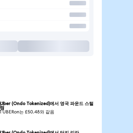
Uber (Ondo Tokenized)에서 영국 파운드 스털

링
1 UBERon는 £50.48와 같음
Uber (Ondo Tokenized)에서 터키 리라