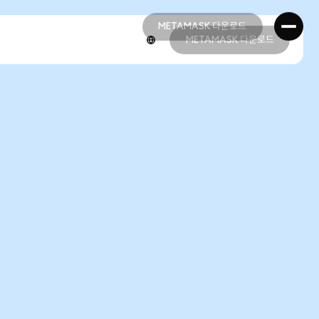
METAMASK 다운로드
METAMASK 다운로드
METAMASK 다운로드
METAMASK 다운로드