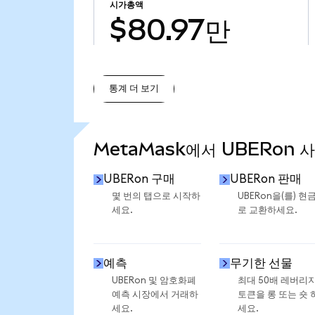
시가총액
$80.97만
통계 더 보기
통계 더 보기
MetaMask에서 UBERon 
UBERon 구매
UBERon 판매
몇 번의 탭으로 시작하
UBERon을(를) 현
세요.
로 교환하세요.
예측
무기한 선물
UBERon 및 암호화폐
최대 50배 레버리
예측 시장에서 거래하
토큰을 롱 또는 숏 
세요.
세요.