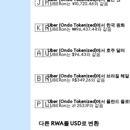
🇯🇵
1 UBERon는 ¥10,720.46와 같음
Uber (Ondo Tokenized)에서 한국 원화
🇰🇷
1 UBERon는 ₩96,437.44와 같음
Uber (Ondo Tokenized)에서 호주 달러
🇦🇺
1 UBERon는 $96.43와 같음
Uber (Ondo Tokenized)에서 브라질 헤알
🇧🇷
1 UBERon는 R$349.26와 같음
Uber (Ondo Tokenized)에서 폴란드 즐
🇵🇱
1 UBERon는 zł 253.19와 같음
다른 RWA를 USD로 변환