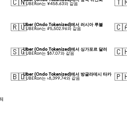
🇨🇳
🇹
1 UBERon는 ¥458.63와 같음
Uber (Ondo Tokenized)에서 러시아 루블
🇷🇺
🇨
1 UBERon는 ₽5,502.96와 같음
Uber (Ondo Tokenized)에서 싱가포르 달러
🇸🇬
🇨
1 UBERon는 $87.07와 같음
Uber (Ondo Tokenized)에서 방글라데시 타카
🇧🇩
🇵
1 UBERon는 ৳8,399.74와 같음
로티