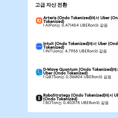
고급 자산 전환
Arteris (Ondo Tokenized)에서 Uber (O
Tokenized)
1 AIPon는 0.471454 UBERon와 같음
Intuit (Ondo Tokenized)에서 Uber (On
Tokenized)
1 INTUon는 4.7955 UBERon와 같음
D-Wave Quantum (Ondo Tokenized)
Uber (Ondo Tokenized)
1 QBTSon는 0.316804 UBERon와 같음
RoboStrategy (Ondo Tokenized)에서 U
(Ondo Tokenized)
1 BOTon는 0.403178 UBERon와 같음