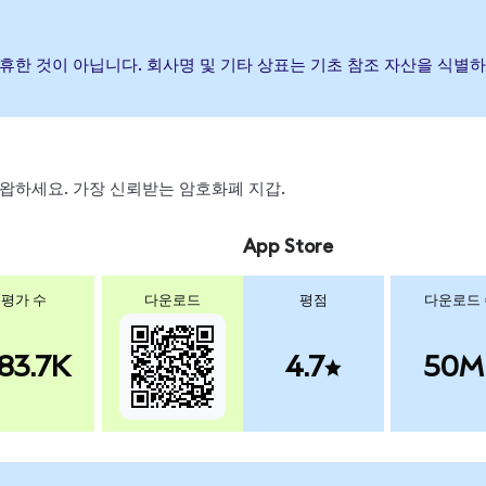
나 제휴한 것이 아닙니다. 회사명 및 기타 상표는 기초 참조 자산을 식
, 스왑하세요. 가장 신뢰받는 암호화폐 지갑.
App Store
평가 수
다운로드
평점
다운로드
83.7K
4.7
50M