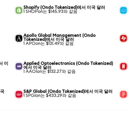
Shopify (Ondo Tokenized)에서 미국 달러
1 SHOPon는 $145.93와 같음
Apollo Global Management (Ondo
Tokenized)에서 미국 달러
1 APOon는 $131.49와 같음
에서 미
Applied Optoelectronics (Ondo Tokenized)
에서 미국 달러
1 AAOIon는 $132.27와 같음
미국
S&P Global (Ondo Tokenized)에서 미국 달러
1 SPGIon는 $433.29와 같음