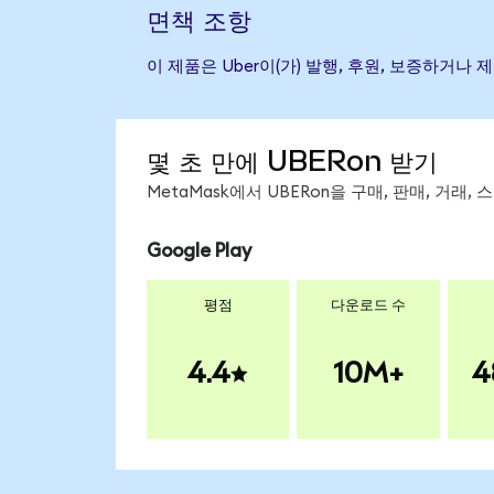
면책 조항
이 제품은 Uber이(가) 발행, 후원, 보증하거
몇 초 만에 UBERon 받기
MetaMask에서 UBERon을 구매, 판매, 거래
Google Play
평점
다운로드 수
4.4
10M+
4