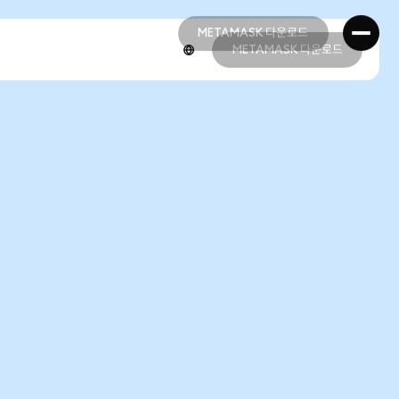
METAMASK 다운로드
METAMASK 다운로드
METAMASK 다운로드
METAMASK 다운로드