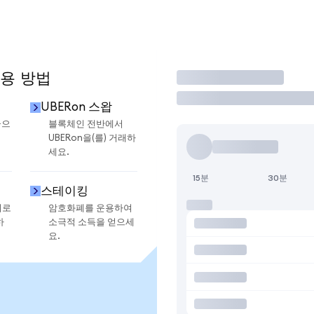
사용 방법
거래
UBERon 스왑
금으
블록체인 전반에서
UBERon을(를) 거래하
세요.
15분
30분
스테이킹
지로
암호화폐를 운용하여
하
소극적 소득을 얻으세
요.