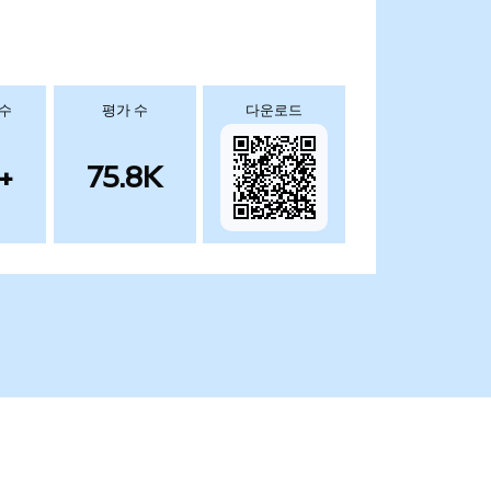
 수
평가 수
다운로드
+
75.8K