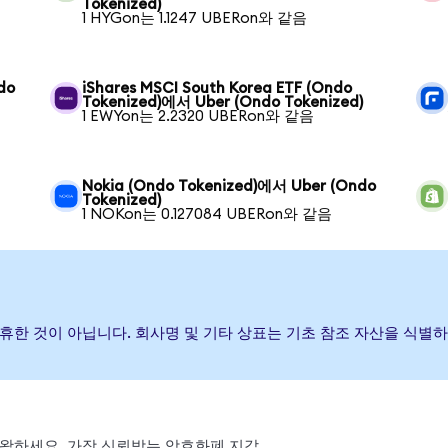
Tokenized)
1 HYGon는 1.1247 UBERon와 같음
do
iShares MSCI South Korea ETF (Ondo
Tokenized)에서 Uber (Ondo Tokenized)
1 EWYon는 2.2320 UBERon와 같음
Nokia (Ondo Tokenized)에서 Uber (Ondo
Tokenized)
1 NOKon는 0.127084 UBERon와 같음
나 제휴한 것이 아닙니다. 회사명 및 기타 상표는 기초 참조 자산을 식
, 스왑하세요. 가장 신뢰받는 암호화폐 지갑.