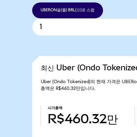
UBERON을(를) BRL(으)로 스왑
최신 Uber (Ondo Tokeniz
Uber (Ondo Tokenized)의 현재 가격은 UBER
총액은 R$460.32만입니다.
시가총액
R$460.32만