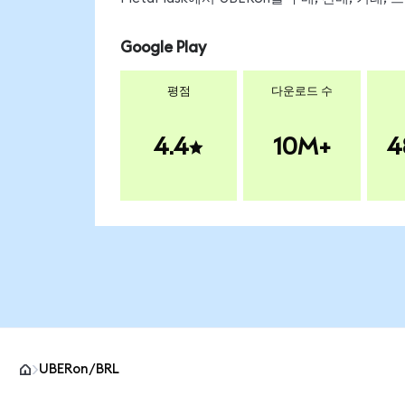
Google Play
평점
다운로드 수
4.4
10M+
4
UBERon/BRL