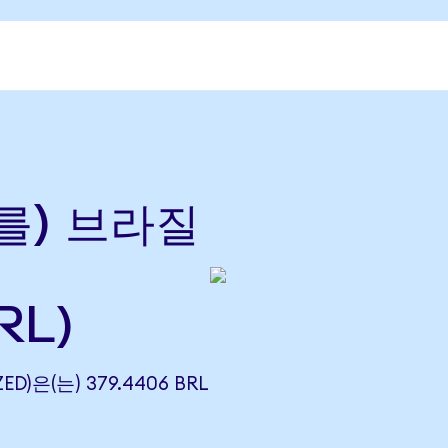
(를) 브라질
RL)
ED)은(는) 379.4406 BRL