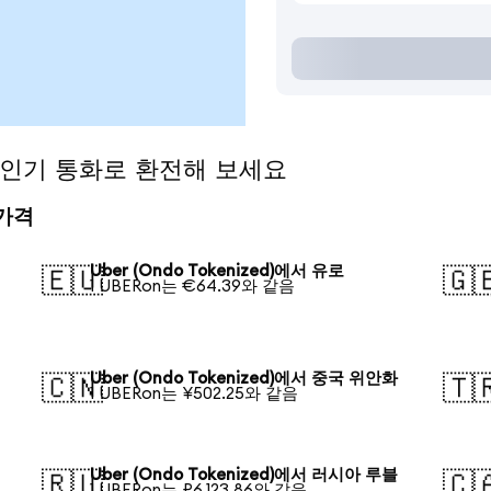
)을 인기 통화로 환전해 보세요
 가격
Uber (Ondo Tokenized)에서 유로
🇪🇺
🇬
1 UBERon는 €64.39와 같음
Uber (Ondo Tokenized)에서 중국 위안화
🇨🇳
🇹
1 UBERon는 ¥502.25와 같음
Uber (Ondo Tokenized)에서 러시아 루블
🇷🇺
🇨
1 UBERon는 ₽6,123.86와 같음