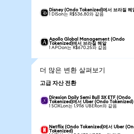
Disney (Ondo Tokenized)에서 브라질 
1 DISon는 R$536.80와 같음
Apollo Global Management (Ondo
Tokenized)에서 브라질 헤알
1 APOon는 R$670.25와 같음
더 많은 변환 살펴보기
고급 자산 전환
Direxion Daily Semi Bull 3X ETF (Ondo
Tokenized)에서 Uber (Ondo Tokenized)
1 SOXLon는 1.9116 UBERon와 같음
Netflix (Ondo Tokenized)에서 Uber (O
Tokenized)