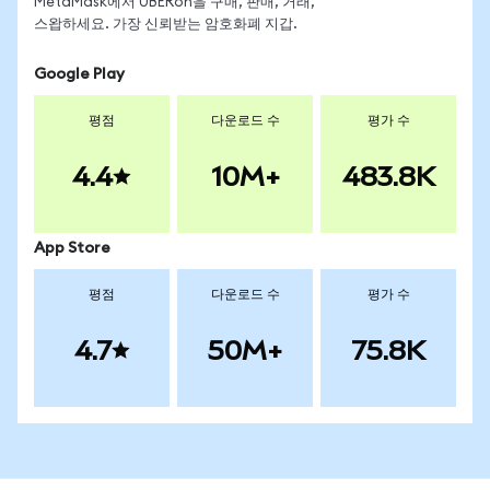
MetaMask에서 UBERon을 구매, 판매, 거래,
스왑하세요. 가장 신뢰받는 암호화폐 지갑.
Google Play
평점
다운로드 수
평가 수
4.4
10M+
483.8K
App Store
평점
다운로드 수
평가 수
4.7
50M+
75.8K