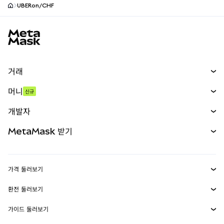
UBERon/CHF
MetaMask 사이트 바닥글
거래
스왑
머니
신규
예측 시장
신규
매수
개발자
무기한 선물
신규
카드
문서 보기
MetaMask 받기
실물자산
mUSD
신규
대시보드
Transaction Shield
수익 창출
Smart Accounts Kit
에이전트 지갑
신규
가격 둘러보기
임베디드 지갑
Snaps
비트코인 가격
환전 둘러보기
MetaMask Connect
이더리움 가격
보상
신규
BTC를 USD로 환전
솔라나 가격
가이드 둘러보기
Snaps
보안
ETH를 USD로 환전
BTC 매수
시바이누 가격