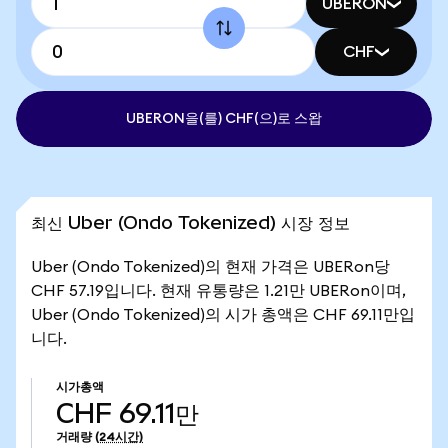
UBERON
CHF
UBERON을(를) CHF(으)로 스왑
최신 Uber (Ondo Tokenized) 시장 정보
Uber (Ondo Tokenized)의 현재 가격은 UBERon당
CHF 57.19입니다. 현재 유통량은 1.21만 UBERon이며,
Uber (Ondo Tokenized)의 시가 총액은 CHF 69.11만입
니다.
시가총액
CHF 69.11만
거래량
(24시간)