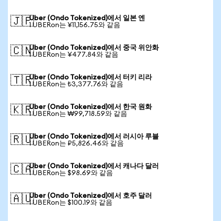
Uber (Ondo Tokenized)에서 일본 엔
🇯🇵
1 UBERon는 ¥11,156.75와 같음
Uber (Ondo Tokenized)에서 중국 위안화
🇨🇳
1 UBERon는 ¥477.84와 같음
Uber (Ondo Tokenized)에서 터키 리라
🇹🇷
1 UBERon는 ₺3,377.76와 같음
Uber (Ondo Tokenized)에서 한국 원화
🇰🇷
1 UBERon는 ₩99,718.59와 같음
Uber (Ondo Tokenized)에서 러시아 루블
🇷🇺
1 UBERon는 ₽5,826.46와 같음
Uber (Ondo Tokenized)에서 캐나다 달러
🇨🇦
1 UBERon는 $98.69와 같음
Uber (Ondo Tokenized)에서 호주 달러
🇦🇺
1 UBERon는 $100.19와 같음