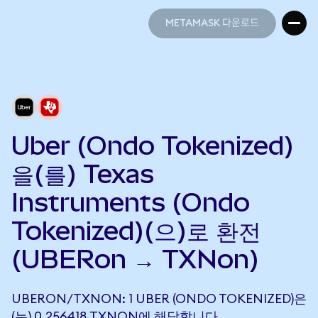
METAMASK 다운로드
METAMASK 다운로드
Uber (Ondo Tokenized)
을(를) Texas
Instruments (Ondo
Tokenized)(으)로 환전
(UBERon → TXNon)
UBERON/TXNON: 1 UBER (ONDO TOKENIZED)은
(는) 0.256418 TXNON에 해당합니다