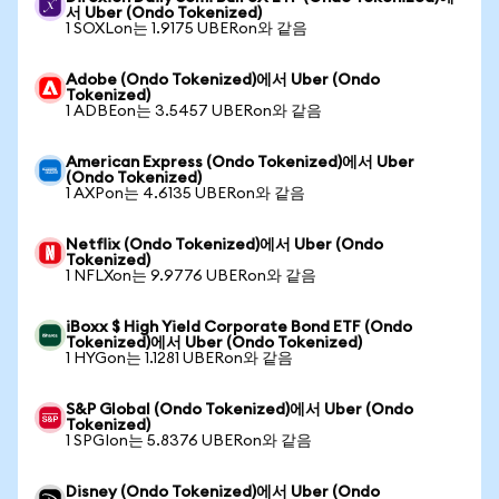
서 Uber (Ondo Tokenized)
1 SOXLon는 1.9175 UBERon와 같음
Adobe (Ondo Tokenized)에서 Uber (Ondo
Tokenized)
1 ADBEon는 3.5457 UBERon와 같음
American Express (Ondo Tokenized)에서 Uber
(Ondo Tokenized)
1 AXPon는 4.6135 UBERon와 같음
Netflix (Ondo Tokenized)에서 Uber (Ondo
Tokenized)
1 NFLXon는 9.9776 UBERon와 같음
iBoxx $ High Yield Corporate Bond ETF (Ondo
Tokenized)에서 Uber (Ondo Tokenized)
1 HYGon는 1.1281 UBERon와 같음
S&P Global (Ondo Tokenized)에서 Uber (Ondo
Tokenized)
1 SPGIon는 5.8376 UBERon와 같음
Disney (Ondo Tokenized)에서 Uber (Ondo