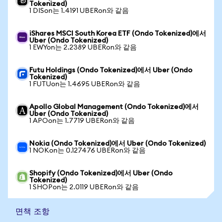
Tokenized)
1 DISon는 1.4191 UBERon와 같음
iShares MSCI South Korea ETF (Ondo Tokenized)에서
Uber (Ondo Tokenized)
1 EWYon는 2.2389 UBERon와 같음
Futu Holdings (Ondo Tokenized)에서 Uber (Ondo
Tokenized)
1 FUTUon는 1.4695 UBERon와 같음
Apollo Global Management (Ondo Tokenized)에서
Uber (Ondo Tokenized)
1 APOon는 1.7719 UBERon와 같음
Nokia (Ondo Tokenized)에서 Uber (Ondo Tokenized)
1 NOKon는 0.127476 UBERon와 같음
Shopify (Ondo Tokenized)에서 Uber (Ondo
Tokenized)
1 SHOPon는 2.0119 UBERon와 같음
면책 조항