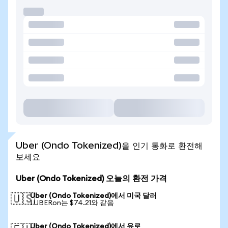
Uber (Ondo Tokenized)을 인기 통화로 환전해
보세요
Uber (Ondo Tokenized) 오늘의 환전 가격
Uber (Ondo Tokenized)에서 미국 달러
🇺🇸
1 UBERon는 $74.21와 같음
Uber (Ondo Tokenized)에서 유로