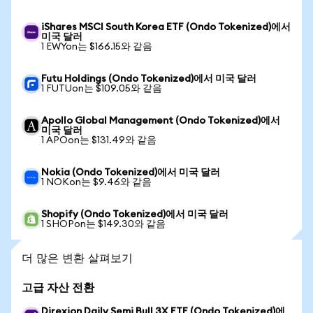
iShares MSCI South Korea ETF (Ondo Tokenized)에서
미국 달러
1 EWYon는 $166.15와 같음
Futu Holdings (Ondo Tokenized)에서 미국 달러
1 FUTUon는 $109.05와 같음
Apollo Global Management (Ondo Tokenized)에서
미국 달러
1 APOon는 $131.49와 같음
Nokia (Ondo Tokenized)에서 미국 달러
1 NOKon는 $9.46와 같음
Shopify (Ondo Tokenized)에서 미국 달러
1 SHOPon는 $149.30와 같음
더 많은 변환 살펴보기
고급 자산 전환
Direxion Daily Semi Bull 3X ETF (Ondo Tokenized)에