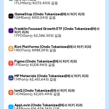
1 FLHYon는 ₺1,172.40와 같음
GameStop (Ondo Tokenized)에서 터키 리라
1 GMEon는 ₺921.04와 같음
Franklin Focused Growth ETF (Ondo Tokenized)에서
터키 리라
1 FFOGon는 ₺2,386.30와 같음
Riot Platforms (Ondo Tokenized)에서 터키 리라
1 RIOTon는 ₺988.29와 같음
Figma (Ondo Tokenized)에서 터키 리라
1 FIGon는 ₺1,108.96와 같음
MP Materials (Ondo Tokenized)에서 터키 리라
1 MPon는 ₺2,451.64와 같음
IonQ (Ondo Tokenized)에서 터키 리라
1 IONQon는 ₺2,123.49와 같음
AppLovin (Ondo Tokenized)에서 터키 리라
1 APPon는 ₺16,638.26와 같음