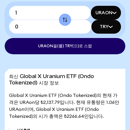
URAON
TRY
URAON을(를) TRY(으)로 스왑
최신 Global X Uranium ETF (Ondo
Tokenized) 시장 정보
Global X Uranium ETF (Ondo Tokenized)의 현재 가
격은 URAon당 ₺2,137.79입니다. 현재 유통량은 1.06만
URAon이며, Global X Uranium ETF (Ondo
Tokenized)의 시가 총액은 ₺2266.64만입니다.