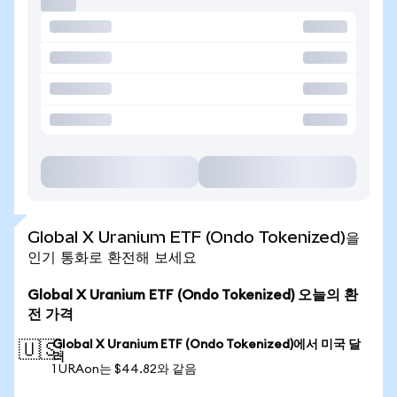
Global X Uranium ETF (Ondo Tokenized)을
인기 통화로 환전해 보세요
Global X Uranium ETF (Ondo Tokenized) 오늘의 환
전 가격
Global X Uranium ETF (Ondo Tokenized)에서 미국 달
🇺🇸
러
1 URAon는 $44.82와 같음