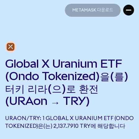
METAMASK 다운로드
METAMASK 다운로드
Global X Uranium ETF
(Ondo Tokenized)을(를)
터키 리라(으)로 환전
(URAon → TRY)
URAON/TRY: 1 GLOBAL X URANIUM ETF (ONDO
TOKENIZED)은(는) 2,137.7910 TRY에 해당합니다